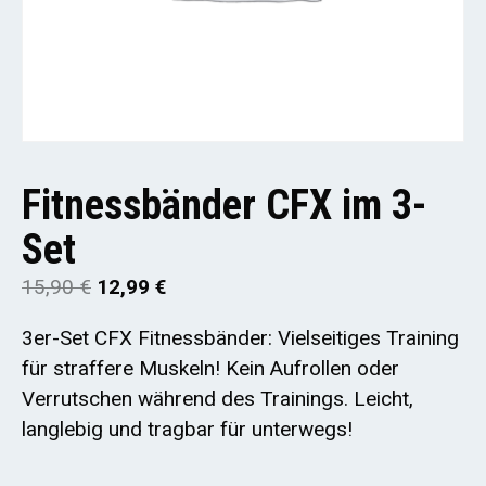
Fitnessbänder CFX im 3-
Set
15,90
€
12,99
€
3er-Set CFX Fitnessbänder: Vielseitiges Training
für straffere Muskeln! Kein Aufrollen oder
Verrutschen während des Trainings. Leicht,
langlebig und tragbar für unterwegs!