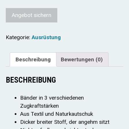
Angebot sichern
Kategorie:
Ausrüstung
Beschreibung
Bewertungen (0)
BESCHREIBUNG
Bänder in 3 verschiedenen
Zugkraftstärken
Aus Textil und Naturkautschuk
Dicker breiter Stoff, der angehm sitzt