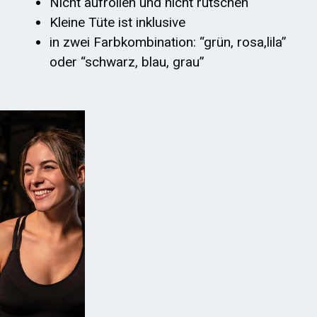
Nicht aufrollen und nicht rutschen
Kleine Tüte ist inklusive
in zwei Farbkombination: “grün, rosa,lila”
oder “schwarz, blau, grau”