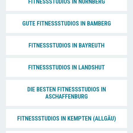
FITNESSSTUDIOS IN NÜRNBERG
GUTE FITNESSSTUDIOS IN BAMBERG
FITNESSSTUDIOS IN BAYREUTH
FITNESSSTUDIOS IN LANDSHUT
DIE BESTEN FITNESSSTUDIOS IN
ASCHAFFENBURG
FITNESSSTUDIOS IN KEMPTEN (ALLGÄU)