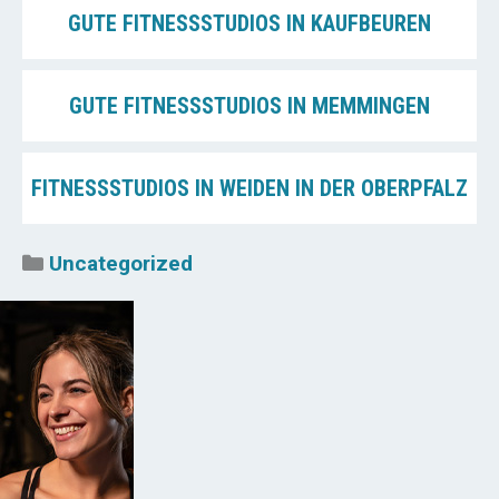
GUTE FITNESSSTUDIOS IN KAUFBEUREN
GUTE FITNESSSTUDIOS IN MEMMINGEN
FITNESSSTUDIOS IN WEIDEN IN DER OBERPFALZ
Kategorien
Uncategorized