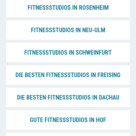
FITNESSSTUDIOS IN ROSENHEIM
FITNESSSTUDIOS IN NEU-ULM
FITNESSSTUDIOS IN SCHWEINFURT
DIE BESTEN FITNESSSTUDIOS IN FREISING
DIE BESTEN FITNESSSTUDIOS IN DACHAU
GUTE FITNESSSTUDIOS IN HOF