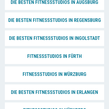
DIE BESTEN FITNESSSTUDIOS IN AUGSBURG
DIE BESTEN FITNESSSTUDIOS IN REGENSBURG
DIE BESTEN FITNESSSTUDIOS IN INGOLSTADT
FITNESSSTUDIOS IN FÜRTH
FITNESSSTUDIOS IN WÜRZBURG
DIE BESTEN FITNESSSTUDIOS IN ERLANGEN