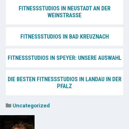
FITNESSSTUDIOS IN NEUSTADT AN DER
WEINSTRASSE
FITNESSSTUDIOS IN BAD KREUZNACH
FITNESSSTUDIOS IN SPEYER: UNSERE AUSWAHL
DIE BESTEN FITNESSSTUDIOS IN LANDAU IN DER
PFALZ
Kategorien
Uncategorized