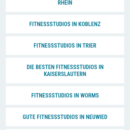
RHEIN
FITNESSSTUDIOS IN KOBLENZ
FITNESSSTUDIOS IN TRIER
DIE BESTEN FITNESSSTUDIOS IN
KAISERSLAUTERN
FITNESSSTUDIOS IN WORMS
GUTE FITNESSSTUDIOS IN NEUWIED