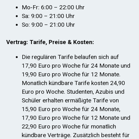
Mo-Fr: 6:00 – 22:00 Uhr
Sa: 9:00 – 21:00 Uhr
So: 9:00 – 21:00 Uhr
Vertrag: Tarife, Preise & Kosten:
Die regulären Tarife belaufen sich auf
17,90 Euro pro Woche für 24 Monate und
19,90 Euro pro Woche für 12 Monate.
Monatlich kündbare Tarife kosten 24,90
Euro pro Woche. Studenten, Azubis und
Schüler erhalten ermäßigte Tarife von
15,90 Euro pro Woche für 24 Monate,
17,90 Euro pro Woche für 12 Monate und
22,90 Euro pro Woche für monatlich
kündbare Verträge. Zusätzlich besteht für