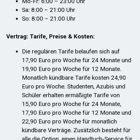
Mo-Fr: 6:00 – 23:00 Uhr
Sa: 8:00 – 21:00 Uhr
So: 8:00 – 21:00 Uhr
Vertrag: Tarife, Preise & Kosten:
Die regulären Tarife belaufen sich auf
17,90 Euro pro Woche für 24 Monate und
19,90 Euro pro Woche für 12 Monate.
Monatlich kündbare Tarife kosten 24,90
Euro pro Woche. Studenten, Azubis und
Schüler erhalten ermäßigte Tarife von
15,90 Euro pro Woche für 24 Monate,
17,90 Euro pro Woche für 12 Monate und
22,90 Euro pro Woche für monatlich
kündbare Verträge. Zusätzlich besteht für
alle die Option, einen Handtuch-Service für