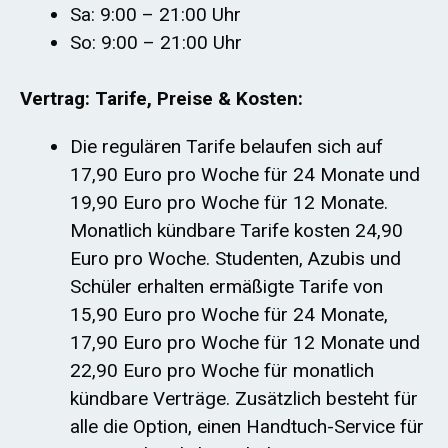
Sa: 9:00 – 21:00 Uhr
So: 9:00 – 21:00 Uhr
Vertrag: Tarife, Preise & Kosten:
Die regulären Tarife belaufen sich auf
17,90 Euro pro Woche für 24 Monate und
19,90 Euro pro Woche für 12 Monate.
Monatlich kündbare Tarife kosten 24,90
Euro pro Woche. Studenten, Azubis und
Schüler erhalten ermäßigte Tarife von
15,90 Euro pro Woche für 24 Monate,
17,90 Euro pro Woche für 12 Monate und
22,90 Euro pro Woche für monatlich
kündbare Verträge. Zusätzlich besteht für
alle die Option, einen Handtuch-Service für