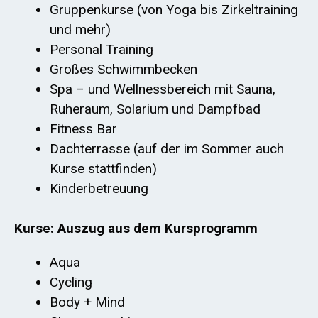
Gruppenkurse (von Yoga bis Zirkeltraining
und mehr)
Personal Training
Großes Schwimmbecken
Spa – und Wellnessbereich mit Sauna,
Ruheraum, Solarium und Dampfbad
Fitness Bar
Dachterrasse (auf der im Sommer auch
Kurse stattfinden)
Kinderbetreuung
Kurse: Auszug aus dem Kursprogramm
Aqua
Cycling
Body + Mind