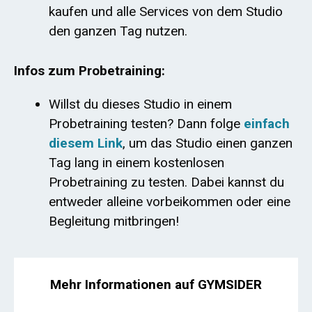
kaufen und alle Services von dem Studio
den ganzen Tag nutzen.
Infos zum Probetraining:
Willst du dieses Studio in einem
Probetraining testen? Dann folge
einfach
diesem Link
, um das Studio einen ganzen
Tag lang in einem kostenlosen
Probetraining zu testen. Dabei kannst du
entweder alleine vorbeikommen oder eine
Begleitung mitbringen!
Mehr Informationen auf GYMSIDER