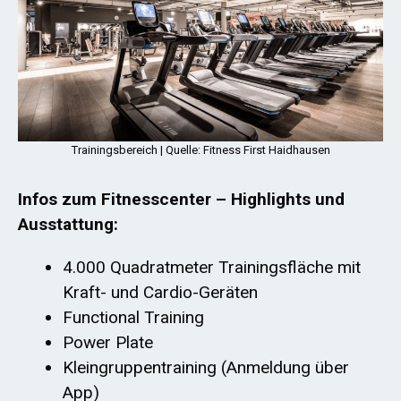
Trainingsbereich | Quelle: Fitness First Haidhausen
Infos zum Fitnesscenter – Highlights und
Ausstattung:
4.000 Quadratmeter Trainingsfläche mit
Kraft- und Cardio-Geräten
Functional Training
Power Plate
Kleingruppentraining (Anmeldung über
App)