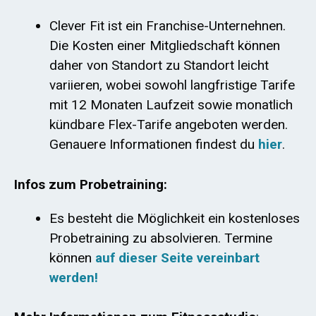
Clever Fit ist ein Franchise-Unternehnen.
Die Kosten einer Mitgliedschaft können
daher von Standort zu Standort leicht
variieren, wobei sowohl langfristige Tarife
mit 12 Monaten Laufzeit sowie monatlich
kündbare Flex-Tarife angeboten werden.
Genauere Informationen findest du
hier
.
Infos zum Probetraining:
Es besteht die Möglichkeit ein kostenloses
Probetraining zu absolvieren. Termine
können
auf dieser Seite vereinbart
werden!