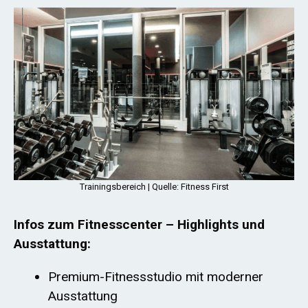
Trainingsbereich | Quelle: Fitness First
Infos zum Fitnesscenter – Highlights und
Ausstattung:
Premium-Fitnessstudio mit moderner
Ausstattung