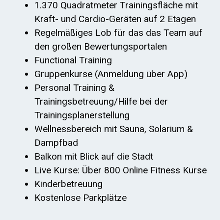
1.370 Quadratmeter Trainingsfläche mit
Kraft- und Cardio-Geräten auf 2 Etagen
Regelmäßiges Lob für das das Team auf
den großen Bewertungsportalen
Functional Training
Gruppenkurse (Anmeldung über App)
Personal Training &
Trainingsbetreuung/Hilfe bei der
Trainingsplanerstellung
Wellnessbereich mit Sauna, Solarium &
Dampfbad
Balkon mit Blick auf die Stadt
Live Kurse: Über 800 Online Fitness Kurse
Kinderbetreuung
Kostenlose Parkplätze