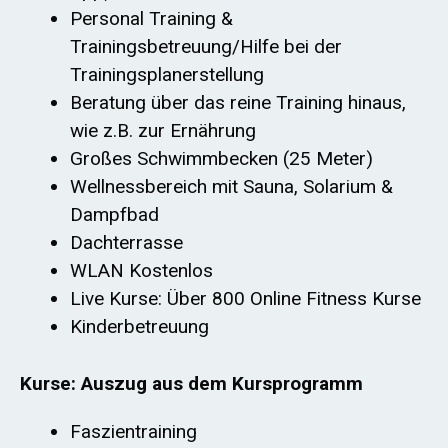
Personal Training &
Trainingsbetreuung/Hilfe bei der
Trainingsplanerstellung
Beratung über das reine Training hinaus,
wie z.B. zur Ernährung
Großes Schwimmbecken (25 Meter)
Wellnessbereich mit Sauna, Solarium &
Dampfbad
Dachterrasse
WLAN Kostenlos
Live Kurse: Über 800 Online Fitness Kurse
Kinderbetreuung
Kurse: Auszug aus dem Kursprogramm
Faszientraining