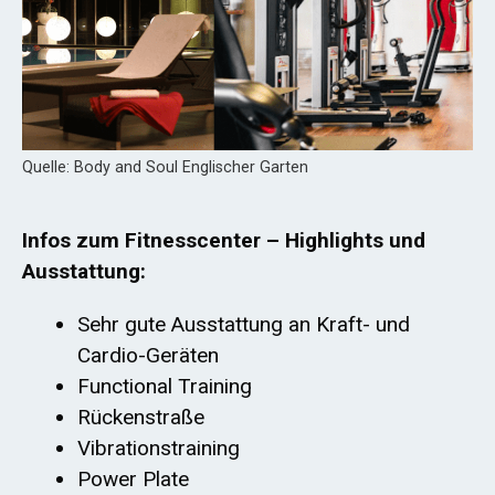
Quelle: Body and Soul Englischer Garten
Infos zum Fitnesscenter – Highlights und
Ausstattung:
Sehr gute Ausstattung an Kraft- und
Cardio-Geräten
Functional Training
Rückenstraße
Vibrationstraining
Power Plate