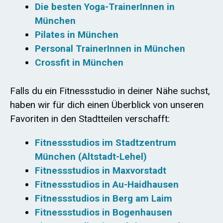
Die besten Yoga-TrainerInnen in
München
Pilates in München
Personal TrainerInnen in München
Crossfit in München
Falls du ein Fitnessstudio in deiner Nähe suchst,
haben wir für dich einen Überblick von unseren
Favoriten in den Stadtteilen verschafft:
Fitnessstudios im Stadtzentrum
München (Altstadt-Lehel)
Fitnessstudios in Maxvorstadt
Fitnessstudios in Au-Haidhausen
Fitnessstudios in Berg am Laim
Fitnessstudios in Bogenhausen