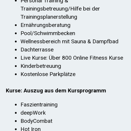
Personal Training &
Trainingsbetreuung/Hilfe bei der
Trainingsplanerstellung
Ernährungsberatung
Pool/Schwimmbecken
Wellnessbereich mit Sauna & Dampfbad
Dachterrasse
Live Kurse: Über 800 Online Fitness Kurse
Kinderbetreuung
Kostenlose Parkplätze
Kurse: Auszug aus dem Kursprogramm
Faszientraining
deepWork
BodyCombat
Hot Iron