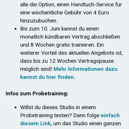
alle die Option, einen Handtuch-Service für
eine wöchentliche Gebühr von 4 Euro
hinzuzubuchen.
Bis zum 10. Juni kannst du einen
monatlich kündbaren Vertrag abschließen
und 8 Wochen gratis trainieren. Ein
weiterer Vorteil des aktuellen Angebots ist,
dass bis zu 12 Wochen Vertragspause
möglich sind!
Mehr Informationen dazu
kannst du hier finden.
Infos zum Probetraining:
Willst du dieses Studio in einem
Probetraining testen? Dann folge
einfach
diesem Link
, um das Studio einen ganzen