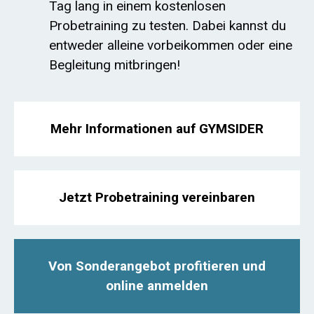
Tag lang in einem kostenlosen
Probetraining zu testen. Dabei kannst du
entweder alleine vorbeikommen oder eine
Begleitung mitbringen!
Mehr Informationen auf GYMSIDER
Jetzt Probetraining vereinbaren
Von Sonderangebot profitieren und
online anmelden