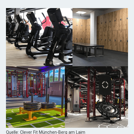
Quelle: Clever Fit München-Berg am Laim