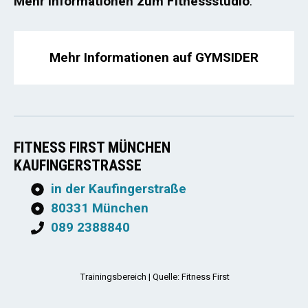
Mehr Informationen zum Fitnessstudio
:
Mehr Informationen auf GYMSIDER
FITNESS FIRST MÜNCHEN
KAUFINGERSTRASSE
in der Kaufingerstraße
80331 München
089 2388840
Trainingsbereich | Quelle: Fitness First