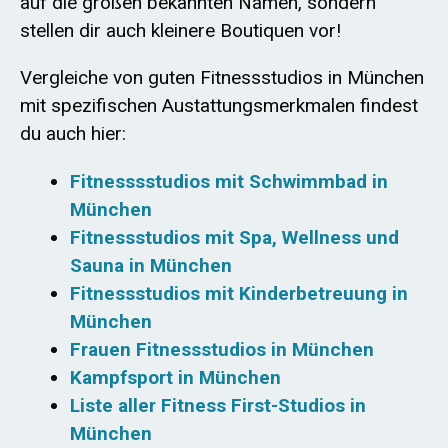
auf die großen bekannten Namen, sondern
stellen dir auch kleinere Boutiquen vor!
Vergleiche von guten Fitnessstudios in München
mit spezifischen Austattungsmerkmalen findest
du auch hier:
Fitnesssstudios mit Schwimmbad in
München
Fitnessstudios mit Spa, Wellness und
Sauna in München
Fitnessstudios mit Kinderbetreuung in
München
Frauen Fitnessstudios in München
Kampfsport in München
Liste aller Fitness First-Studios in
München