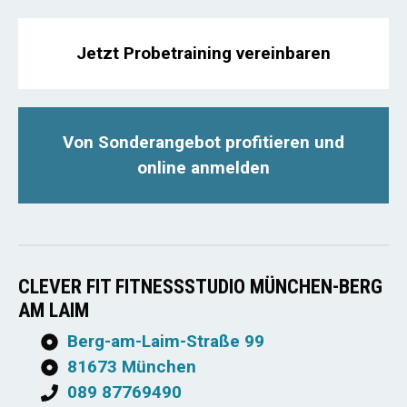
Jetzt Probetraining vereinbaren
Von Sonderangebot profitieren und
online anmelden
CLEVER FIT FITNESSSTUDIO MÜNCHEN-BERG
AM LAIM
Berg-am-Laim-Straße 99
81673 München
089 87769490