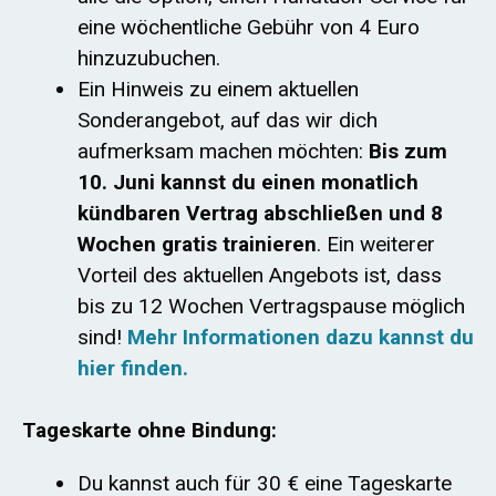
eine wöchentliche Gebühr von 4 Euro
hinzuzubuchen.
Ein Hinweis zu einem aktuellen
Sonderangebot, auf das wir dich
aufmerksam machen möchten:
Bis zum
10. Juni kannst du einen monatlich
kündbaren Vertrag abschließen und 8
Wochen gratis trainieren
. Ein weiterer
Vorteil des aktuellen Angebots ist, dass
bis zu 12 Wochen Vertragspause möglich
sind!
Mehr Informationen dazu kannst du
hier finden.
Tageskarte ohne Bindung:
Du kannst auch für 30 € eine Tageskarte