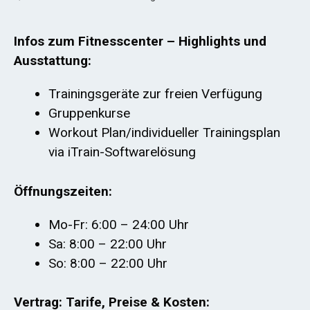
Infos zum Fitnesscenter – Highlights und
Ausstattung:
Trainingsgeräte zur freien Verfügung
Gruppenkurse
Workout Plan/individueller Trainingsplan
via iTrain-Softwarelösung
Öffnungszeiten:
Mo-Fr: 6:00 – 24:00 Uhr
Sa: 8:00 – 22:00 Uhr
So: 8:00 – 22:00 Uhr
Vertrag: Tarife, Preise & Kosten: