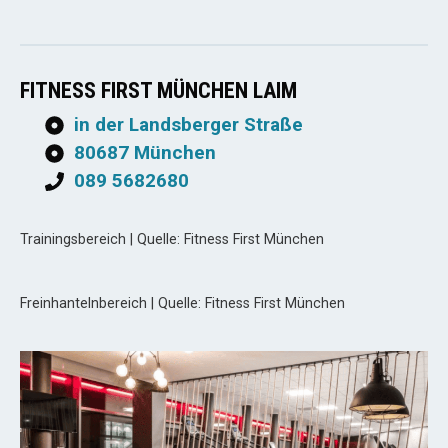
FITNESS FIRST MÜNCHEN LAIM
in der Landsberger Straße
80687 München
089 5682680
Trainingsbereich | Quelle: Fitness First München
Freinhantelnbereich | Quelle: Fitness First München