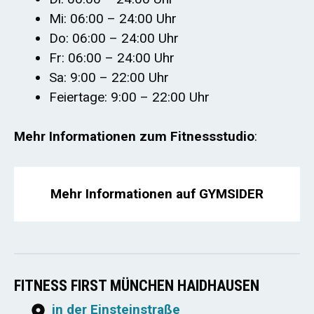
Mi: 06:00 – 24:00 Uhr
Do: 06:00 – 24:00 Uhr
Fr: 06:00 – 24:00 Uhr
Sa: 9:00 – 22:00 Uhr
Feiertage: 9:00 – 22:00 Uhr
Mehr Informationen zum Fitnessstudio
:
Mehr Informationen auf GYMSIDER
FITNESS FIRST MÜNCHEN HAIDHAUSEN
in der Einsteinstraße