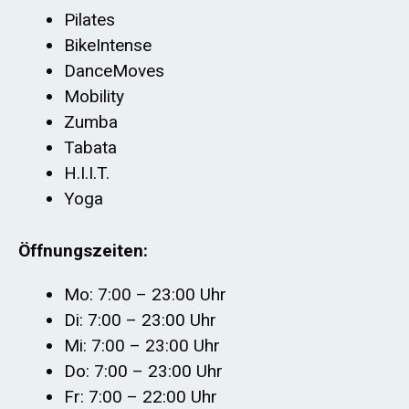
Pilates
BikeIntense
DanceMoves
Mobility
Zumba
Tabata
H.I.I.T.
Yoga
Öffnungszeiten:
Mo: 7:00 – 23:00 Uhr
Di: 7:00 – 23:00 Uhr
Mi: 7:00 – 23:00 Uhr
Do: 7:00 – 23:00 Uhr
Fr: 7:00 – 22:00 Uhr