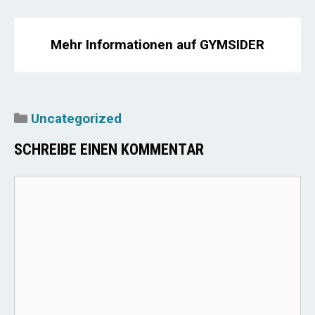
Mehr Informationen auf GYMSIDER
Kategorien
Uncategorized
SCHREIBE EINEN KOMMENTAR
Kommentar