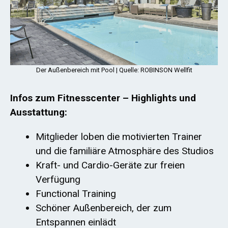
Der Außenbereich mit Pool | Quelle: ROBINSON Wellfit
Infos zum Fitnesscenter – Highlights und
Ausstattung:
Mitglieder loben die motivierten Trainer
und die familiäre Atmosphäre des Studios
Kraft- und Cardio-Geräte zur freien
Verfügung
Functional Training
Schöner Außenbereich, der zum
Entspannen einlädt