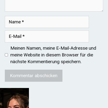
Name
E-
Mail
Meinen Namen, meine E-Mail-Adresse und
meine Website in diesem Browser für die
nächste Kommentierung speichern.