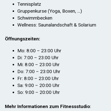
Tennisplatz
Gruppenkurse (Yoga, Boxen, …)
Schwimmbecken
Wellness: Saunalandschaft & Solarium
Öffnungszeiten:
Mo: 8:00 – 23:00 Uhr
Di: 7:00 – 23:00 Uhr
Mi: 8:00 – 23:00 Uhr
Do: 7:00 – 23:00 Uhr
Fr: 8:00 – 23:00 Uhr
Sa: 9:00 – 20:00 Uhr
So: 9:00 – 20:00 Uhr
Mehr Informationen zum Fitnessstudio
: