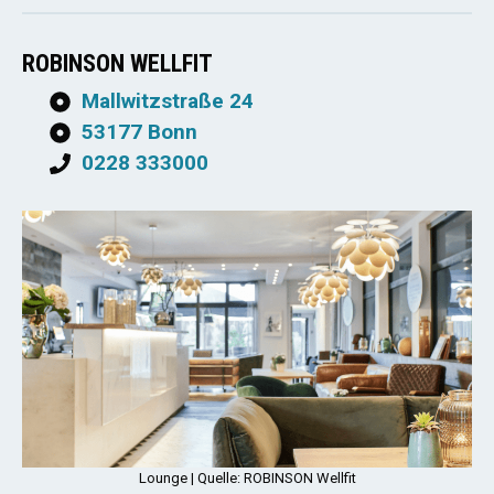
ROBINSON WELLFIT
Mallwitzstraße 24
53177 Bonn
0228 333000
Lounge | Quelle: ROBINSON Wellfit