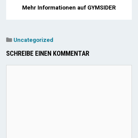
Mehr Informationen auf GYMSIDER
Kategorien
Uncategorized
SCHREIBE EINEN KOMMENTAR
Kommentar