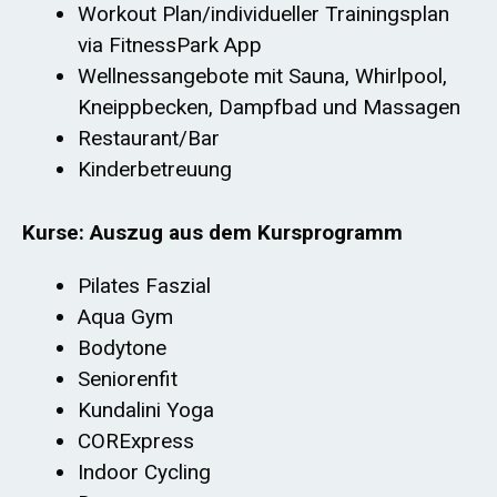
Workout Plan/individueller Trainingsplan
via FitnessPark App
Wellnessangebote mit Sauna, Whirlpool,
Kneippbecken, Dampfbad und Massagen
Restaurant/Bar
Kinderbetreuung
Kurse: Auszug aus dem Kursprogramm
Pilates Faszial
Aqua Gym
Bodytone
Seniorenfit
Kundalini Yoga
CORExpress
Indoor Cycling