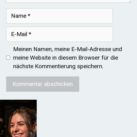
Name
E-
Mail
Meinen Namen, meine E-Mail-Adresse und
meine Website in diesem Browser für die
nächste Kommentierung speichern.