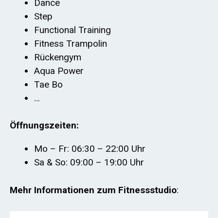
Dance
Step
Functional Training
Fitness Trampolin
Rückengym
Aqua Power
Tae Bo
…
Öffnungszeiten:
Mo – Fr: 06:30 – 22:00 Uhr
Sa & So: 09:00 – 19:00 Uhr
Mehr Informationen zum Fitnessstudio
: