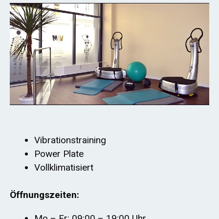
Vibrationstraining
Power Plate
Vollklimatisiert
Öffnungszeiten:
Mo – Fr: 09:00 – 19:00 Uhr