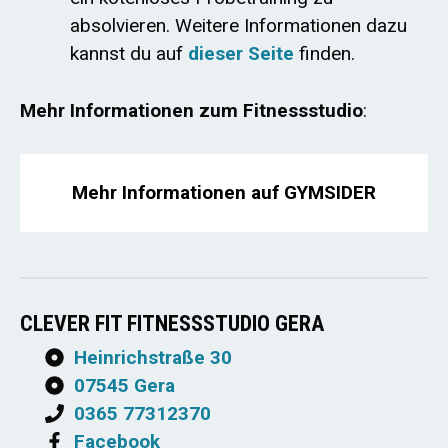
absolvieren. Weitere Informationen dazu
kannst du auf
dieser Seite
finden.
Mehr Informationen zum Fitnessstudio
:
Mehr Informationen auf GYMSIDER
CLEVER FIT FITNESSSTUDIO GERA
Heinrichstraße 30
07545 Gera
0365 77312370
Facebook