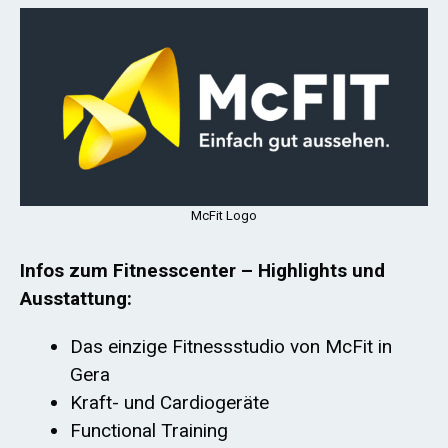
McFit Logo
Infos zum Fitnesscenter – Highlights und
Ausstattung:
Das einzige Fitnessstudio von McFit in
Gera
Kraft- und Cardiogeräte
Functional Training