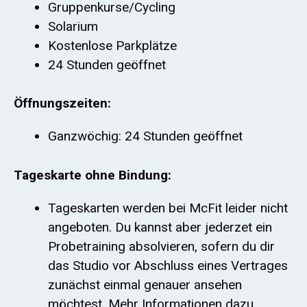
Gruppenkurse/Cycling
Solarium
Kostenlose Parkplätze
24 Stunden geöffnet
Öffnungszeiten:
Ganzwöchig: 24 Stunden geöffnet
Tageskarte ohne Bindung:
Tageskarten werden bei McFit leider nicht
angeboten. Du kannst aber jederzet ein
Probetraining absolvieren, sofern du dir
das Studio vor Abschluss eines Vertrages
zunächst einmal genauer ansehen
möchtest. Mehr Informationen dazu