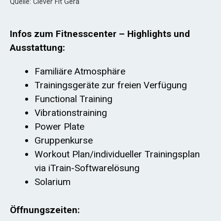
Quelle: Clever Fit Gera
Infos zum Fitnesscenter – Highlights und
Ausstattung:
Familiäre Atmosphäre
Trainingsgeräte zur freien Verfügung
Functional Training
Vibrationstraining
Power Plate
Gruppenkurse
Workout Plan/individueller Trainingsplan
via iTrain-Softwarelösung
Solarium
Öffnungszeiten: