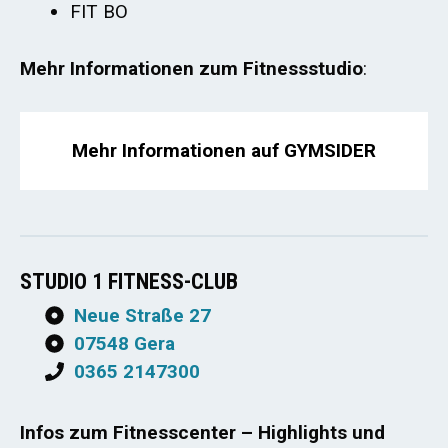
FIT BO
Mehr Informationen zum Fitnessstudio
:
Mehr Informationen auf GYMSIDER
STUDIO 1 FITNESS-CLUB
Neue Straße 27
07548 Gera
0365 2147300
Infos zum Fitnesscenter – Highlights und