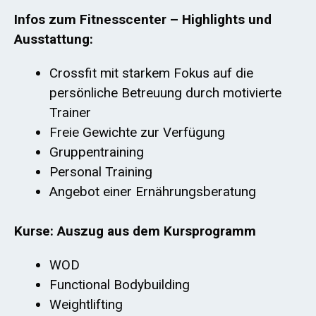
Infos zum Fitnesscenter – Highlights und
Ausstattung:
Crossfit mit starkem Fokus auf die
persönliche Betreuung durch motivierte
Trainer
Freie Gewichte zur Verfügung
Gruppentraining
Personal Training
Angebot einer Ernährungsberatung
Kurse: Auszug aus dem Kursprogramm
WOD
Functional Bodybuilding
Weightlifting