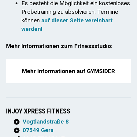
Es besteht die Möglichkeit ein kostenloses
Probetraining zu absolvieren. Termine
können
auf dieser Seite vereinbart
werden!
Mehr Informationen zum Fitnessstudio
:
Mehr Informationen auf GYMSIDER
INJOY XPRESS FITNESS
Vogtlandstraße 8
07549 Gera