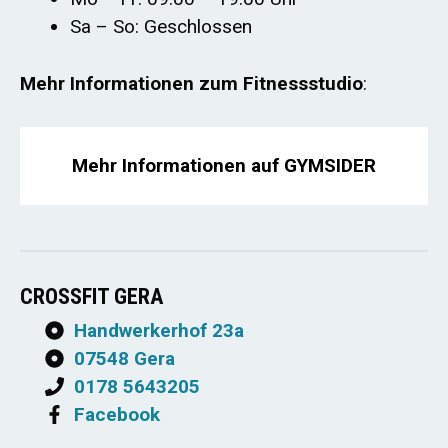
Sa – So: Geschlossen
Mehr Informationen zum Fitnessstudio
:
Mehr Informationen auf GYMSIDER
CROSSFIT GERA
Handwerkerhof 23a
07548 Gera
0178 5643205
Facebook