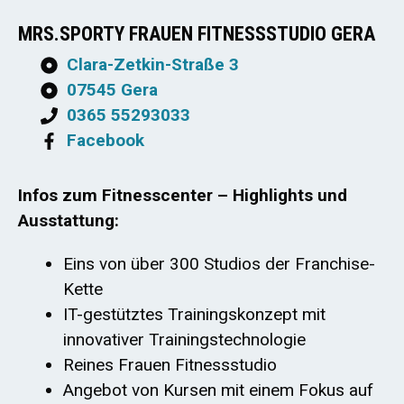
MRS.SPORTY FRAUEN FITNESSSTUDIO GERA
Clara-Zetkin-Straße 3
07545 Gera
0365 55293033
Facebook
Infos zum Fitnesscenter – Highlights und
Ausstattung:
Eins von über 300 Studios der Franchise-
Kette
IT-gestütztes Trainingskonzept mit
innovativer Trainingstechnologie
Reines Frauen Fitnessstudio
Angebot von Kursen mit einem Fokus auf