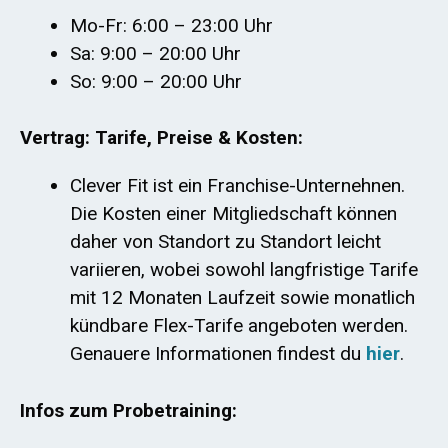
Mo-Fr: 6:00 – 23:00 Uhr
Sa: 9:00 – 20:00 Uhr
So: 9:00 – 20:00 Uhr
Vertrag: Tarife, Preise & Kosten:
Clever Fit ist ein Franchise-Unternehnen.
Die Kosten einer Mitgliedschaft können
daher von Standort zu Standort leicht
variieren, wobei sowohl langfristige Tarife
mit 12 Monaten Laufzeit sowie monatlich
kündbare Flex-Tarife angeboten werden.
Genauere Informationen findest du
hier
.
Infos zum Probetraining: