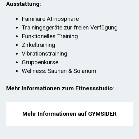
Ausstattung:
Familiäre Atmosphäre
Trainingsgeräte zur freien Verfügung
Funktionelles Training
Zirkeltraining
Vibrationstraining
Gruppenkurse
Wellness: Saunen & Solarium
Mehr Informationen zum Fitnessstudio
:
Mehr Informationen auf GYMSIDER