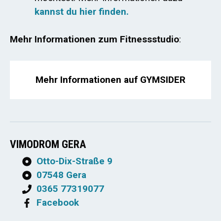
kannst du hier finden.
Mehr Informationen zum Fitnessstudio
:
Mehr Informationen auf GYMSIDER
VIMODROM GERA
Otto-Dix-Straße 9
07548 Gera
0365 77319077
Facebook