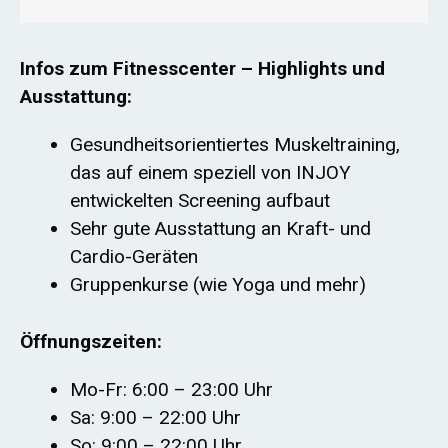
Infos zum Fitnesscenter – Highlights und
Ausstattung:
Gesundheitsorientiertes Muskeltraining,
das auf einem speziell von INJOY
entwickelten Screening aufbaut
Sehr gute Ausstattung an Kraft- und
Cardio-Geräten
Gruppenkurse (wie Yoga und mehr)
Öffnungszeiten:
Mo-Fr: 6:00 – 23:00 Uhr
Sa: 9:00 – 22:00 Uhr
So: 9:00 – 22:00 Uhr