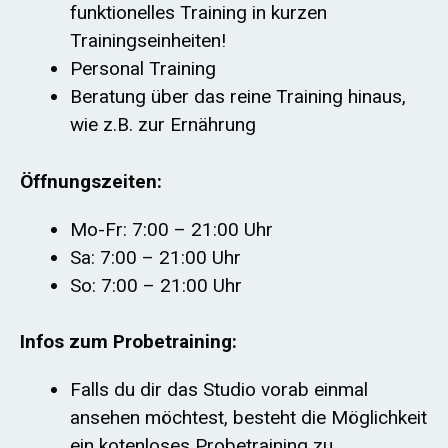
funktionelles Training in kurzen
Trainingseinheiten!
Personal Training
Beratung über das reine Training hinaus,
wie z.B. zur Ernährung
Öffnungszeiten:
Mo-Fr: 7:00 – 21:00 Uhr
Sa: 7:00 – 21:00 Uhr
So: 7:00 – 21:00 Uhr
Infos zum Probetraining:
Falls du dir das Studio vorab einmal
ansehen möchtest, besteht die Möglichkeit
ein kotenloses Probetraining zu