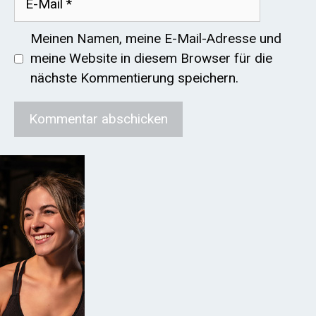
Mail
Meinen Namen, meine E-Mail-Adresse und
meine Website in diesem Browser für die
nächste Kommentierung speichern.