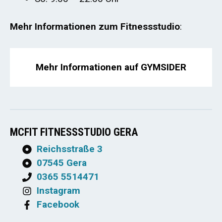
Mehr Informationen zum Fitnessstudio
:
Mehr Informationen auf GYMSIDER
MCFIT FITNESSSTUDIO GERA
Reichsstraße 3
07545 Gera
0365 5514471
Instagram
Facebook