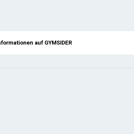
nformationen auf GYMSIDER