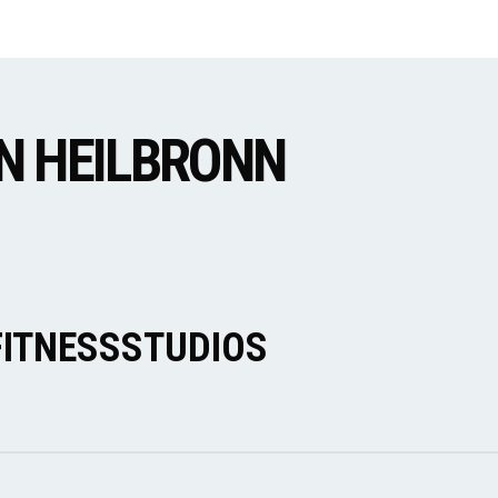
IN HEILBRONN
FITNESSSTUDIOS