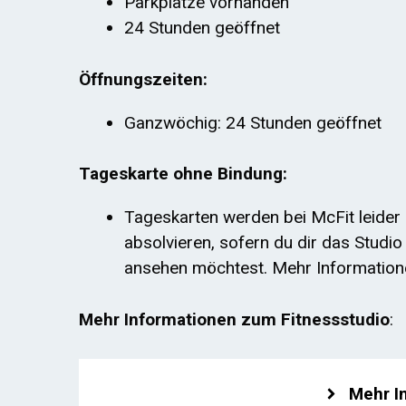
Parkplätze vorhanden
24 Stunden geöffnet
Öffnungszeiten:
Ganzwöchig: 24 Stunden geöffnet
Tageskarte ohne Bindung:
Tageskarten werden bei McFit leider 
absolvieren, sofern du dir das Studi
ansehen möchtest. Mehr Informatio
Mehr Informationen zum Fitnessstudio
:
Mehr I