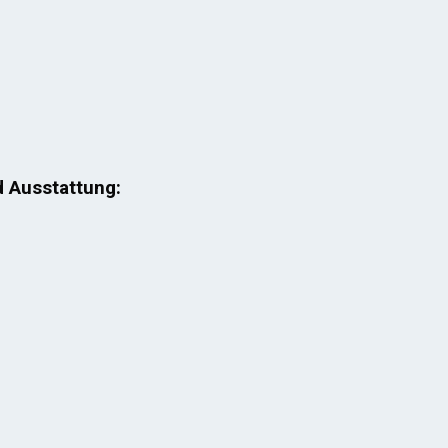
d Ausstattung: