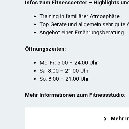
Infos zum Fitnesscenter – Highlights un
Training in familiärer Atmosphäre
Top Geräte und allgemein sehr gute 
Angebot einer Ernährungsberatung
Öffnungszeiten:
Mo-Fr: 5:00 – 24:00 Uhr
Sa: 8:00 – 21:00 Uhr
So: 8:00 – 21:00 Uhr
Mehr Informationen zum Fitnessstudio
:
Mehr I