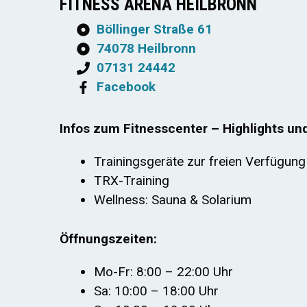
FITNESS ARENA HEILBRONN
Böllinger Straße 61
74078 Heilbronn
07131 24442
Facebook
Infos zum Fitnesscenter – Highlights un
Trainingsgeräte zur freien Verfügung
TRX-Training
Wellness: Sauna & Solarium
Öffnungszeiten:
Mo-Fr: 8:00 – 22:00 Uhr
Sa: 10:00 – 18:00 Uhr