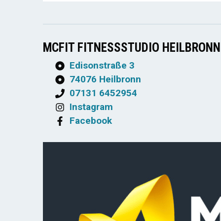
MCFIT FITNESSSTUDIO HEILBRONN
Edisonstraße 3
74076 Heilbronn
07131 6452954
Instagram
Facebook