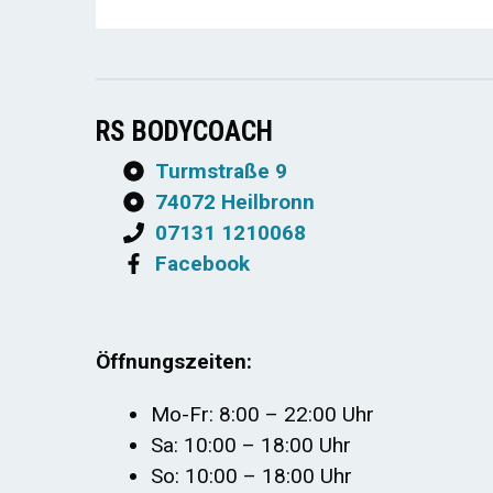
RS BODYCOACH
Turmstraße 9
74072 Heilbronn
07131 1210068
Facebook
Öffnungszeiten:
Mo-Fr: 8:00 – 22:00 Uhr
Sa: 10:00 – 18:00 Uhr
So: 10:00 – 18:00 Uhr