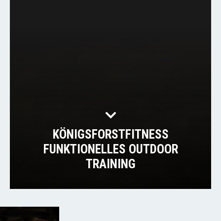
KÖNIGSFORSTFITNESS
FUNKTIONELLES OUTDOOR
TRAINING