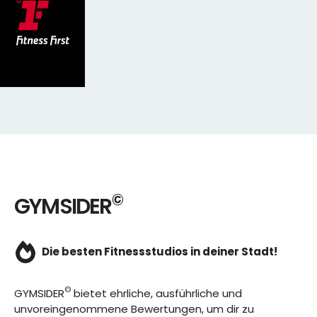
©
GYMSIDER
Die besten Fitnessstudios in deiner Stadt!
©
GYMSIDER
bietet ehrliche, ausführliche und
unvoreingenommene Bewertungen, um dir zu