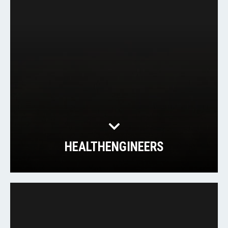
HEALTHENGINEERS