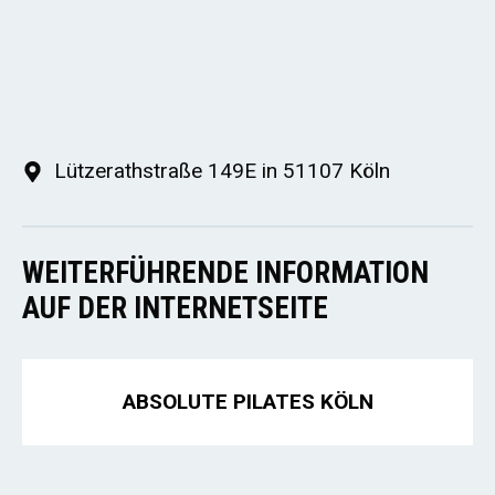
Lützerathstraße 149E in 51107 Köln
WEITERFÜHRENDE INFORMATION
AUF DER INTERNETSEITE
ABSOLUTE PILATES KÖLN