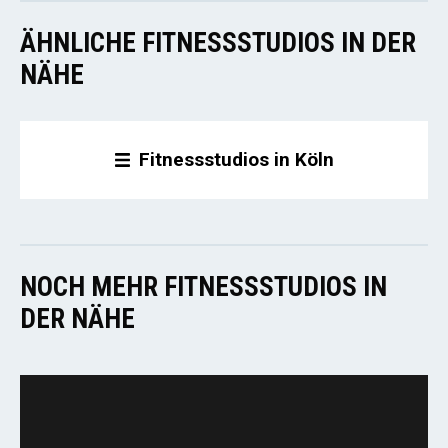
ÄHNLICHE FITNESSSTUDIOS IN DER
NÄHE
Fitnessstudios in Köln
NOCH MEHR FITNESSSTUDIOS IN
DER NÄHE