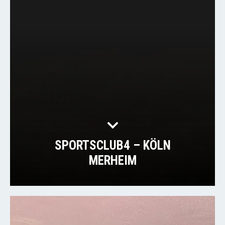
SPORTSCLUB4 – KÖLN
MERHEIM