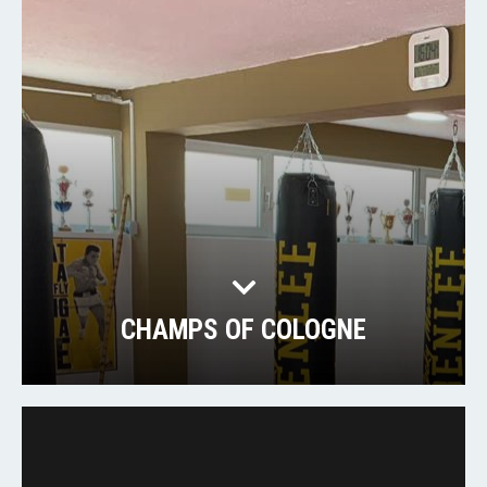
CHAMPS OF COLOGNE