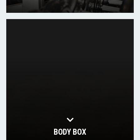
BODY BOX