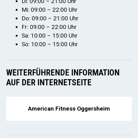
Di: 09:00 – 21:00 Uhr
Mi: 09:00 – 22:00 Uhr
Do: 09:00 – 21:00 Uhr
Fr: 09:00 – 22:00 Uhr
Sa: 10:00 – 15:00 Uhr
So: 10:00 – 15:00 Uhr
WEITERFÜHRENDE INFORMATION
AUF DER INTERNETSEITE
American Fitness Oggersheim