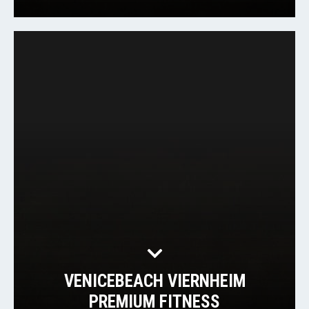
VENICEBEACH VIERNHEIM
PREMIUM FITNESS