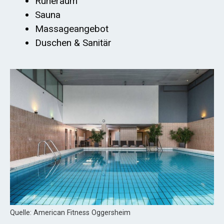
Ruheraum
Sauna
Massageangebot
Duschen & Sanitär
Quelle: American Fitness Oggersheim