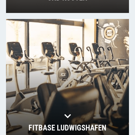
FITBASE LUDWIGSHAFEN