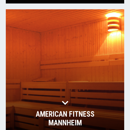
AMERICAN FITNESS
MANNHEIM