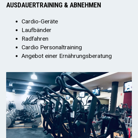
AUSDAUERTRAINING & ABNEHMEN
Cardio-Geräte
Laufbänder
Radfahren
Cardio Personaltraining
Angebot einer Ernährungsberatung