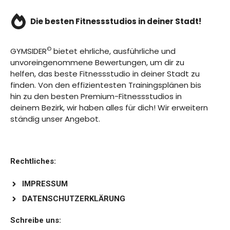
Die besten Fitnessstudios in deiner Stadt!
©
GYMSIDER
bietet ehrliche, ausführliche und
unvoreingenommene Bewertungen, um dir zu
helfen, das beste Fitnessstudio in deiner Stadt zu
finden. Von den effizientesten Trainingsplänen bis
hin zu den besten Premium-Fitnessstudios in
deinem Bezirk, wir haben alles für dich! Wir erweitern
ständig unser Angebot.
Rechtliches:
IMPRESSUM
DATENSCHUTZERKLÄRUNG
Schreibe uns: