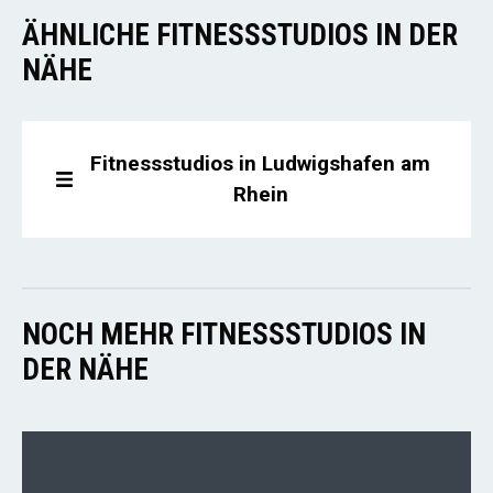
ÄHNLICHE FITNESSSTUDIOS IN DER
NÄHE
Fitnessstudios in Ludwigshafen am
Rhein
NOCH MEHR FITNESSSTUDIOS IN
DER NÄHE