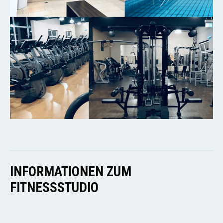
INFORMATIONEN ZUM
FITNESSSTUDIO