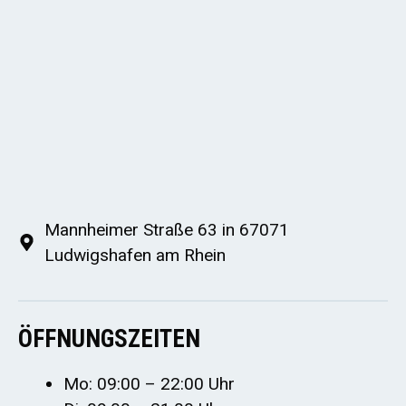
Mannheimer Straße 63 in 67071
Ludwigshafen am Rhein
ÖFFNUNGSZEITEN
Mo: 09:00 – 22:00 Uhr