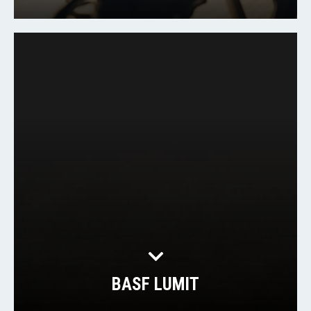
BASF LUMIT