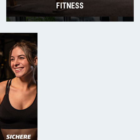
FITNESS