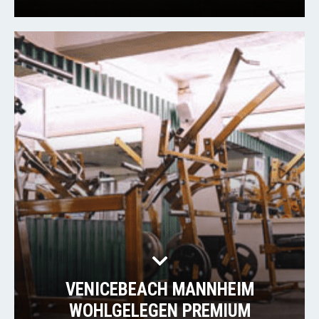
VENICEBEACH MANNHEIM
WOHLGELEGEN PREMIUM