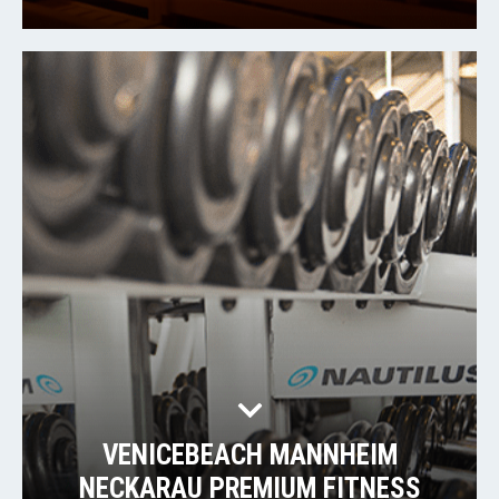
VENICEBEACH MANNHEIM
NECKARAU PREMIUM FITNESS