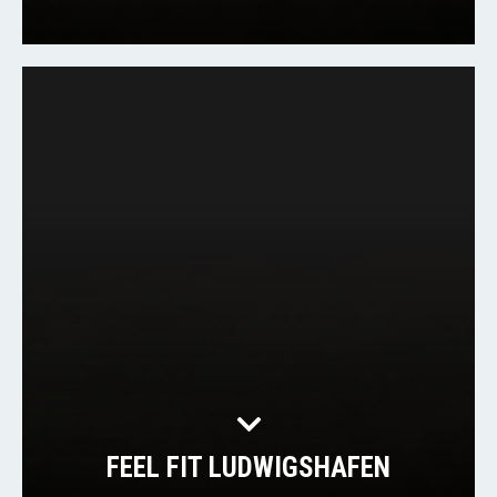
FEEL FIT LUDWIGSHAFEN