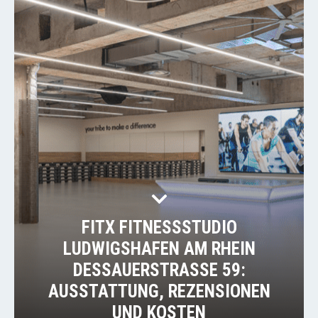
FITX FITNESSSTUDIO
LUDWIGSHAFEN AM RHEIN
DESSAUERSTRASSE 59: A
USSTATTUNG, REZENSIONEN U
ND KOSTEN