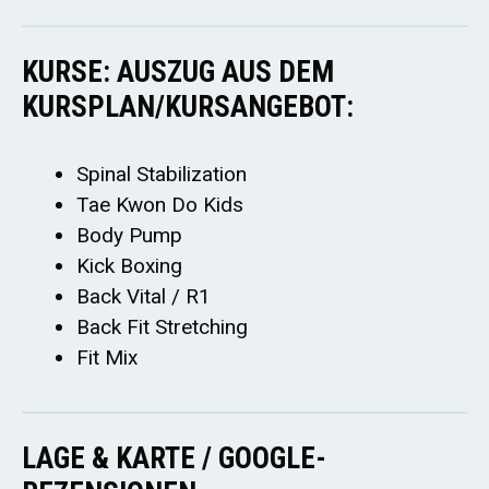
KURSE: AUSZUG AUS DEM
KURSPLAN/KURSANGEBOT:
Spinal Stabilization
Tae Kwon Do Kids
Body Pump
Kick Boxing
Back Vital / R1
Back Fit Stretching
Fit Mix
LAGE & KARTE / GOOGLE-