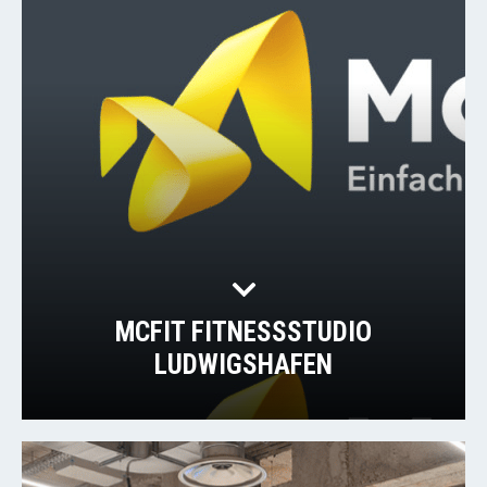
MCFIT FITNESSSTUDIO
LUDWIGSHAFEN