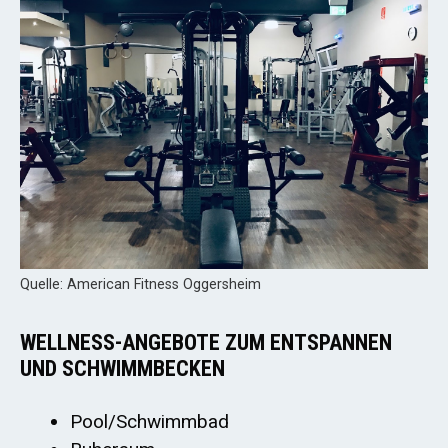
Quelle: American Fitness Oggersheim
WELLNESS-ANGEBOTE ZUM ENTSPANNEN
UND SCHWIMMBECKEN
Pool/Schwimmbad