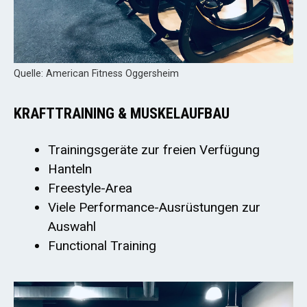
Quelle: American Fitness Oggersheim
KRAFTTRAINING & MUSKELAUFBAU
Trainingsgeräte zur freien Verfügung
Hanteln
Freestyle-Area
Viele Performance-Ausrüstungen zur
Auswahl
Functional Training