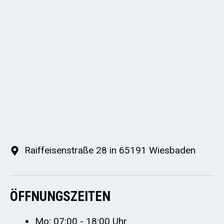
Raiffeisenstraße 28 in 65191 Wiesbaden
ÖFFNUNGSZEITEN
Mo: 07:00 - 18:00 Uhr