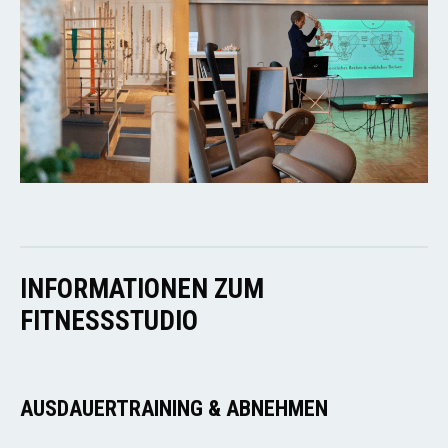
INFORMATIONEN ZUM
FITNESSSTUDIO
AUSDAUERTRAINING & ABNEHMEN