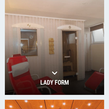
LADY FORM