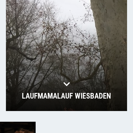
LAUFMAMALAUF WIESBADEN