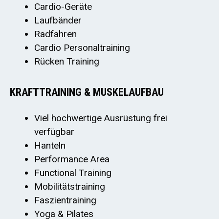
Cardio-Geräte
Laufbänder
Radfahren
Cardio Personaltraining
Rücken Training
KRAFTTRAINING & MUSKELAUFBAU
Viel hochwertige Ausrüstung frei
verfügbar
Hanteln
Performance Area
Functional Training
Mobilitätstraining
Faszientraining
Yoga & Pilates