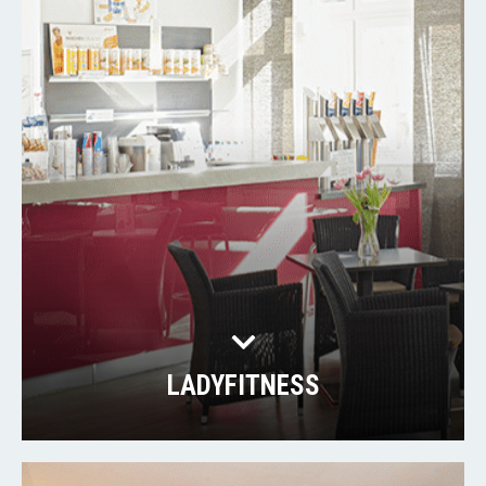
LADYFITNESS