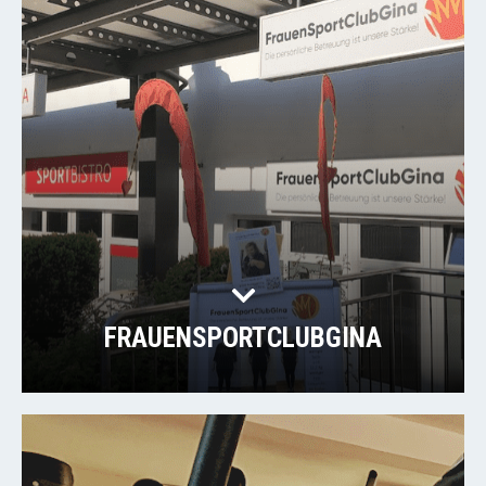
FRAUENSPORTCLUBGINA