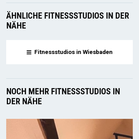
ÄHNLICHE FITNESSSTUDIOS IN DER
NÄHE
Fitnessstudios in Wiesbaden
NOCH MEHR FITNESSSTUDIOS IN
DER NÄHE