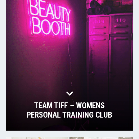
TEAM TIFF – WOMENS
PERSONAL TRAINING CLUB