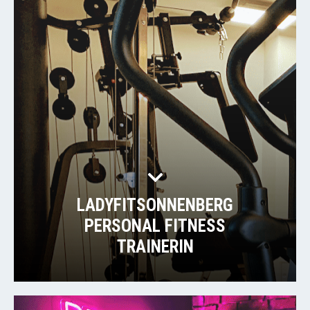
LADYFITSONNENBERG
PERSONAL FITNESS
TRAINERIN