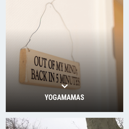
YOGAMAMAS