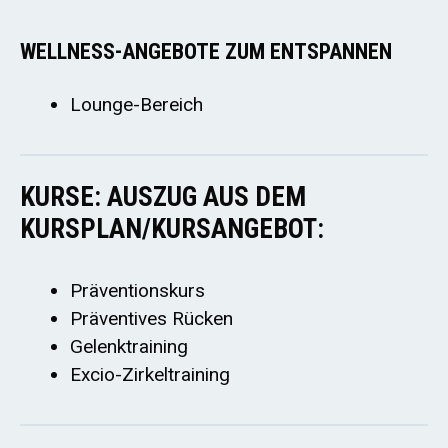
WELLNESS-ANGEBOTE ZUM ENTSPANNEN
Lounge-Bereich
KURSE: AUSZUG AUS DEM
KURSPLAN/KURSANGEBOT:
Präventionskurs
Präventives Rücken
Gelenktraining
Excio-Zirkeltraining