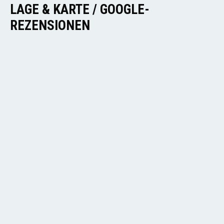
LAGE & KARTE / GOOGLE-
REZENSIONEN