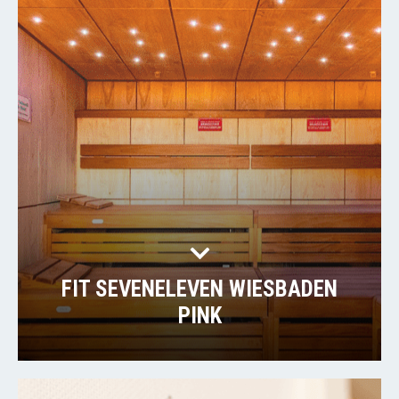
FIT SEVENELEVEN WIESBADEN
PINK