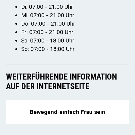
Di: 07:00 - 21:00 Uhr
Mi: 07:00 - 21:00 Uhr
Do: 07:00 - 21:00 Uhr
Fr: 07:00 - 21:00 Uhr
Sa: 07:00 - 18:00 Uhr
So: 07:00 - 18:00 Uhr
WEITERFÜHRENDE INFORMATION
AUF DER INTERNETSEITE
Bewegend-einfach Frau sein