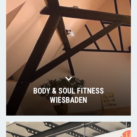
BODY & SOUL FITNESS
WIESBADEN