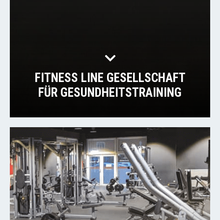
FITNESS LINE GESELLSCHAFT
FÜR GESUNDHEITSTRAINING