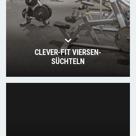
CLEVER-FIT VIERSEN-
SÜCHTELN