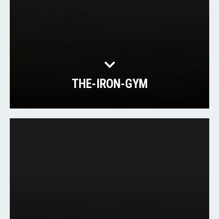
THE-IRON-GYM