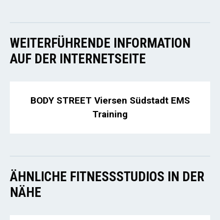
WEITERFÜHRENDE INFORMATION
AUF DER INTERNETSEITE
BODY STREET Viersen Südstadt EMS
Training
ÄHNLICHE FITNESSSTUDIOS IN DER
NÄHE