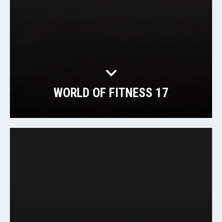
WORLD OF FITNESS 17