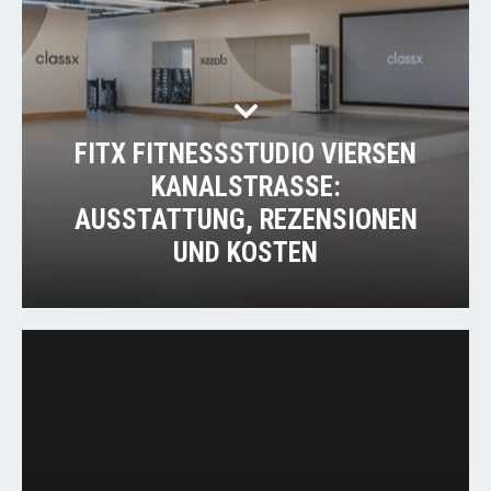
FITX FITNESSSTUDIO VIERSEN
KANALSTRASSE:
AUSSTATTUNG, REZENSIONEN U
ND KOSTEN