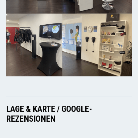
LAGE & KARTE / GOOGLE-
REZENSIONEN