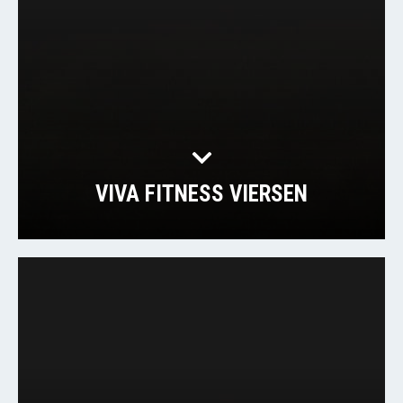
VIVA FITNESS VIERSEN