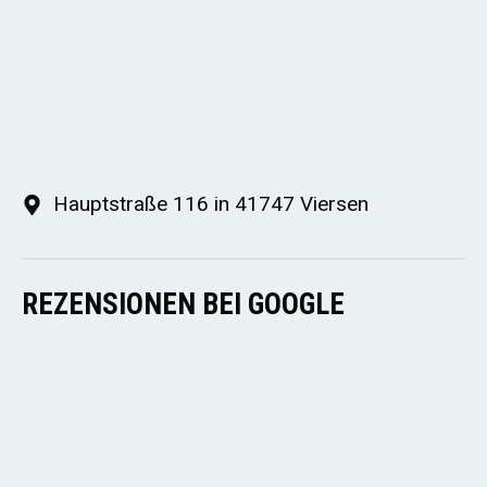
Hauptstraße 116 in 41747 Viersen
REZENSIONEN BEI GOOGLE