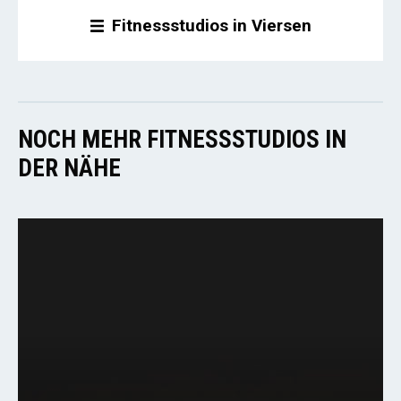
Fitnessstudios in Viersen
NOCH MEHR FITNESSSTUDIOS IN
DER NÄHE