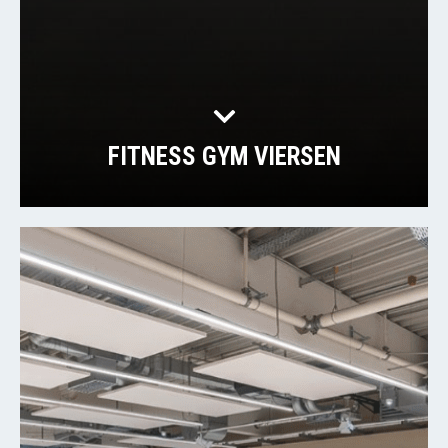
FITNESS GYM VIERSEN