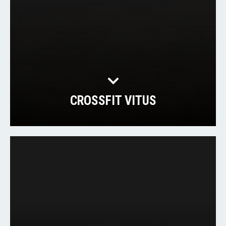
CROSSFIT VITUS