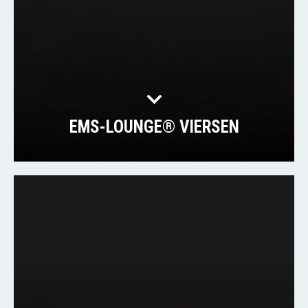
EMS-LOUNGE® VIERSEN