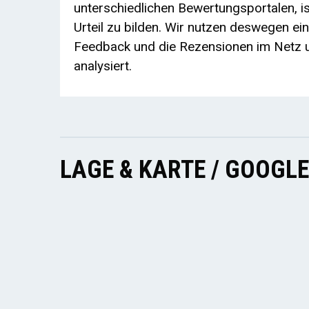
unterschiedlichen Bewertungsportalen, ist
Urteil zu bilden. Wir nutzen deswegen ei
Feedback und die Rezensionen im Netz u
analysiert.
LAGE & KARTE / GOOGL