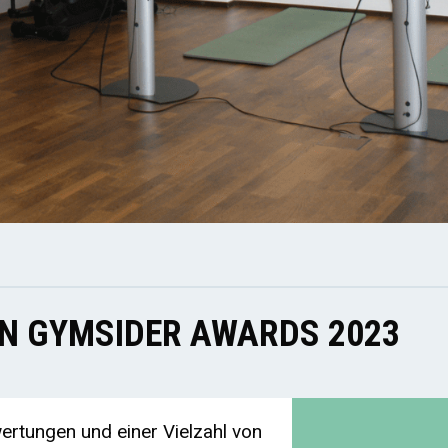
EN GYMSIDER AWARDS 2023
rtungen und einer Vielzahl von