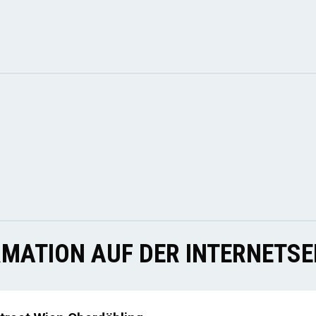
MATION AUF DER INTERNETSE