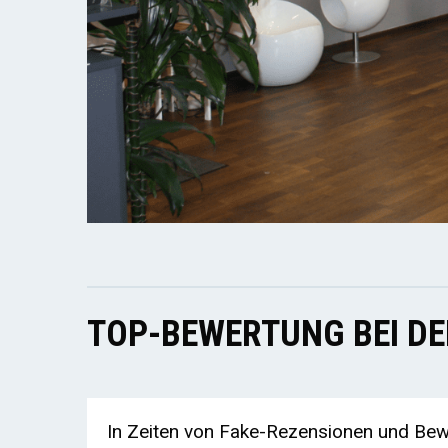
TOP-BEWERTUNG BEI D
In Zeiten von Fake-Rezensionen und Bewe