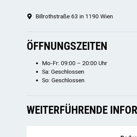
Billrothstraße 63 in 1190 Wien
ÖFFNUNGSZEITEN
Mo-Fr: 09:00 – 20:00 Uhr
Sa: Geschlossen
So: Geschlossen
WEITERFÜHRENDE INFOR