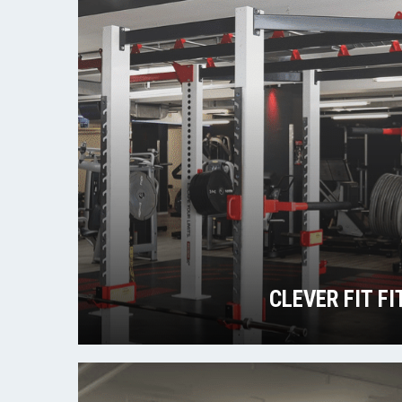
CLEVER FIT F