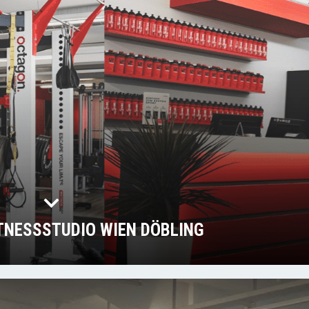
ITNESSSTUDIO WIEN DÖBLING