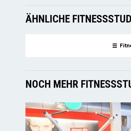
ÄHNLICHE FITNESSSTUD
Fitn
NOCH MEHR FITNESSSTU