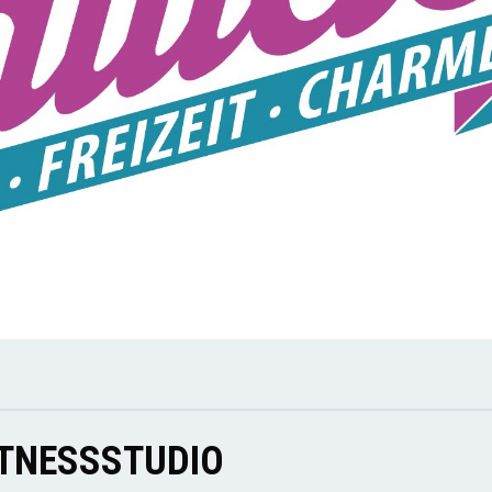
ITNESSSTUDIO