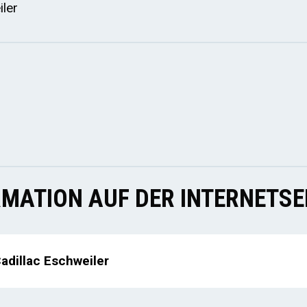
ler
MATION AUF DER INTERNETSE
adillac Eschweiler