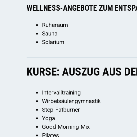
WELLNESS-ANGEBOTE ZUM ENTSP
Ruheraum
Sauna
Solarium
KURSE: AUSZUG AUS D
Intervalltraining
Wirbelsäulengymnastik
Step Fatburner
Yoga
Good Morning Mix
Pilates