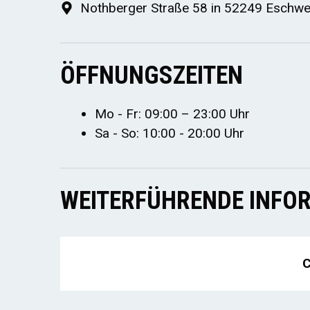
Nothberger Straße 58 in 52249 Eschwei
ÖFFNUNGSZEITEN
Mo - Fr: 09:00 – 23:00 Uhr
Sa - So: 10:00 - 20:00 Uhr
WEITERFÜHRENDE INFOR
C