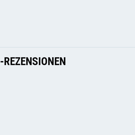
E-REZENSIONEN