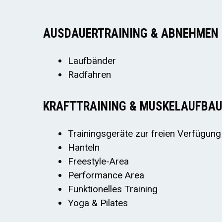
AUSDAUERTRAINING & ABNEHMEN
Laufbänder
Radfahren
KRAFTTRAINING & MUSKELAUFBA
Trainingsgeräte zur freien Verfügung
Hanteln
Freestyle-Area
Performance Area
Funktionelles Training
Yoga & Pilates