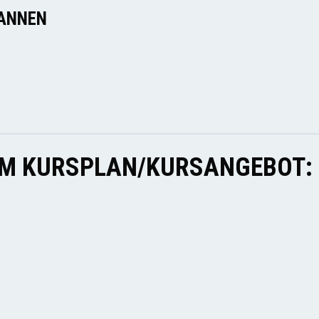
ANNEN
EM KURSPLAN/KURSANGEBOT: