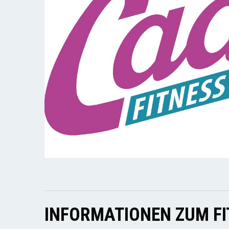
INFORMATIONEN ZUM F