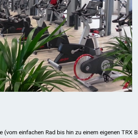
e (vom einfachen Rad bis hin zu einem eigenen TRX B