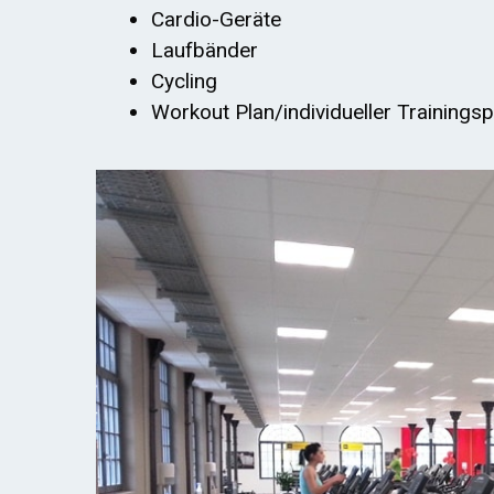
Cardio-Geräte
Laufbänder
Cycling
Workout Plan/individueller Trainingsp