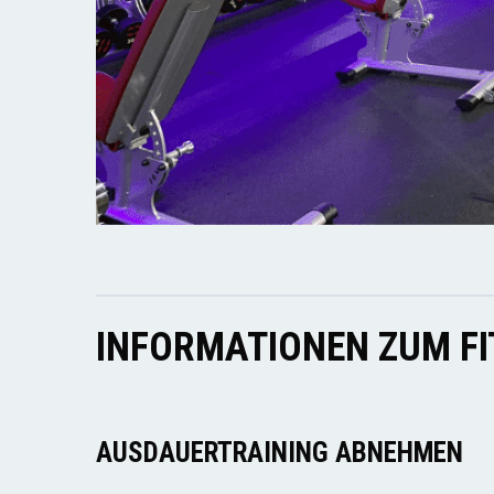
INFORMATIONEN ZUM F
AUSDAUERTRAINING ABNEHMEN