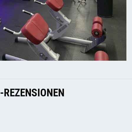
E-REZENSIONEN