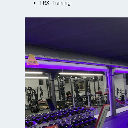
TRX-Training