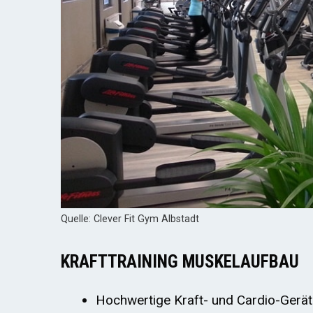
Quelle: Clever Fit Gym Albstadt
KRAFTTRAINING MUSKELAUFBAU
Hochwertige Kraft- und Cardio-Gerät