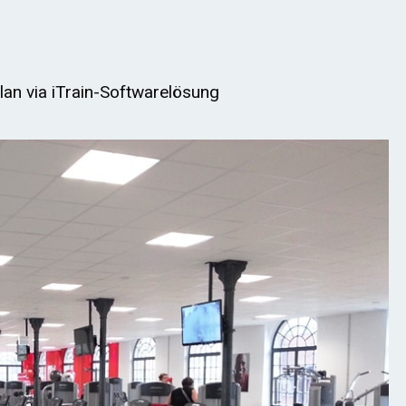
lan via iTrain-Softwarelösung