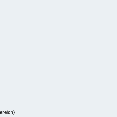
ereich)