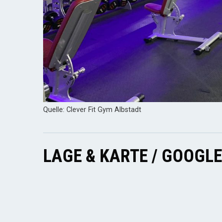
Quelle: Clever Fit Gym Albstadt
LAGE & KARTE / GOOGL