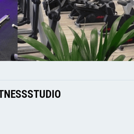
ITNESSSTUDIO