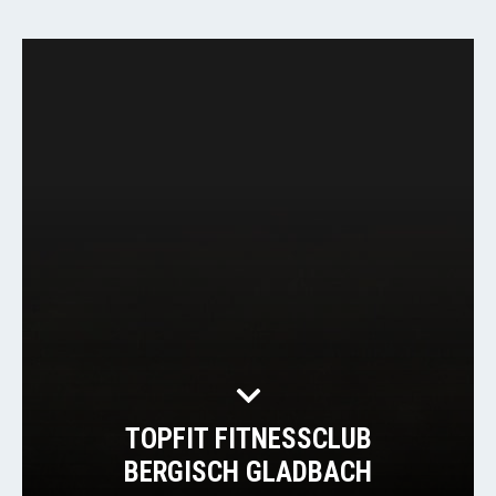
TOPFIT FITNESSCLUB
BERGISCH GLADBACH