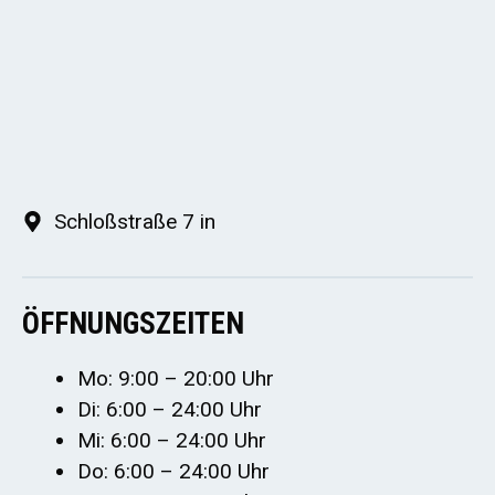
Schloßstraße 7 in
ÖFFNUNGSZEITEN
Mo: 9:00 – 20:00 Uhr
Di: 6:00 – 24:00 Uhr
Mi: 6:00 – 24:00 Uhr
Do: 6:00 – 24:00 Uhr