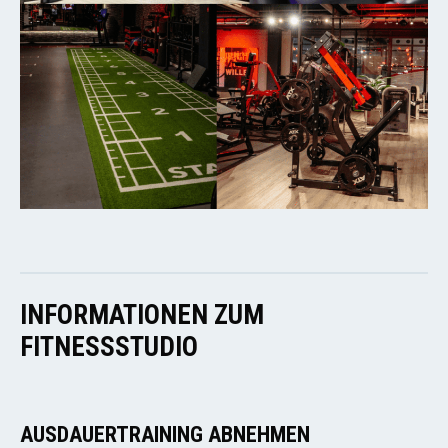
INFORMATIONEN ZUM
FITNESSSTUDIO
AUSDAUERTRAINING ABNEHMEN