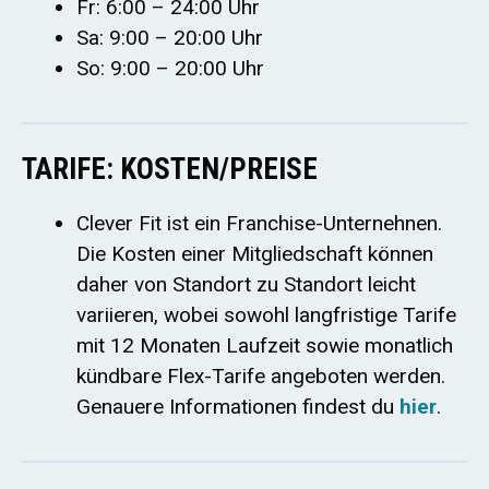
Fr: 6:00 – 24:00 Uhr
Sa: 9:00 – 20:00 Uhr
So: 9:00 – 20:00 Uhr
TARIFE: KOSTEN/PREISE
Clever Fit ist ein Franchise-Unternehnen.
Die Kosten einer Mitgliedschaft können
daher von Standort zu Standort leicht
variieren, wobei sowohl langfristige Tarife
mit 12 Monaten Laufzeit sowie monatlich
kündbare Flex-Tarife angeboten werden.
Genauere Informationen findest du
hier
.