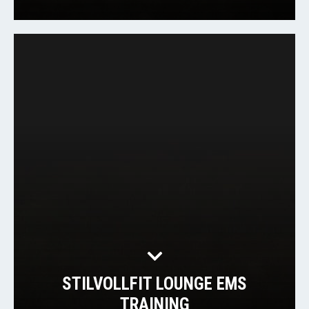
STILVOLLFIT LOUNGE EMS
TRAINING