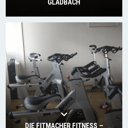
GLADBACH
DIE FITMACHER FITNESS –