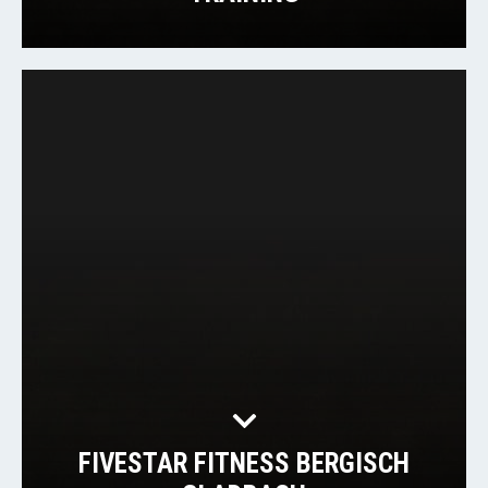
FIVESTAR FITNESS BERGISCH