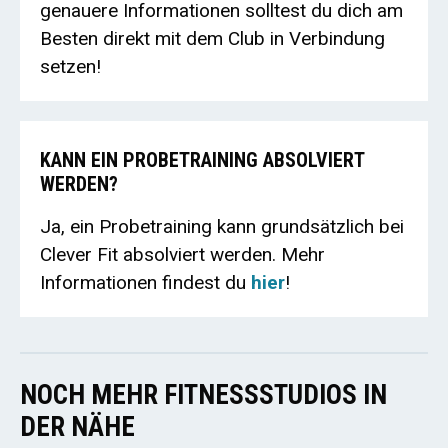
genauere Informationen solltest du dich am
Besten direkt mit dem Club in Verbindung
setzen!
KANN EIN PROBETRAINING ABSOLVIERT
WERDEN?
Ja, ein Probetraining kann grundsätzlich bei
Clever Fit absolviert werden. Mehr
Informationen findest du
hier
!
NOCH MEHR FITNESSSTUDIOS IN
DER NÄHE