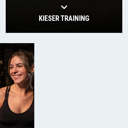
KIESER TRAINING