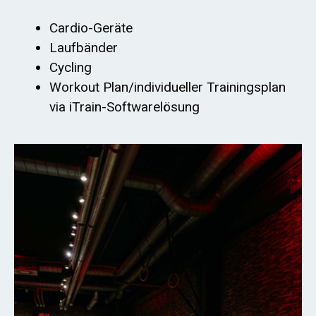
Cardio-Geräte
Laufbänder
Cycling
Workout Plan/individueller Trainingsplan
via iTrain-Softwarelösung