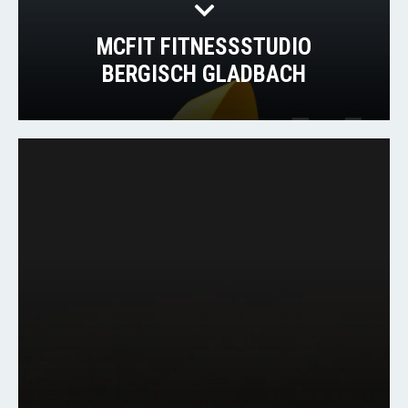
MCFIT FITNESSSTUDIO
BERGISCH GLADBACH