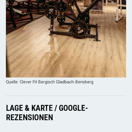
Quelle: Clever Fit Bergisch Gladbach-Bensberg
LAGE & KARTE / GOOGLE-
REZENSIONEN