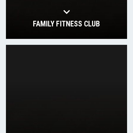
FAMILY FITNESS CLUB