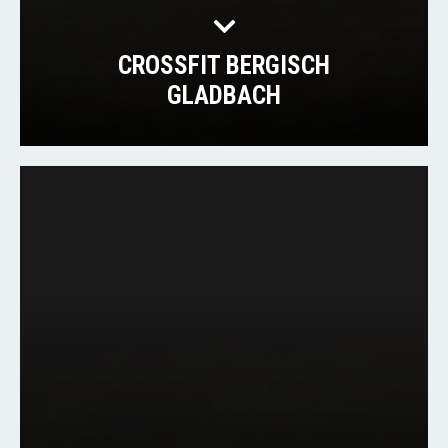
CROSSFIT BERGISCH
GLADBACH