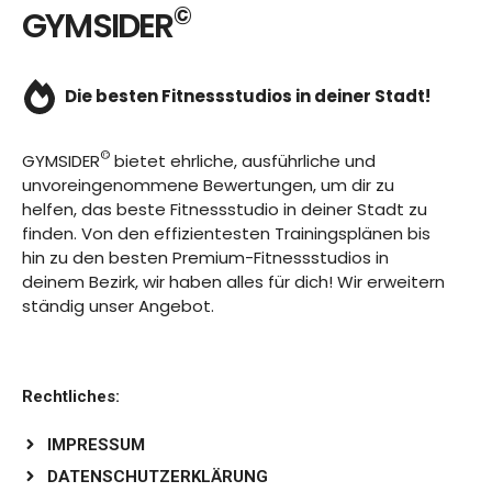
©
GYMSIDER
Die besten Fitnessstudios in deiner Stadt!
©
GYMSIDER
bietet ehrliche, ausführliche und
unvoreingenommene Bewertungen, um dir zu
helfen, das beste Fitnessstudio in deiner Stadt zu
finden. Von den effizientesten Trainingsplänen bis
hin zu den besten Premium-Fitnessstudios in
deinem Bezirk, wir haben alles für dich! Wir erweitern
ständig unser Angebot.
Rechtliches:
IMPRESSUM
DATENSCHUTZERKLÄRUNG