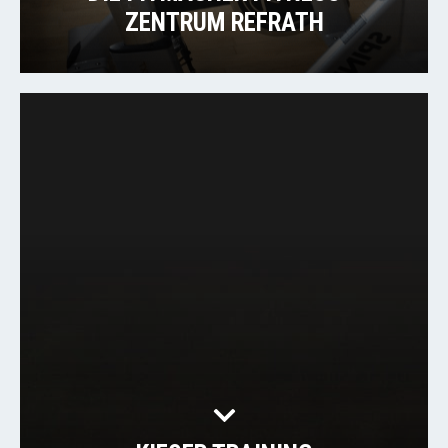
ZENTRUM REFRATH