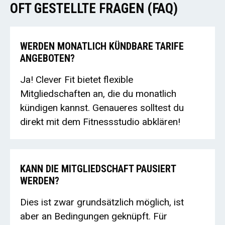
OFT GESTELLTE FRAGEN (FAQ)
WERDEN MONATLICH KÜNDBARE TARIFE
ANGEBOTEN?
Ja! Clever Fit bietet flexible
Mitgliedschaften an, die du monatlich
kündigen kannst. Genaueres solltest du
direkt mit dem Fitnessstudio abklären!
KANN DIE MITGLIEDSCHAFT PAUSIERT
WERDEN?
Dies ist zwar grundsätzlich möglich, ist
aber an Bedingungen geknüpft. Für