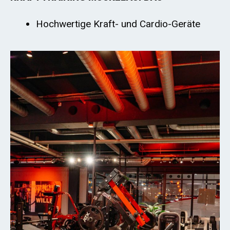
Hochwertige Kraft- und Cardio-Geräte