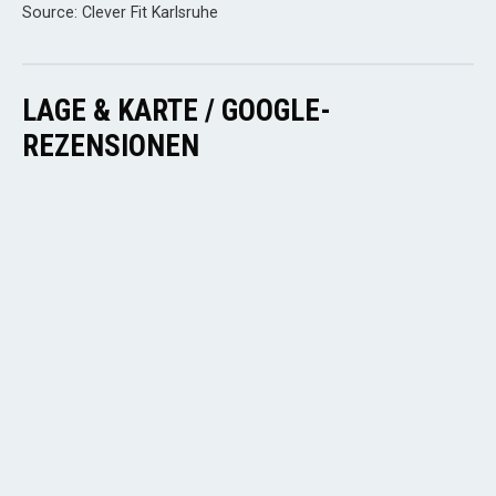
Source: Clever Fit Karlsruhe
LAGE & KARTE / GOOGLE-
REZENSIONEN