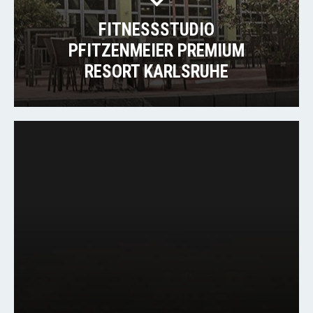
FITNESSSTUDIO
PFITZENMEIER PREMIUM
RESORT KARLSRUHE