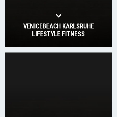
VENICEBEACH KARLSRUHE
LIFESTYLE FITNESS