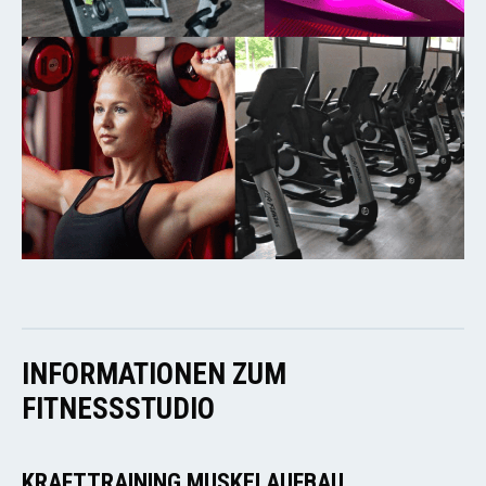
INFORMATIONEN ZUM
FITNESSSTUDIO
KRAFTTRAINING MUSKELAUFBAU