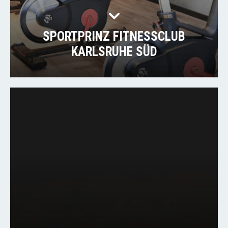
SPORTPRINZ FITNESSCLUB
KARLSRUHE SÜD