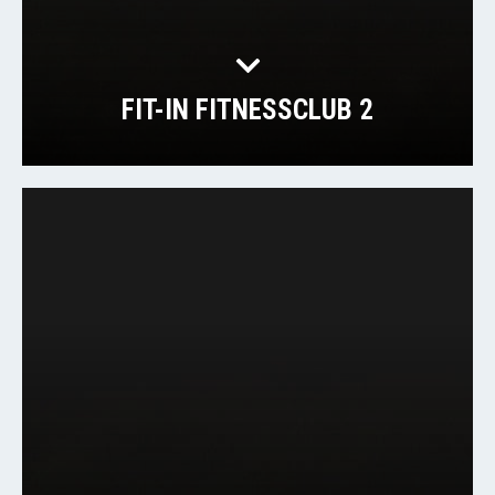
FIT-IN FITNESSCLUB 2