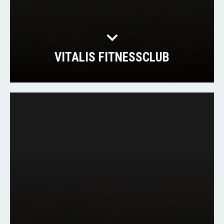
VITALIS FITNESSCLUB