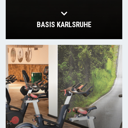
BASIS KARLSRUHE