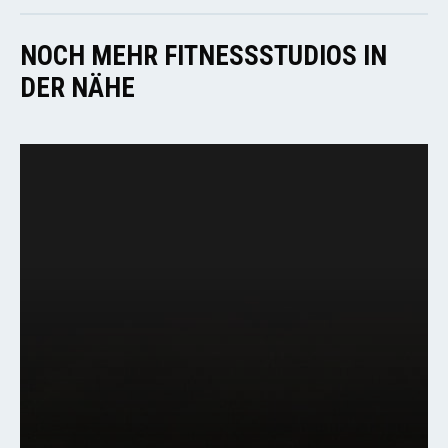
NOCH MEHR FITNESSSTUDIOS IN
DER NÄHE