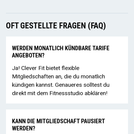
OFT GESTELLTE FRAGEN (FAQ)
WERDEN MONATLICH KÜNDBARE TARIFE
ANGEBOTEN?
Ja! Clever Fit bietet flexible
Mitgliedschaften an, die du monatlich
kündigen kannst. Genaueres solltest du
direkt mit dem Fitnessstudio abklären!
KANN DIE MITGLIEDSCHAFT PAUSIERT
WERDEN?