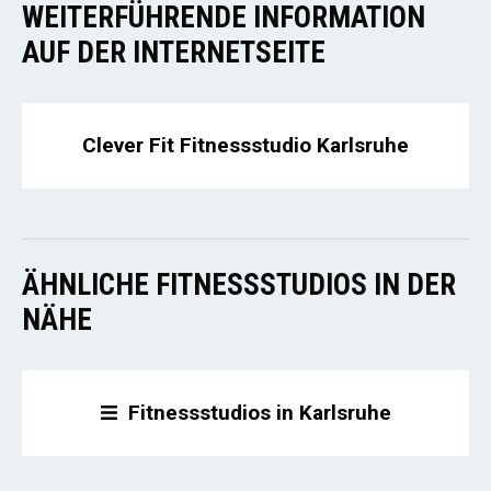
WEITERFÜHRENDE INFORMATION
AUF DER INTERNETSEITE
Clever Fit Fitnessstudio Karlsruhe
ÄHNLICHE FITNESSSTUDIOS IN DER
NÄHE
Fitnessstudios in Karlsruhe