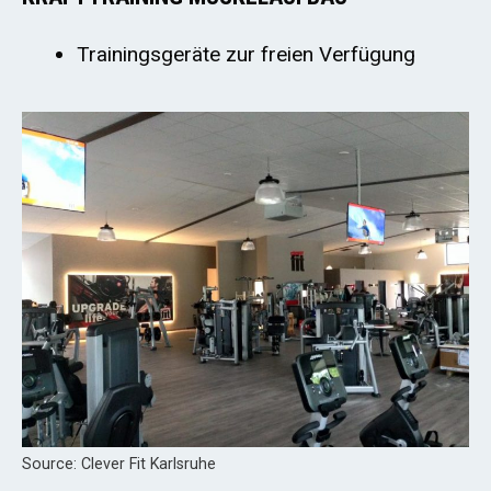
Trainingsgeräte zur freien Verfügung
Source: Clever Fit Karlsruhe