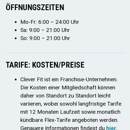
ÖFFNUNGSZEITEN
Mo-Fr: 6:00 – 24:00 Uhr
Sa: 9:00 – 21:00 Uhr
So: 9:00 – 21:00 Uhr
TARIFE: KOSTEN/PREISE
Clever Fit ist ein Franchise-Unternehnen.
Die Kosten einer Mitgliedschaft können
daher von Standort zu Standort leicht
variieren, wobei sowohl langfristige Tarife
mit 12 Monaten Laufzeit sowie monatlich
kündbare Flex-Tarife angeboten werden.
Genauere Informationen findest du
hier
.