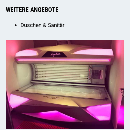
WEITERE ANGEBOTE
Duschen & Sanitär