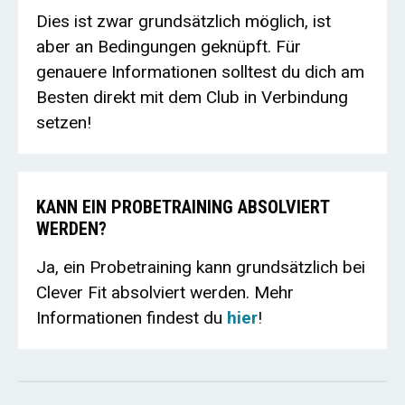
Dies ist zwar grundsätzlich möglich, ist
aber an Bedingungen geknüpft. Für
genauere Informationen solltest du dich am
Besten direkt mit dem Club in Verbindung
setzen!
KANN EIN PROBETRAINING ABSOLVIERT
WERDEN?
Ja, ein Probetraining kann grundsätzlich bei
Clever Fit absolviert werden. Mehr
Informationen findest du
hier
!