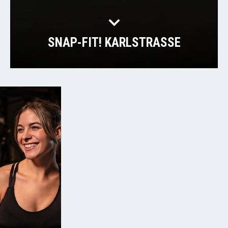
SNAP-FIT! KARLSTRASSE