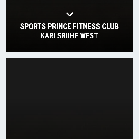
SPORTS PRINCE FITNESS CLUB
KARLSRUHE WEST