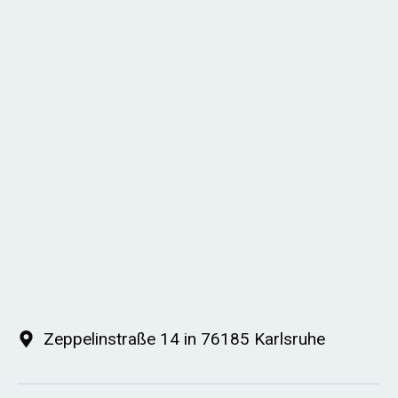
Zeppelinstraße 14 in 76185 Karlsruhe