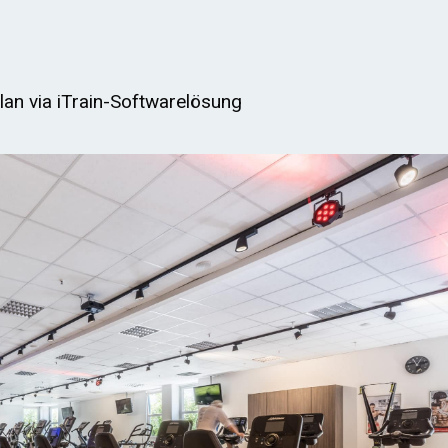
lan via iTrain-Softwarelösung