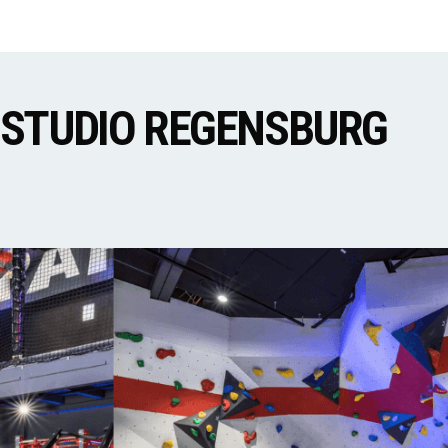
SSSTUDIO REGENSBURG