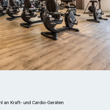
l an Kraft- und Cardio-Geräten