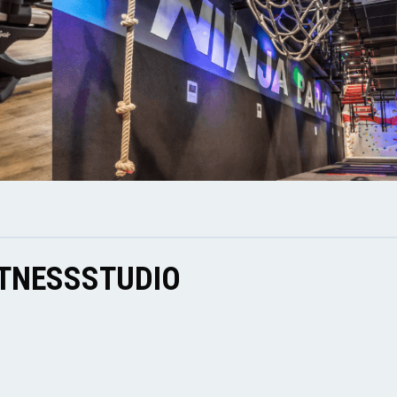
ITNESSSTUDIO