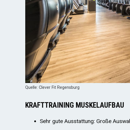
Quelle: Clever Fit Regensburg
KRAFTTRAINING MUSKELAUFBAU
Sehr gute Ausstattung: Große Auswah