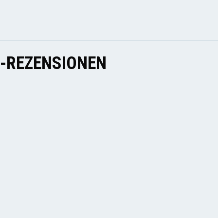
E-REZENSIONEN