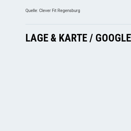
Quelle: Clever Fit Regensburg
LAGE & KARTE / GOOGL