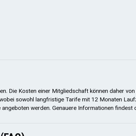
nen. Die Kosten einer Mitgliedschaft können daher von
, wobei sowohl langfristige Tarife mit 12 Monaten Lauf
e angeboten werden. Genauere Informationen findest