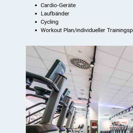
Cardio-Geräte
Laufbänder
Cycling
Workout Plan/individueller Trainingsp