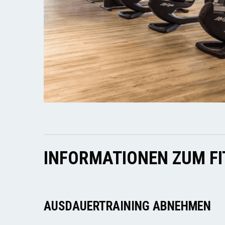
INFORMATIONEN ZUM F
AUSDAUERTRAINING ABNEHMEN