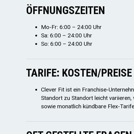
ÖFFNUNGSZEITEN
Mo-Fr: 6:00 – 24:00 Uhr
Sa: 6:00 – 24:00 Uhr
So: 6:00 – 24:00 Uhr
TARIFE: KOSTEN/PREISE
Clever Fit ist ein Franchise-Unterneh
Standort zu Standort leicht variieren
sowie monatlich kündbare Flex-Tarif