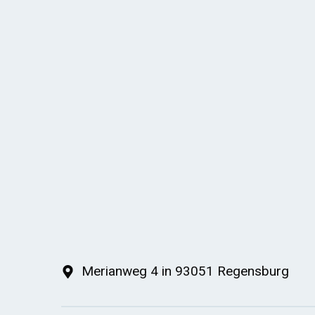
Merianweg 4 in 93051 Regensburg