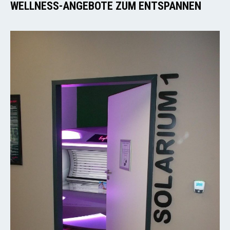
WELLNESS-ANGEBOTE ZUM ENTSPANNEN