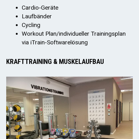
Cardio-Geräte
Laufbänder
Cycling
Workout Plan/individueller Trainingsplan
via iTrain-Softwarelösung
KRAFTTRAINING & MUSKELAUFBAU