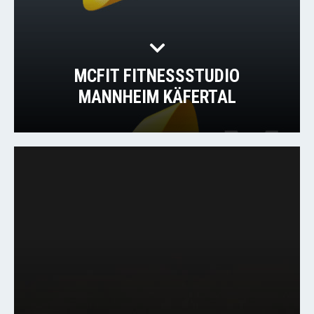
MCFIT FITNESSSTUDIO
MANNHEIM KÄFERTAL