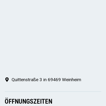
Quittenstraße 3 in 69469 Weinheim
ÖFFNUNGSZEITEN