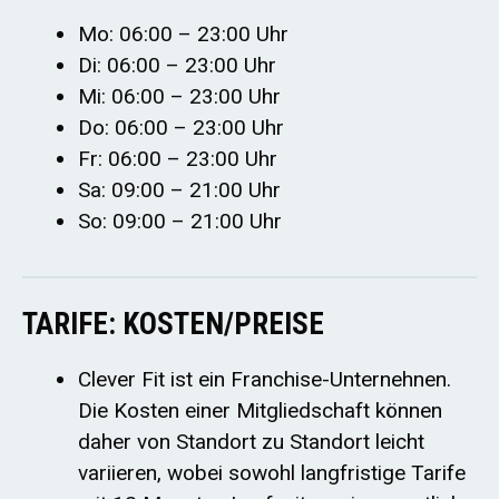
Mo: 06:00 – 23:00 Uhr
Di: 06:00 – 23:00 Uhr
Mi: 06:00 – 23:00 Uhr
Do: 06:00 – 23:00 Uhr
Fr: 06:00 – 23:00 Uhr
Sa: 09:00 – 21:00 Uhr
So: 09:00 – 21:00 Uhr
TARIFE: KOSTEN/PREISE
Clever Fit ist ein Franchise-Unternehnen.
Die Kosten einer Mitgliedschaft können
daher von Standort zu Standort leicht
variieren, wobei sowohl langfristige Tarife