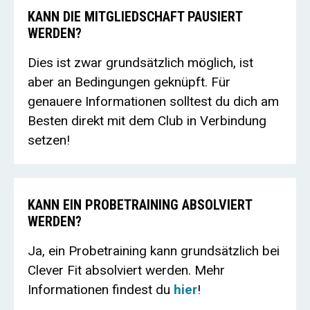
KANN DIE MITGLIEDSCHAFT PAUSIERT
WERDEN?
Dies ist zwar grundsätzlich möglich, ist
aber an Bedingungen geknüpft. Für
genauere Informationen solltest du dich am
Besten direkt mit dem Club in Verbindung
setzen!
KANN EIN PROBETRAINING ABSOLVIERT
WERDEN?
Ja, ein Probetraining kann grundsätzlich bei
Clever Fit absolviert werden. Mehr
Informationen findest du
hier
!