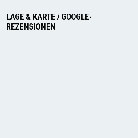
LAGE & KARTE / GOOGLE-
REZENSIONEN