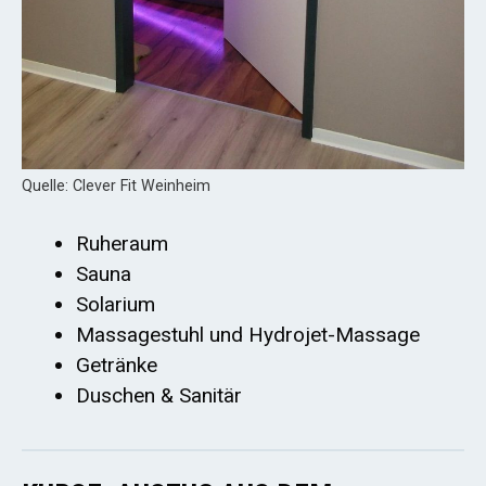
Quelle: Clever Fit Weinheim
Ruheraum
Sauna
Solarium
Massagestuhl und Hydrojet-Massage
Getränke
Duschen & Sanitär