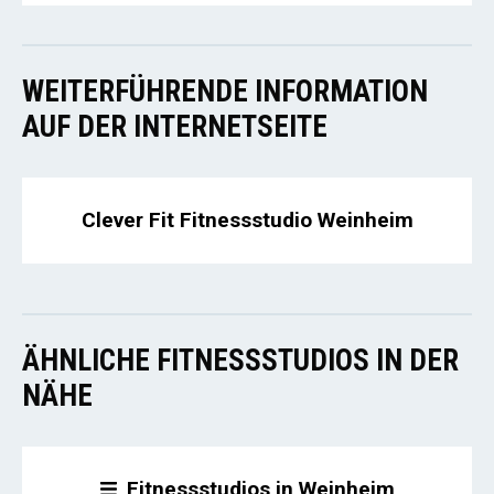
WEITERFÜHRENDE INFORMATION
AUF DER INTERNETSEITE
Clever Fit Fitnessstudio Weinheim
ÄHNLICHE FITNESSSTUDIOS IN DER
NÄHE
Fitnessstudios in Weinheim