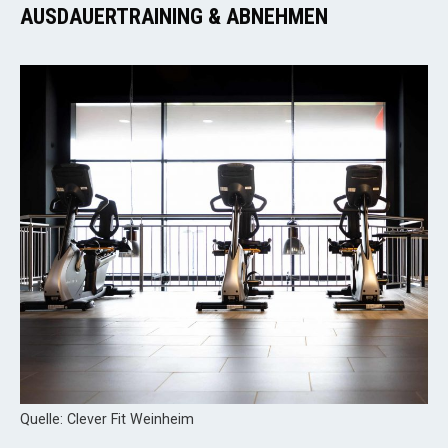
AUSDAUERTRAINING & ABNEHMEN
Quelle: Clever Fit Weinheim