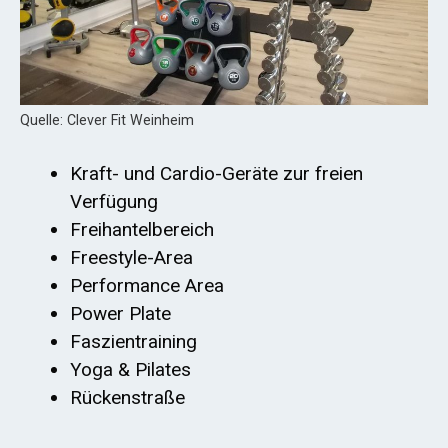
Quelle: Clever Fit Weinheim
Kraft- und Cardio-Geräte zur freien
Verfügung
Freihantelbereich
Freestyle-Area
Performance Area
Power Plate
Faszientraining
Yoga & Pilates
Rückenstraße