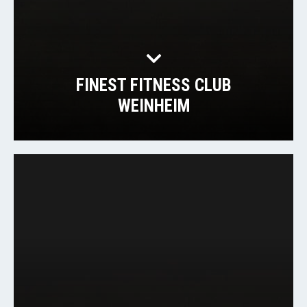
FINEST FITNESS CLUB
WEINHEIM