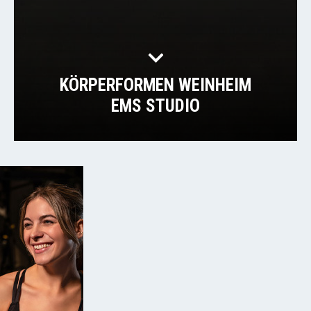
KÖRPERFORMEN WEINHEIM
EMS STUDIO