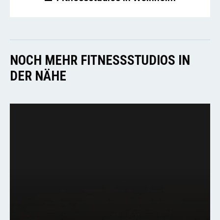
NOCH MEHR FITNESSSTUDIOS IN
DER NÄHE