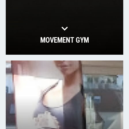
MOVEMENT GYM