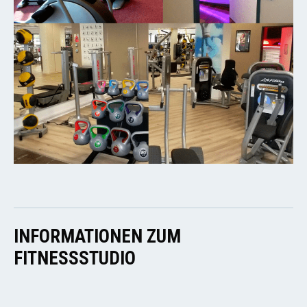
INFORMATIONEN ZUM
FITNESSSTUDIO