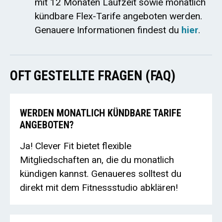
mit 12 Monaten Laufzeit sowie monatlich
kündbare Flex-Tarife angeboten werden.
Genauere Informationen findest du
hier
.
OFT GESTELLTE FRAGEN (FAQ)
WERDEN MONATLICH KÜNDBARE TARIFE
ANGEBOTEN?
Ja! Clever Fit bietet flexible
Mitgliedschaften an, die du monatlich
kündigen kannst. Genaueres solltest du
direkt mit dem Fitnessstudio abklären!