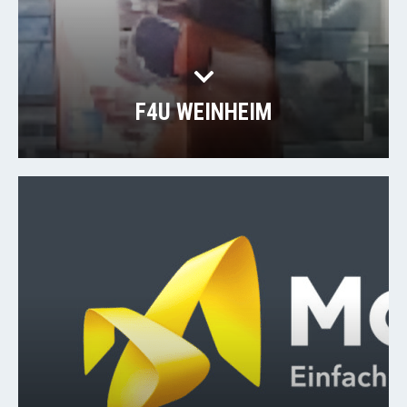
F4U WEINHEIM