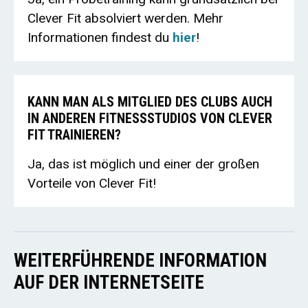
Clever Fit absolviert werden. Mehr
Informationen findest du
hier
!
KANN MAN ALS MITGLIED DES CLUBS AUCH
IN ANDEREN FITNESSSTUDIOS VON CLEVER
FIT TRAINIEREN?
Ja, das ist möglich und einer der großen
Vorteile von Clever Fit!
WEITERFÜHRENDE INFORMATION
AUF DER INTERNETSEITE