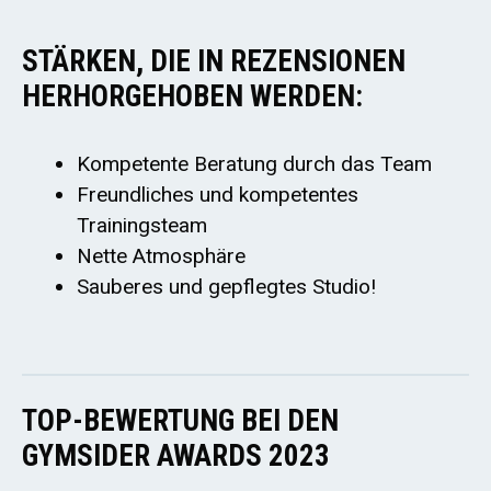
STÄRKEN, DIE IN REZENSIONEN
HERHORGEHOBEN WERDEN:
Kompetente Beratung durch das Team
Freundliches und kompetentes
Trainingsteam
Nette Atmosphäre
Sauberes und gepflegtes Studio!
TOP-BEWERTUNG BEI DEN
GYMSIDER AWARDS 2023