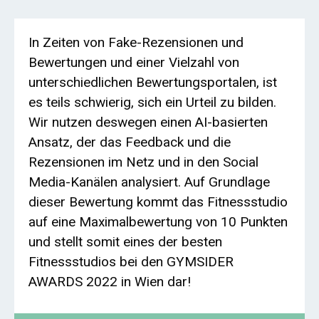
In Zeiten von Fake-Rezensionen und
Bewertungen und einer Vielzahl von
unterschiedlichen Bewertungsportalen, ist
es teils schwierig, sich ein Urteil zu bilden.
Wir nutzen deswegen einen AI-basierten
Ansatz, der das Feedback und die
Rezensionen im Netz und in den Social
Media-Kanälen analysiert. Auf Grundlage
dieser Bewertung kommt das Fitnessstudio
auf eine Maximalbewertung von 10 Punkten
und stellt somit eines der besten
Fitnessstudios bei den GYMSIDER
AWARDS 2022 in Wien dar!