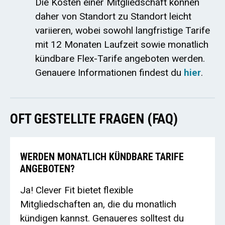
Die Kosten einer Mitgliedschaft können
daher von Standort zu Standort leicht
variieren, wobei sowohl langfristige Tarife
mit 12 Monaten Laufzeit sowie monatlich
kündbare Flex-Tarife angeboten werden.
Genauere Informationen findest du
hier
.
OFT GESTELLTE FRAGEN (FAQ)
WERDEN MONATLICH KÜNDBARE TARIFE
ANGEBOTEN?
Ja! Clever Fit bietet flexible
Mitgliedschaften an, die du monatlich
kündigen kannst. Genaueres solltest du