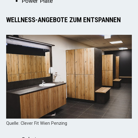
Power Plate
WELLNESS-ANGEBOTE ZUM ENTSPANNEN
Quelle: Clever Fit Wien Penzing