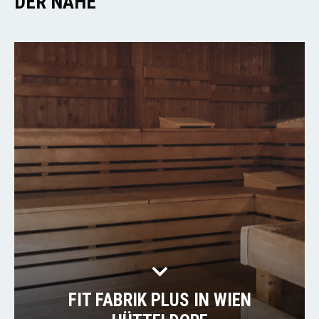
DER NÄHE
FIT FABRIK PLUS IN WIEN