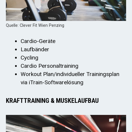
Quelle: Clever Fit Wien Penzing
Cardio-Geräte
Laufbänder
Cycling
Cardio Personaltraining
Workout Plan/individueller Trainingsplan
via iTrain-Softwarelösung
KRAFTTRAINING & MUSKELAUFBAU