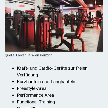
Quelle: Clever Fit Wien Penzing
Kraft- und Cardio-Geräte zur freien
Verfügung
Kurzhanteln und Langhanteln
Freestyle-Area
Performance Area
Functional Training