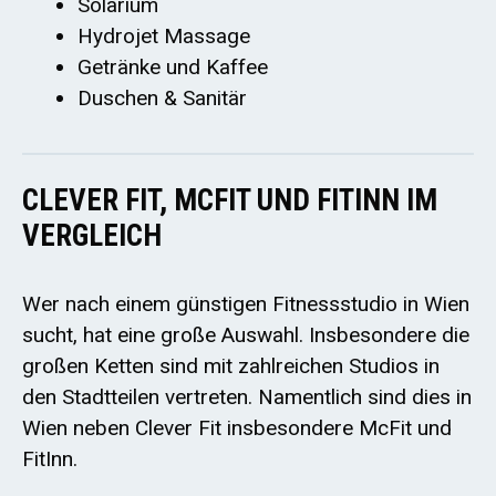
Solarium
Hydrojet Massage
Getränke und Kaffee
Duschen & Sanitär
CLEVER FIT, MCFIT UND FITINN IM
VERGLEICH
Wer nach einem günstigen Fitnessstudio in Wien
sucht, hat eine große Auswahl. Insbesondere die
großen Ketten sind mit zahlreichen Studios in
den Stadtteilen vertreten. Namentlich sind dies in
Wien neben Clever Fit insbesondere McFit und
FitInn.