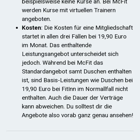
beispielsweise keine Kurse an. Bei McFit
werden Kurse mit virtuellen Trainern
angeboten.
Kosten
: Die Kosten für eine Mitgliedschaft
startet in allen drei Fällen bei 19,90 Euro
im Monat. Das enthaltende
Leistungsangebot unterscheidet sich
jedoch. Während bei McFit das
Standardangebot samt Duschen enthalten
ist, sind Basis-Leistungen wie Duschen bei
19,90 Euro bei FitInn im Normallfall nicht
enthalten. Auch die Dauer der Verträge
kann abweichen. Du solltest dir die
Angebote also vorab ganz genau ansehen!