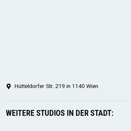
Hütteldorfer Str. 219 in 1140 Wien
WEITERE STUDIOS IN DER STADT: