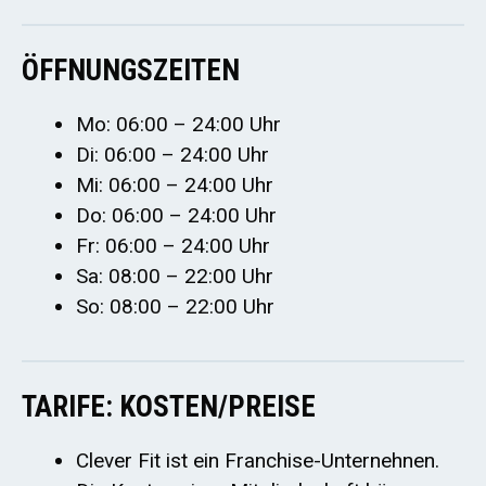
ÖFFNUNGSZEITEN
Mo: 06:00 – 24:00 Uhr
Di: 06:00 – 24:00 Uhr
Mi: 06:00 – 24:00 Uhr
Do: 06:00 – 24:00 Uhr
Fr: 06:00 – 24:00 Uhr
Sa: 08:00 – 22:00 Uhr
So: 08:00 – 22:00 Uhr
TARIFE: KOSTEN/PREISE
Clever Fit ist ein Franchise-Unternehnen.