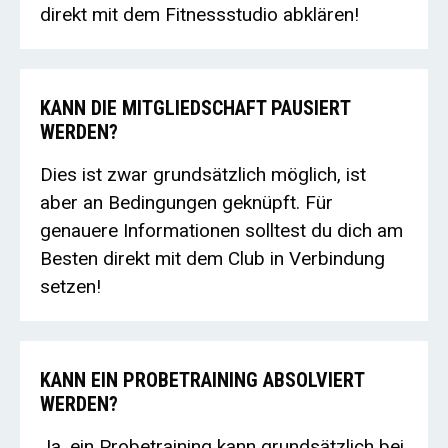
direkt mit dem Fitnessstudio abklären!
KANN DIE MITGLIEDSCHAFT PAUSIERT
WERDEN?
Dies ist zwar grundsätzlich möglich, ist
aber an Bedingungen geknüpft. Für
genauere Informationen solltest du dich am
Besten direkt mit dem Club in Verbindung
setzen!
KANN EIN PROBETRAINING ABSOLVIERT
WERDEN?
Ja, ein Probetraining kann grundsätzlich bei