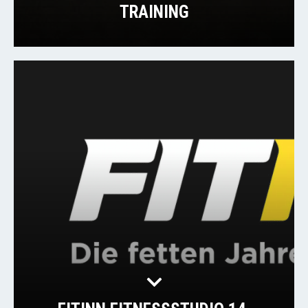
TRAINING