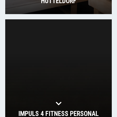
HÜTTELDORF
IMPULS 4 FITNESS PERSONAL