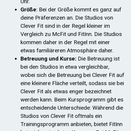
Uhr.
Größe
: Bei der Größe kommt es ganz auf
deine Präferenzen an. Die Studios von
Clever Fit sind in der Regel kleiner im
Vergleich zu McFit und FitInn. Die Studios
kommen daher in der Regel mit einer
etwas familiäreren Atmosphäre daher.
Betreuung und Kurse:
Die Betreuung ist
bei den Studios in etwa vergleichbar,
wobei sich die Betreuung bei Clever Fit auf
eine kleinere Fläche verteilt, sodass sie bei
Clever Fit als etwas enger bezeichnet
werden kann. Beim Kursprogramm gibt es
entscheidende Unterschiede: Während die
Studios von Clever Fit oftmals ein
Trainingsprogramm anbieten, bietet FitInn