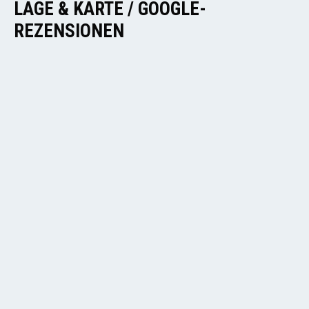
LAGE & KARTE / GOOGLE-
REZENSIONEN