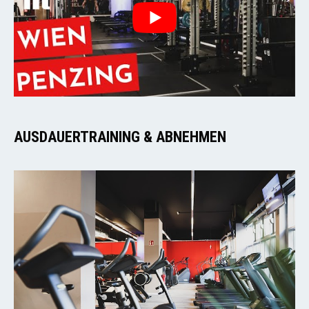
AUSDAUERTRAINING & ABNEHMEN