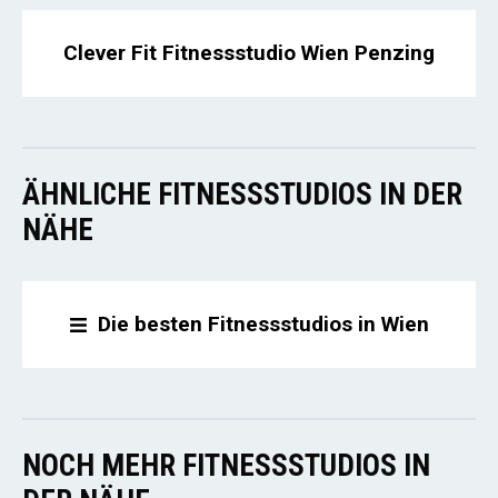
Clever Fit Fitnessstudio Wien Penzing
ÄHNLICHE FITNESSSTUDIOS IN DER
NÄHE
Die besten Fitnessstudios in Wien
NOCH MEHR FITNESSSTUDIOS IN