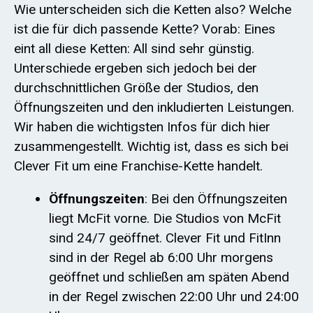
Wie unterscheiden sich die Ketten also? Welche
ist die für dich passende Kette? Vorab: Eines
eint all diese Ketten: All sind sehr günstig.
Unterschiede ergeben sich jedoch bei der
durchschnittlichen Größe der Studios, den
Öffnungszeiten und den inkludierten Leistungen.
Wir haben die wichtigsten Infos für dich hier
zusammengestellt. Wichtig ist, dass es sich bei
Clever Fit um eine Franchise-Kette handelt.
Öffnungszeiten
: Bei den Öffnungszeiten
liegt McFit vorne. Die Studios von McFit
sind 24/7 geöffnet. Clever Fit und FitInn
sind in der Regel ab 6:00 Uhr morgens
geöffnet und schließen am späten Abend
in der Regel zwischen 22:00 Uhr und 24:00