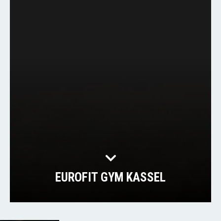
EUROFIT GYM KASSEL