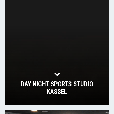
DAY NIGHT SPORTS STUDIO
KASSEL