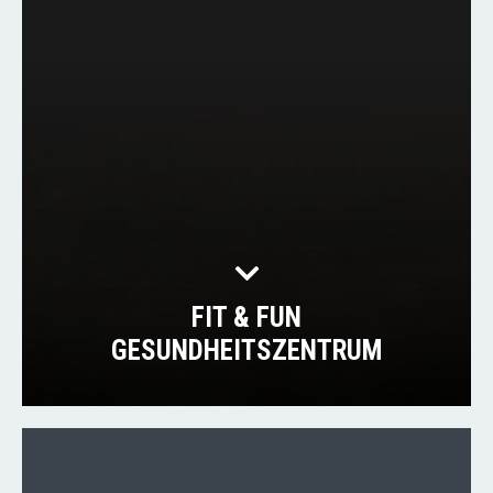
FIT & FUN
GESUNDHEITSZENTRUM