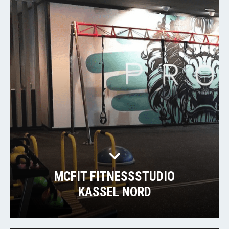
MCFIT FITNESSSTUDIO
KASSEL NORD