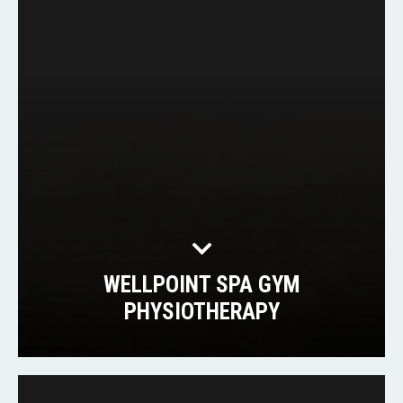
WELLPOINT SPA GYM
PHYSIOTHERAPY