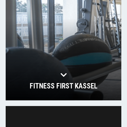
FITNESS FIRST KASSEL