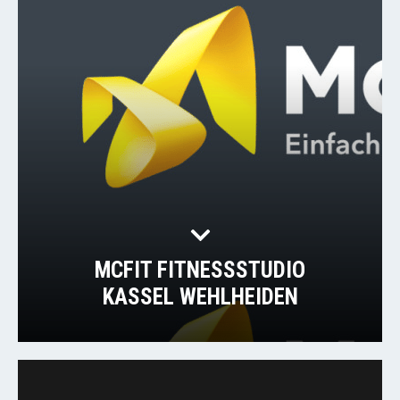
MCFIT FITNESSSTUDIO
KASSEL WEHLHEIDEN