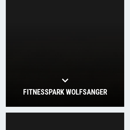
FITNESSPARK WOLFSANGER