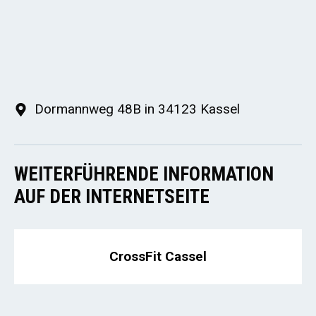
Dormannweg 48B in 34123 Kassel
WEITERFÜHRENDE INFORMATION
AUF DER INTERNETSEITE
CrossFit Cassel