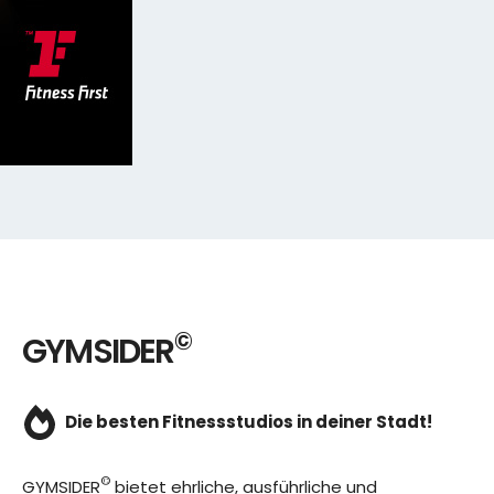
©
GYMSIDER
Die besten Fitnessstudios in deiner Stadt!
©
GYMSIDER
bietet ehrliche, ausführliche und