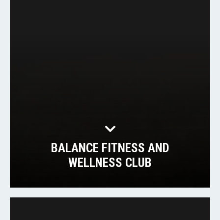
BALANCE FITNESS AND
WELLNESS CLUB