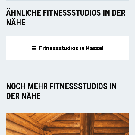
ÄHNLICHE FITNESSSTUDIOS IN DER
NÄHE
Fitnessstudios in Kassel
NOCH MEHR FITNESSSTUDIOS IN
DER NÄHE