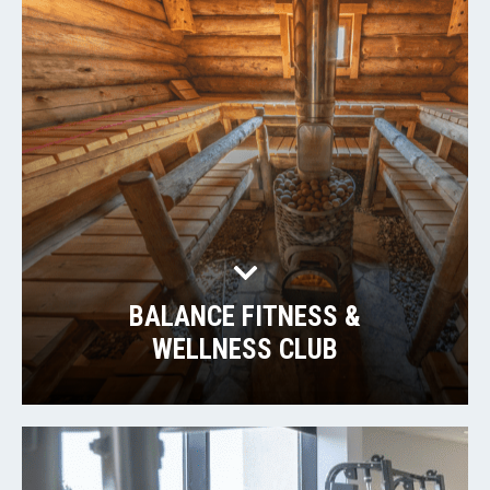
BALANCE FITNESS &
WELLNESS CLUB