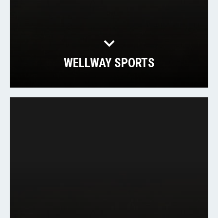
WELLWAY SPORTS