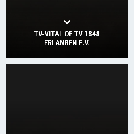
TV-VITAL OF TV 1848
ERLANGEN E.V.