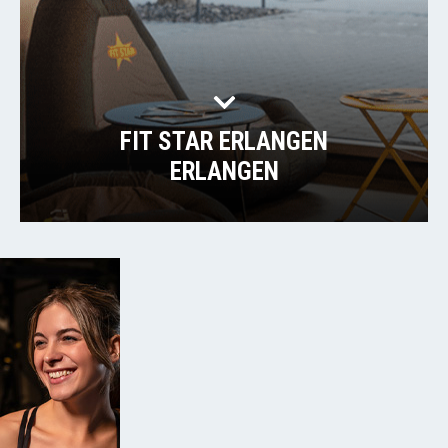
FIT STAR ERLANGEN
ERLANGEN