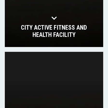
CITY ​​ACTIVE FITNESS AND
HEALTH FACILITY