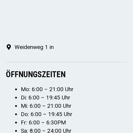
Weidenweg 1 in
ÖFFNUNGSZEITEN
Mo: 6:00 – 21:00 Uhr
Di: 6:00 – 19:45 Uhr
Mi: 6:00 – 21:00 Uhr
Do: 6:00 – 19:45 Uhr
Fr: 6:00 – 6:30PM
Sa: 8:00 – 24:00 Uhr