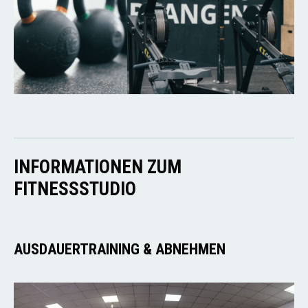
INFORMATIONEN ZUM
FITNESSSTUDIO
AUSDAUERTRAINING & ABNEHMEN