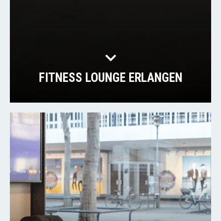
FITNESS LOUNGE ERLANGEN