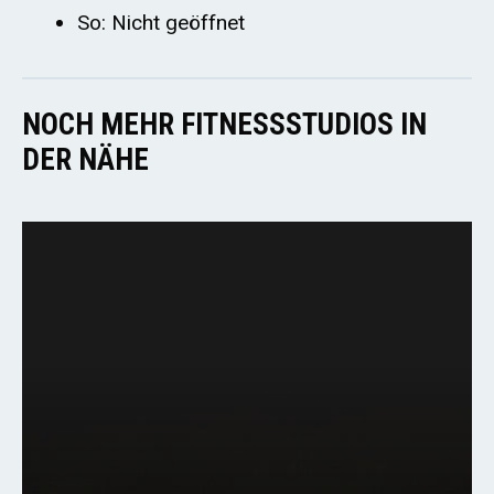
So: Nicht geöffnet
NOCH MEHR FITNESSSTUDIOS IN
DER NÄHE