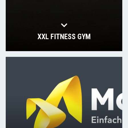
XXL FITNESS GYM