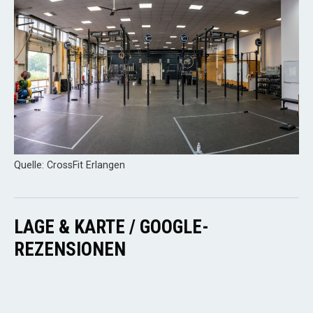
Quelle: CrossFit Erlangen
LAGE & KARTE / GOOGLE-
REZENSIONEN