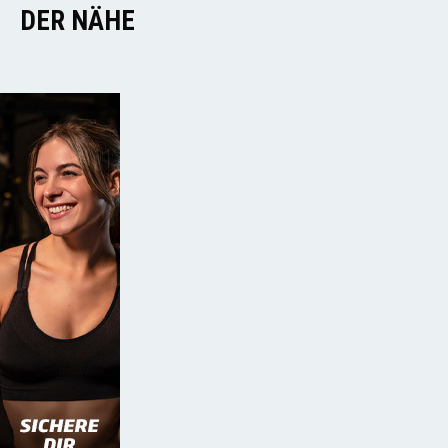
DER NÄHE