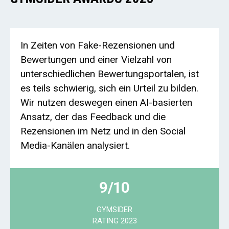
In Zeiten von Fake-Rezensionen und
Bewertungen und einer Vielzahl von
unterschiedlichen Bewertungsportalen, ist
es teils schwierig, sich ein Urteil zu bilden.
Wir nutzen deswegen einen AI-basierten
Ansatz, der das Feedback und die
Rezensionen im Netz und in den Social
Media-Kanälen analysiert.
9/10
GYMSIDER
RATING 2023