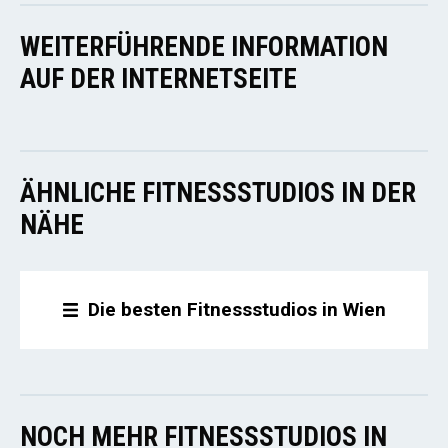
WEITERFÜHRENDE INFORMATION
AUF DER INTERNETSEITE
ÄHNLICHE FITNESSSTUDIOS IN DER
NÄHE
Die besten Fitnessstudios in Wien
NOCH MEHR FITNESSSTUDIOS IN