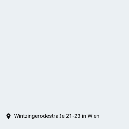
Wintzingerodestraße 21-23 in Wien