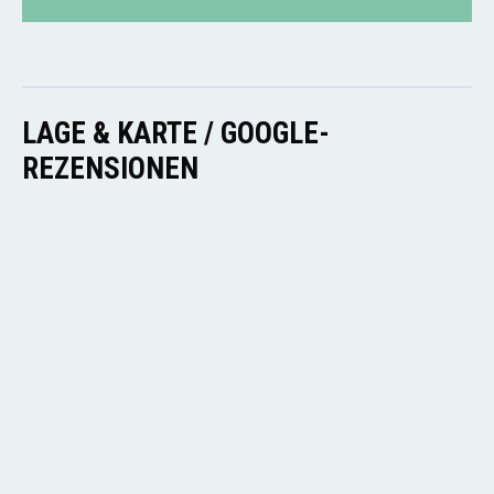
LAGE & KARTE / GOOGLE-
REZENSIONEN