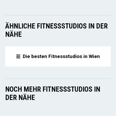
ÄHNLICHE FITNESSSTUDIOS IN DER
NÄHE
Die besten Fitnessstudios in Wien
NOCH MEHR FITNESSSTUDIOS IN
DER NÄHE