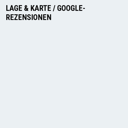
LAGE & KARTE / GOOGLE-
REZENSIONEN