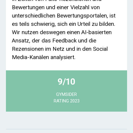
Bewertungen und einer Vielzahl von
unterschiedlichen Bewertungsportalen, ist
es teils schwierig, sich ein Urteil zu bilden.
Wir nutzen deswegen einen AI-basierten
Ansatz, der das Feedback und die
Rezensionen im Netz und in den Social
Media-Kanälen analysiert.
9/10
GYMSIDER
RATING 2023