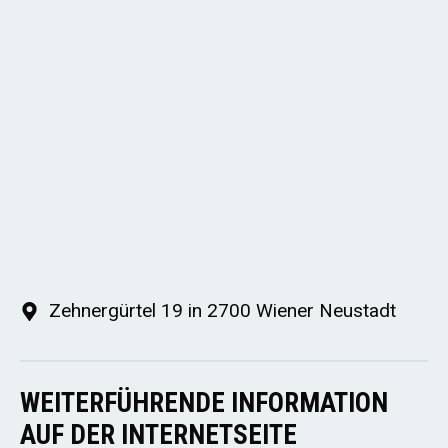
Zehnergürtel 19 in 2700 Wiener Neustadt
WEITERFÜHRENDE INFORMATION
AUF DER INTERNETSEITE