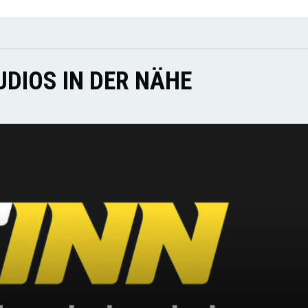
DIOS IN DER NÄHE