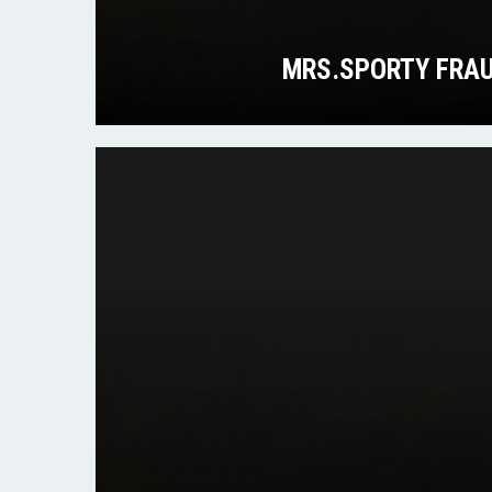
MRS.SPORTY FRA