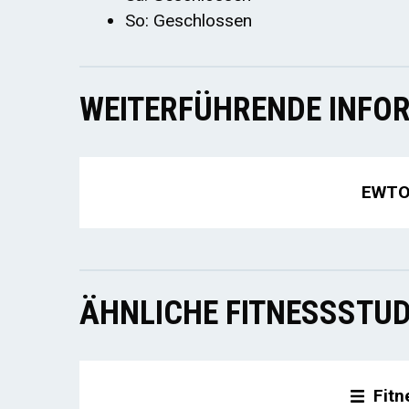
So: Geschlossen
WEITERFÜHRENDE INFOR
EWTO
ÄHNLICHE FITNESSSTUD
Fitn