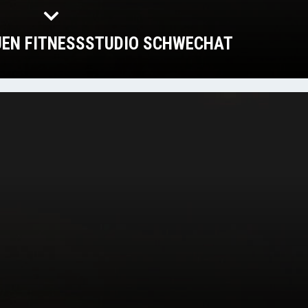
UEN FITNESSSTUDIO SCHWECHAT