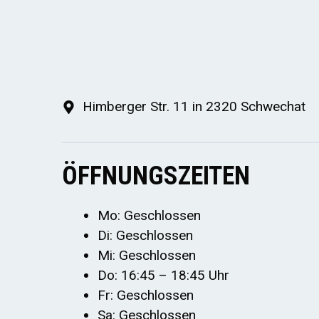
Himberger Str. 11 in 2320 Schwechat
ÖFFNUNGSZEITEN
Mo: Geschlossen
Di: Geschlossen
Mi: Geschlossen
Do: 16:45 – 18:45 Uhr
Fr: Geschlossen
Sa: Geschlossen