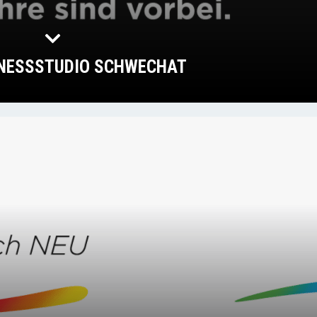
TNESSSTUDIO SCHWECHAT