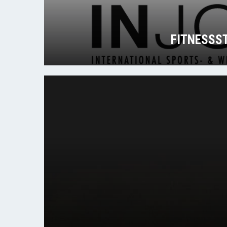
FITNESSS