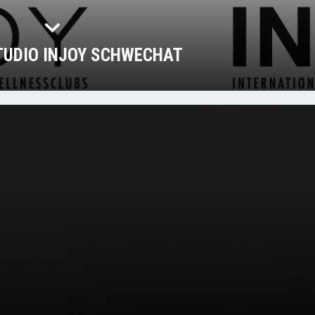
TUDIO INJOY SCHWECHAT