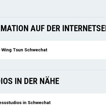
MATION AUF DER INTERNETSE
 Wing Tsun Schwechat
IOS IN DER NÄHE
essstudios in Schwechat