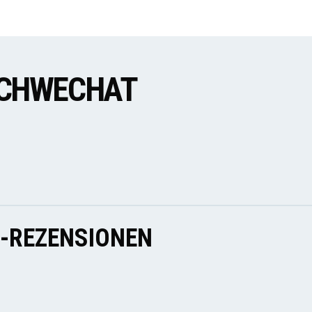
SCHWECHAT
E-REZENSIONEN