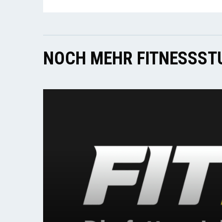
NOCH MEHR FITNESSSTU