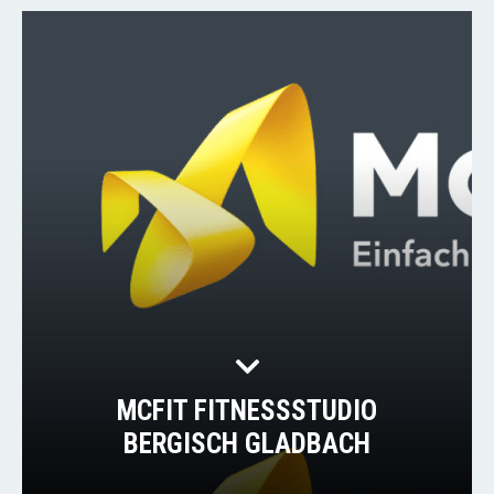
MCFIT FITNESSSTUDIO
BERGISCH GLADBACH