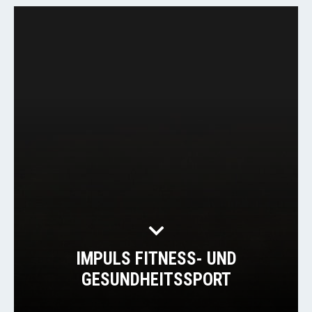
IMPULS FITNESS- UND
GESUNDHEITSSPORT