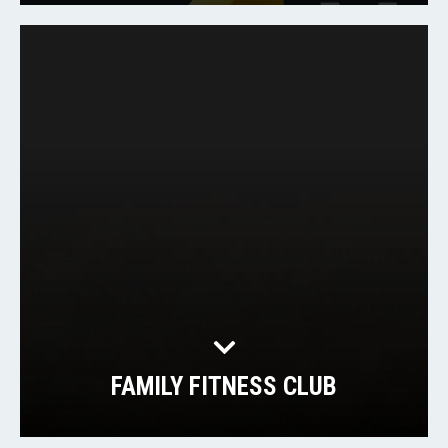
FAMILY FITNESS CLUB