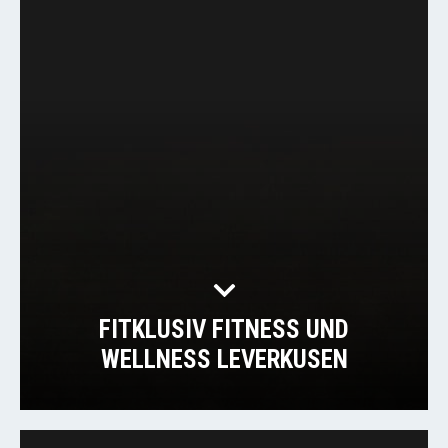
FITKLUSIV FITNESS UND
WELLNESS LEVERKUSEN