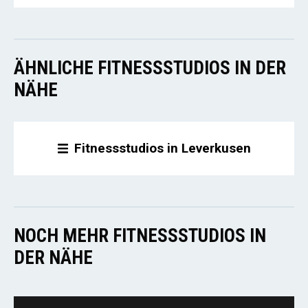
ÄHNLICHE FITNESSSTUDIOS IN DER
NÄHE
Fitnessstudios in Leverkusen
NOCH MEHR FITNESSSTUDIOS IN
DER NÄHE