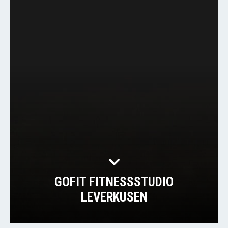
GOFIT FITNESSSTUDIO
LEVERKUSEN