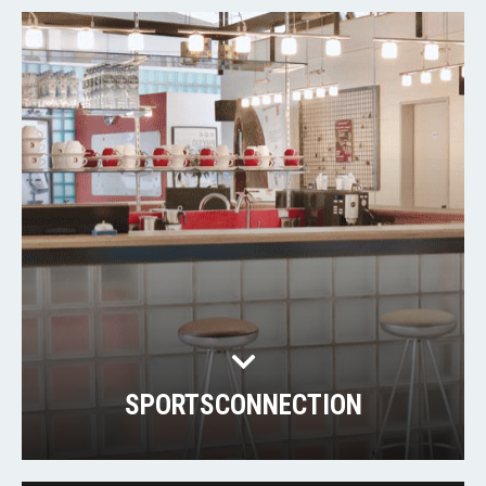
SPORTSCONNECTION