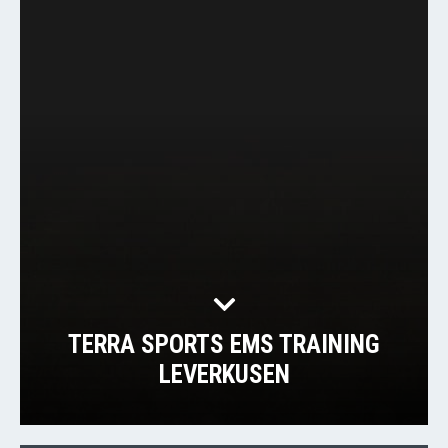
TERRA SPORTS EMS TRAINING
LEVERKUSEN