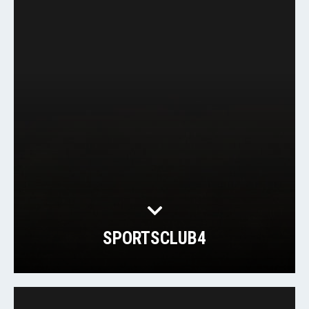
SPORTSCLUB4