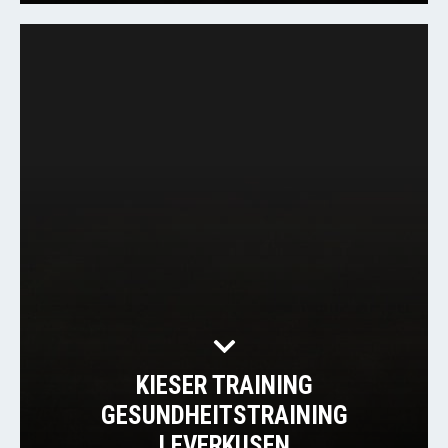
KIESER TRAINING
GESUNDHEITSTRAINING
LEVERKUSEN