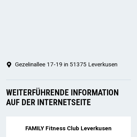
Gezelinallee 17-19 in 51375 Leverkusen
WEITERFÜHRENDE INFORMATION
AUF DER INTERNETSEITE
FAMILY Fitness Club Leverkusen