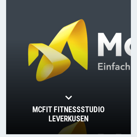
MCFIT FITNESSSTUDIO
LEVERKUSEN