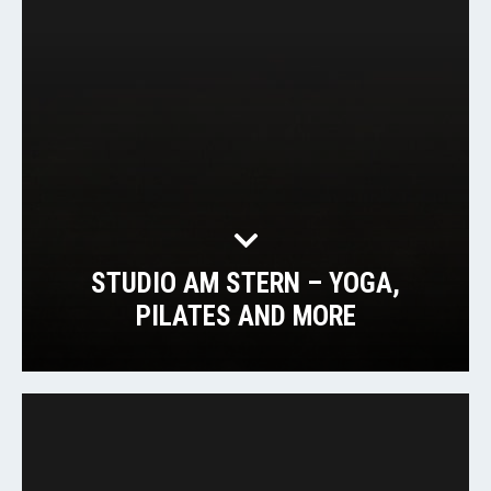
STUDIO AM STERN – YOGA,
PILATES AND MORE