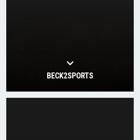
BECK2SPORTS