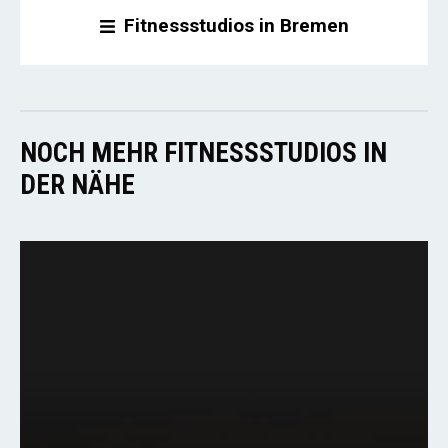
Fitnessstudios in Bremen
NOCH MEHR FITNESSSTUDIOS IN
DER NÄHE