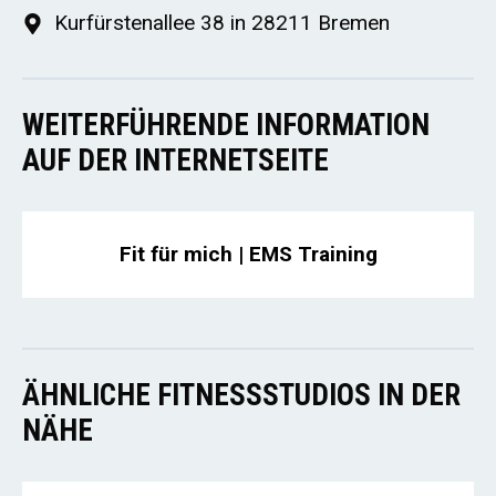
Kurfürstenallee 38 in 28211 Bremen
WEITERFÜHRENDE INFORMATION
AUF DER INTERNETSEITE
Fit für mich | EMS Training
ÄHNLICHE FITNESSSTUDIOS IN DER
NÄHE