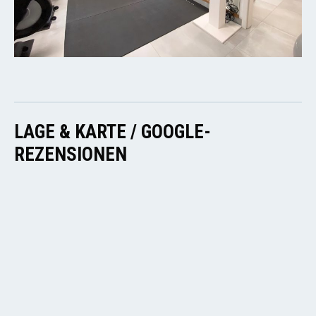
LAGE & KARTE / GOOGLE-
REZENSIONEN