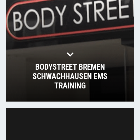
BODYSTREET BREMEN
SCHWACHHAUSEN EMS
TRAINING