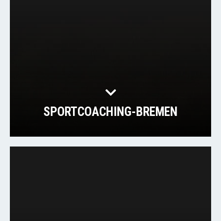
SPORTCOACHING-BREMEN