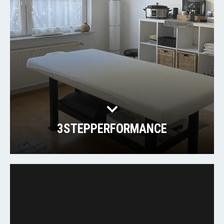
3STEPPERFORMANCE