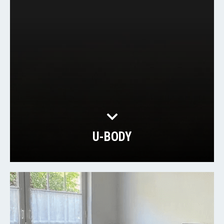
U-BODY