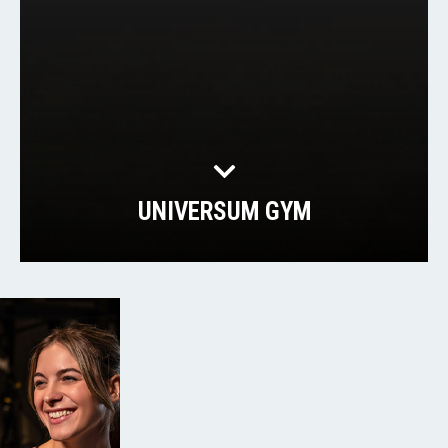
UNIVERSUM GYM