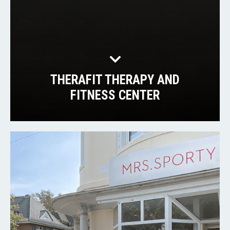
THERAFIT THERAPY AND
FITNESS CENTER