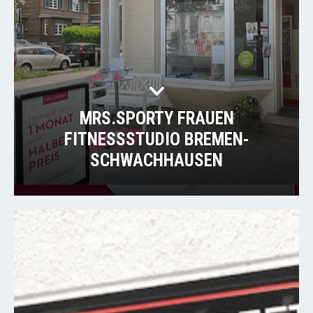
MRS.SPORTY FRAUEN
FITNESSSTUDIO BREMEN-
SCHWACHHAUSEN