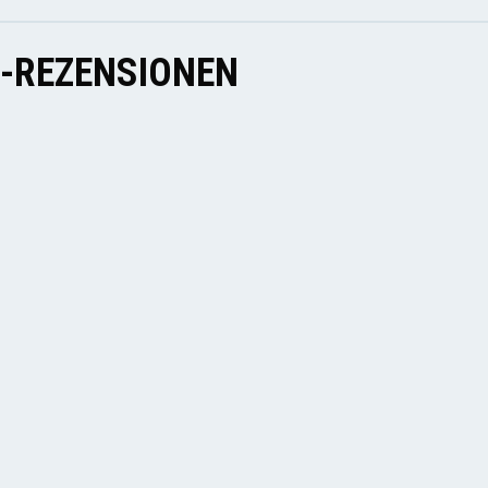
E-REZENSIONEN