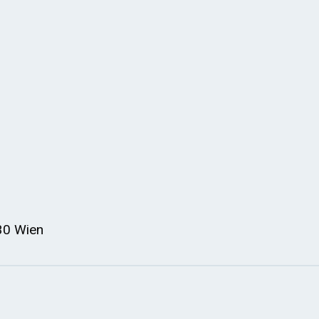
30 Wien