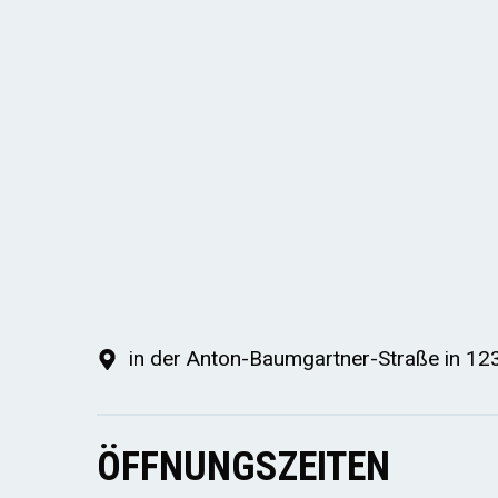
in der Anton-Baumgartner-Straße in 12
ÖFFNUNGSZEITEN