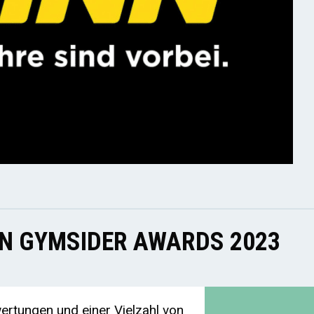
EN GYMSIDER AWARDS 2023
rtungen und einer Vielzahl von