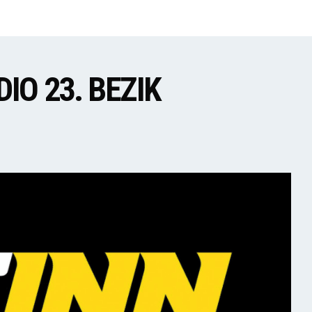
IO 23. BEZIK