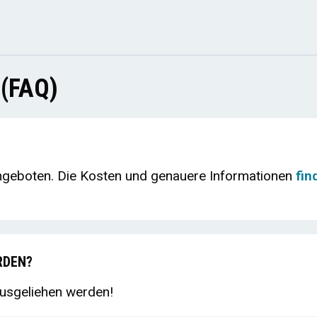
(FAQ)
ngeboten. Die Kosten und genauere Informationen
fin
RDEN?
usgeliehen werden!