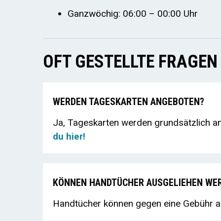
Ganzwöchig: 06:00 – 00:00 Uhr
OFT GESTELLTE FRAGEN 
WERDEN TAGESKARTEN ANGEBOTEN?
Ja, Tageskarten werden grundsätzlich a
du hier!
KÖNNEN HANDTÜCHER AUSGELIEHEN WE
Handtücher können gegen eine Gebühr a