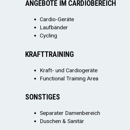
ANGEBOTE IM CARDIOBEREICH
Cardio-Geräte
Laufbänder
Cycling
KRAFTTRAINING
Kraft- und Cardiogeräte
Functional Training Area
SONSTIGES
Separater Damenbereich
Duschen & Sanitär