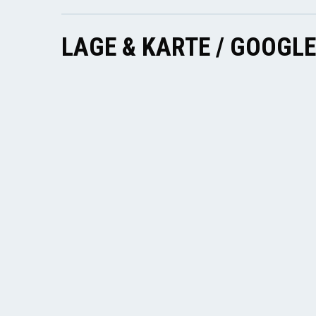
LAGE & KARTE / GOOGL