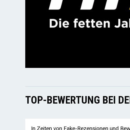
TOP-BEWERTUNG BEI D
In Zeiten von Fake-Rezensionen und Bewe