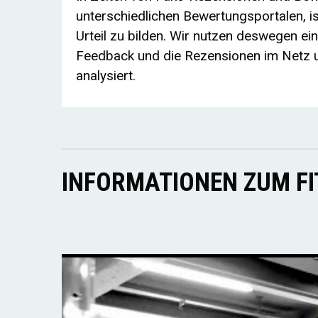
unterschiedlichen Bewertungsportalen, ist
Urteil zu bilden. Wir nutzen deswegen ei
Feedback und die Rezensionen im Netz u
analysiert.
INFORMATIONEN ZUM F