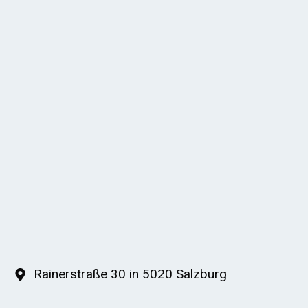
Rainerstraße 30 in 5020 Salzburg