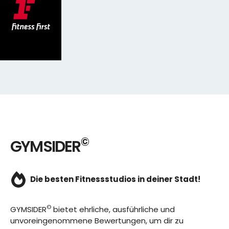
©
GYMSIDER
Die besten Fitnessstudios in deiner Stadt!
©
GYMSIDER
bietet ehrliche, ausführliche und
unvoreingenommene Bewertungen, um dir zu