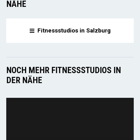
NÄHE
Fitnessstudios in Salzburg
NOCH MEHR FITNESSSTUDIOS IN
DER NÄHE