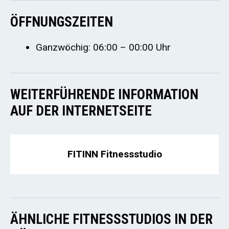
ÖFFNUNGSZEITEN
Ganzwöchig: 06:00 – 00:00 Uhr
WEITERFÜHRENDE INFORMATION
AUF DER INTERNETSEITE
FITINN Fitnessstudio
ÄHNLICHE FITNESSSTUDIOS IN DER