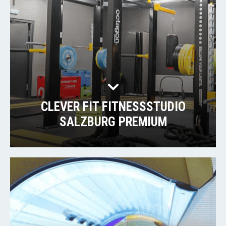
CLEVER FIT FITNESSSTUDIO
SALZBURG PREMIUM