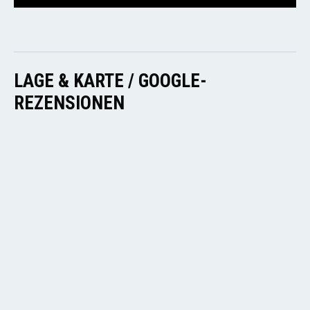
LAGE & KARTE / GOOGLE-
REZENSIONEN