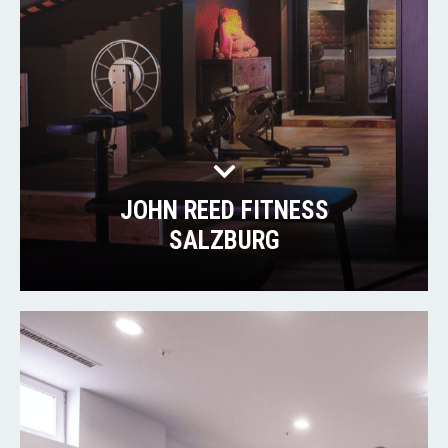
JOHN REED FITNESS
SALZBURG