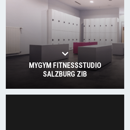
MYGYM FITNESSSTUDIO
SALZBURG ZIB