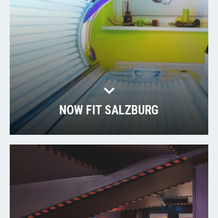
NOW FIT SALZBURG