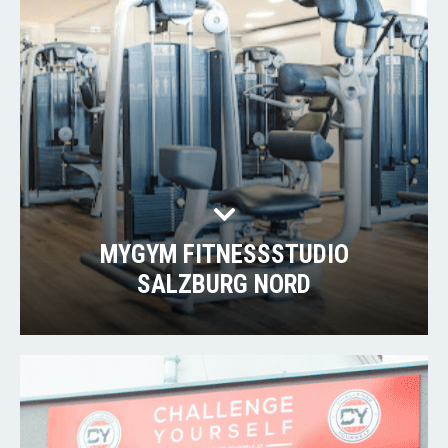
MYGYM FITNESSSTUDIO
SALZBURG NORD