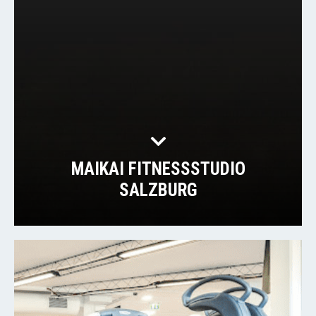
MAIKAI FITNESSSTUDIO
SALZBURG