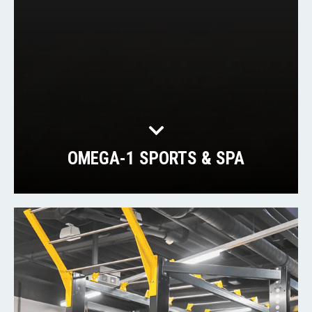
OMEGA-1 SPORTS & SPA