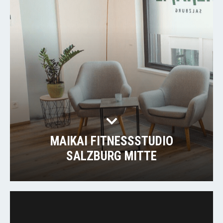
MAIKAI FITNESSSTUDIO
SALZBURG MITTE