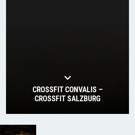
CROSSFIT CONVALIS –
CROSSFIT SALZBURG