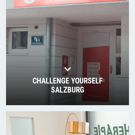
CHALLENGE YOURSELF
SALZBURG