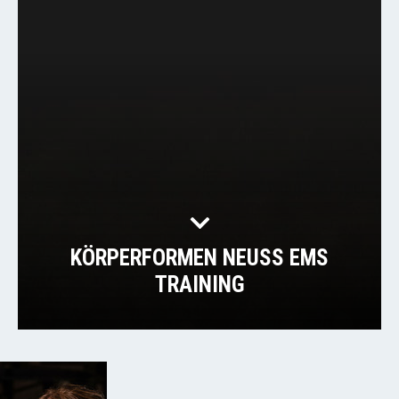
KÖRPERFORMEN NEUSS EMS
TRAINING