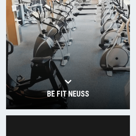
BE FIT NEUSS