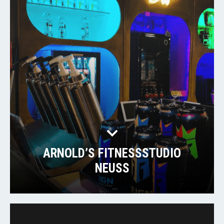
ARNOLD’S FITNESSSTUDIO
NEUSS