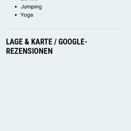
Jumping
Yoga
LAGE & KARTE / GOOGLE-
REZENSIONEN