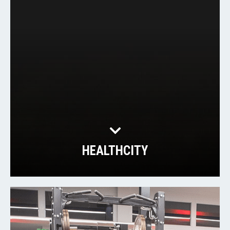
HEALTHCITY