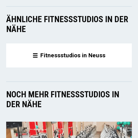
ÄHNLICHE FITNESSSTUDIOS IN DER
NÄHE
Fitnessstudios in Neuss
NOCH MEHR FITNESSSTUDIOS IN
DER NÄHE