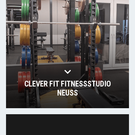
CLEVER FIT FITNESSSTUDIO
NEUSS