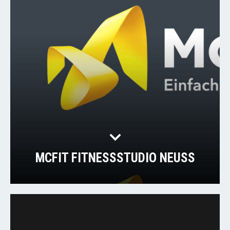
MCFIT FITNESSSTUDIO NEUSS