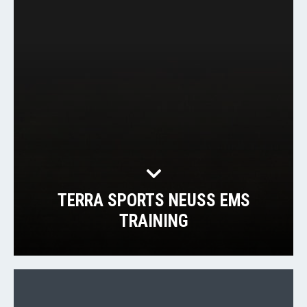
TERRA SPORTS NEUSS EMS
TRAINING