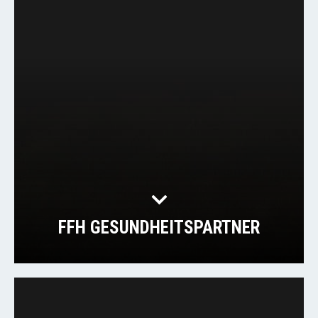
FFH GESUNDHEITSPARTNER