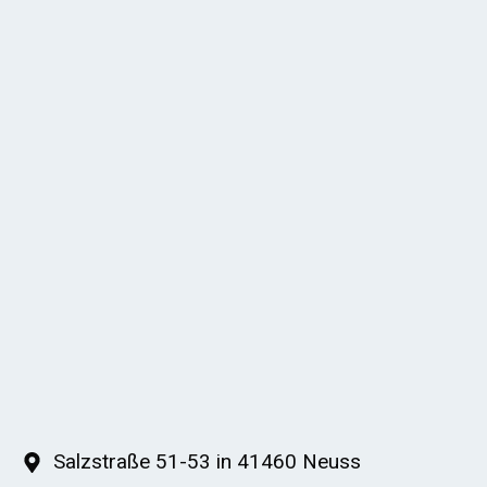
Salzstraße 51-53 in 41460 Neuss