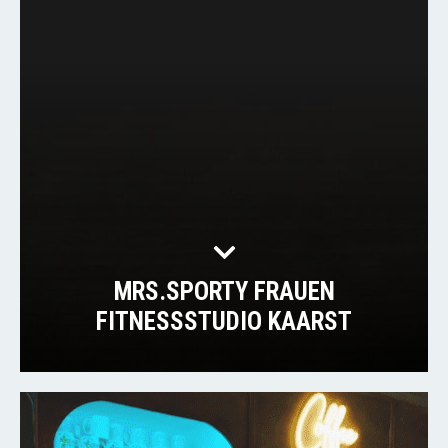
MRS.SPORTY FRAUEN
FITNESSSTUDIO KAARST