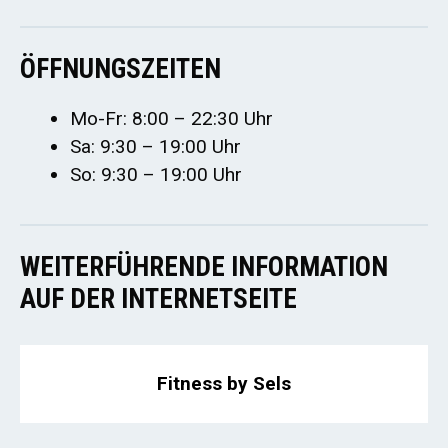
ÖFFNUNGSZEITEN
Mo-Fr: 8:00 – 22:30 Uhr
Sa: 9:30 – 19:00 Uhr
So: 9:30 – 19:00 Uhr
WEITERFÜHRENDE INFORMATION
AUF DER INTERNETSEITE
Fitness by Sels