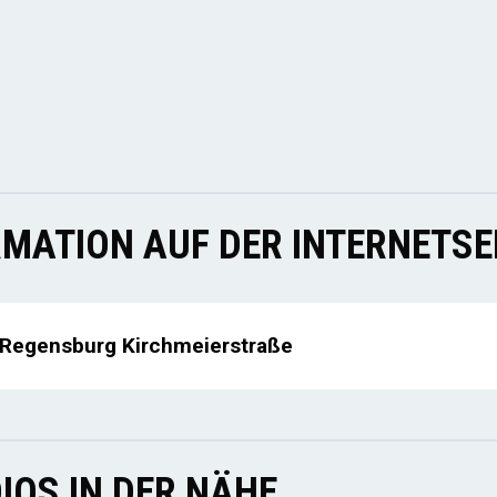
MATION AUF DER INTERNETSE
t Regensburg Kirchmeierstraße
IOS IN DER NÄHE