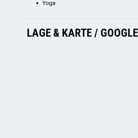
Yoga
LAGE & KARTE / GOOGL