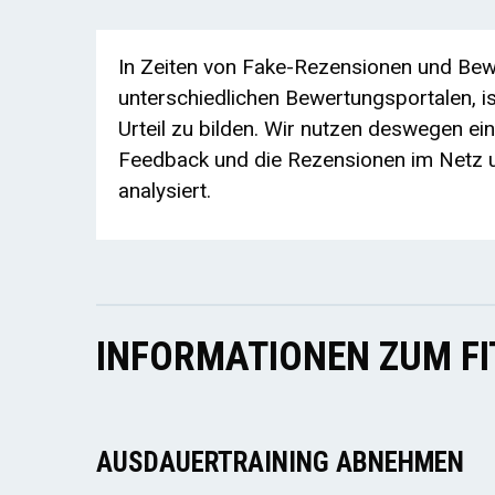
In Zeiten von Fake-Rezensionen und Bewe
unterschiedlichen Bewertungsportalen, ist
Urteil zu bilden. Wir nutzen deswegen ei
Feedback und die Rezensionen im Netz u
analysiert.
INFORMATIONEN ZUM F
AUSDAUERTRAINING ABNEHMEN