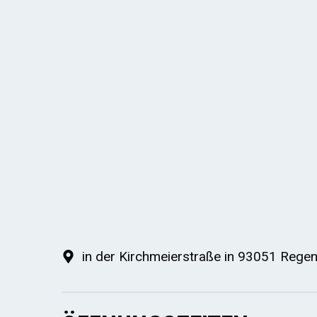
in der Kirchmeierstraße in 93051 Rege