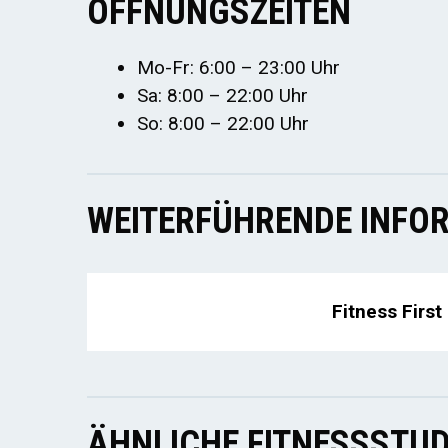
ÖFFNUNGSZEITEN
Mo-Fr: 6:00 – 23:00 Uhr
Sa: 8:00 – 22:00 Uhr
So: 8:00 – 22:00 Uhr
WEITERFÜHRENDE INFOR
Fitness Firs
ÄHNLICHE FITNESSSTUD