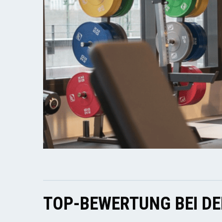
TOP-BEWERTUNG BEI D