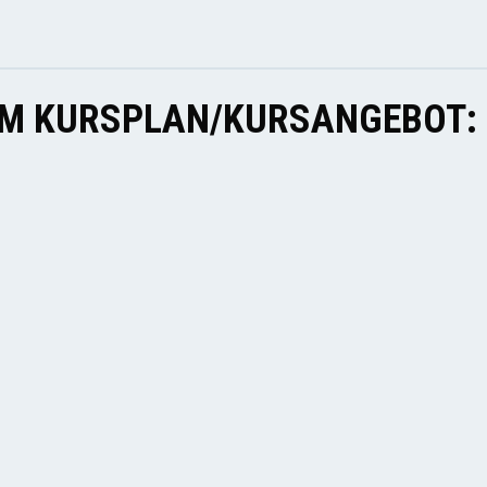
EM KURSPLAN/KURSANGEBOT: