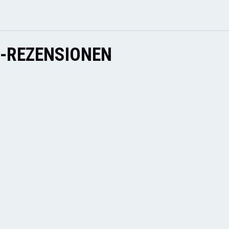
E-REZENSIONEN