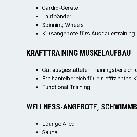
Cardio-Geräte
Laufbänder
Spinning Wheels
Kursangebote fürs Ausdauertraining
KRAFTTRAINING MUSKELAUFBAU
Gut ausgestatteter Trainingsbereich
Freihantelbereich für ein effizientes 
Functional Training
WELLNESS-ANGEBOTE, SCHWIMMB
Lounge Area
Sauna