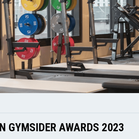
EN GYMSIDER AWARDS 2023