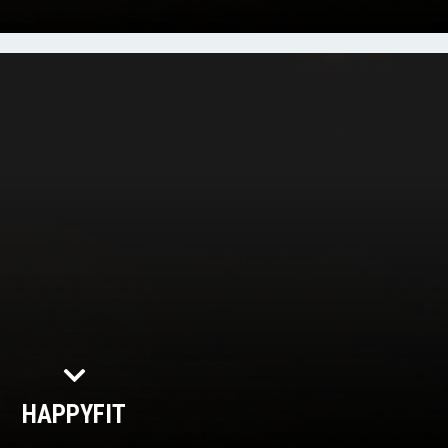
HAPPYFIT