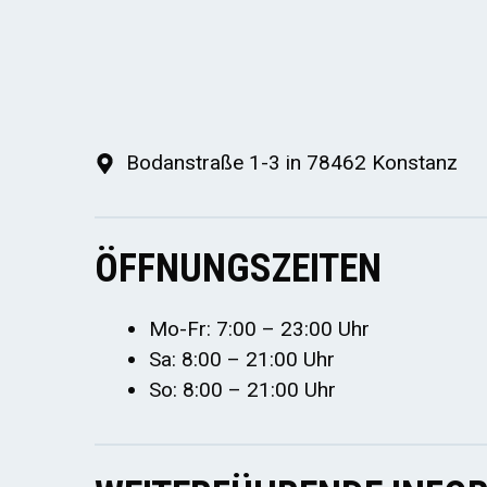
Bodanstraße 1-3 in 78462 Konstanz
ÖFFNUNGSZEITEN
Mo-Fr: 7:00 – 23:00 Uhr
Sa: 8:00 – 21:00 Uhr
So: 8:00 – 21:00 Uhr