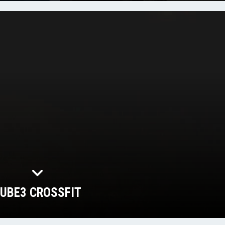
UBE3 CROSSFIT