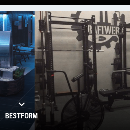
BESTFORM