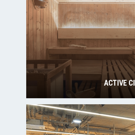
ACTIVE C