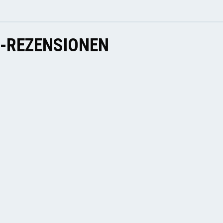
E-REZENSIONEN