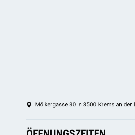
Mölkergasse 30 in 3500 Krems an der
ÖFFNUNGSZEITEN