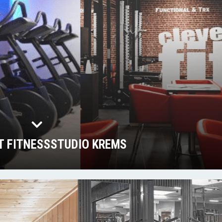
IT FITNESSSTUDIO KREMS