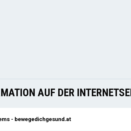
MATION AUF DER INTERNETSE
rems - bewegedichgesund.at