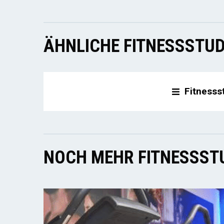
ÄHNLICHE FITNESSSTUD
Fitnesss
NOCH MEHR FITNESSSTU