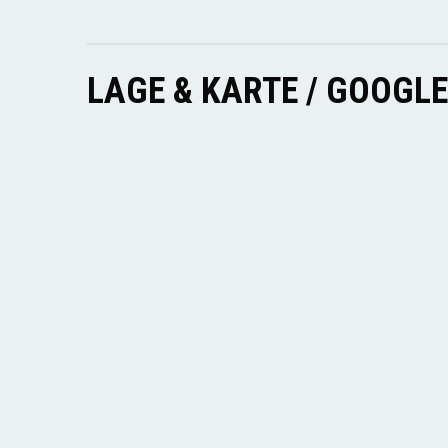
LAGE & KARTE / GOOGL