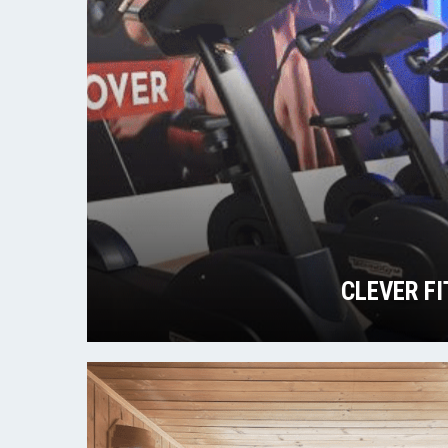
CLEVER F