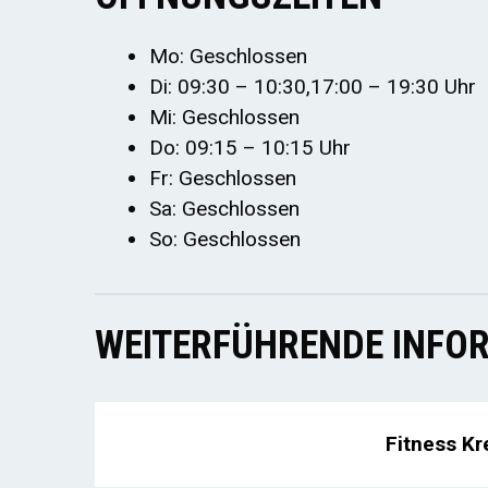
Mo: Geschlossen
Di: 09:30 – 10:30,17:00 – 19:30 Uhr
Mi: Geschlossen
Do: 09:15 – 10:15 Uhr
Fr: Geschlossen
Sa: Geschlossen
So: Geschlossen
WEITERFÜHRENDE INFOR
Fitness K