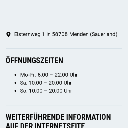
Elsternweg 1 in 58708 Menden (Sauerland)
ÖFFNUNGSZEITEN
Mo-Fr: 8:00 – 22:00 Uhr
Sa: 10:00 – 20:00 Uhr
So: 10:00 – 20:00 Uhr
WEITERFÜHRENDE INFORMATION
AUF DER INTERNETSEITE