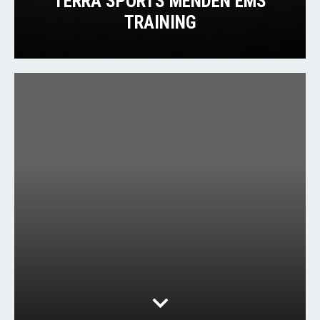
TERRA SPORTS MENDEN EMS
TRAINING