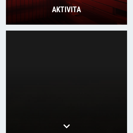
AKTIVITA