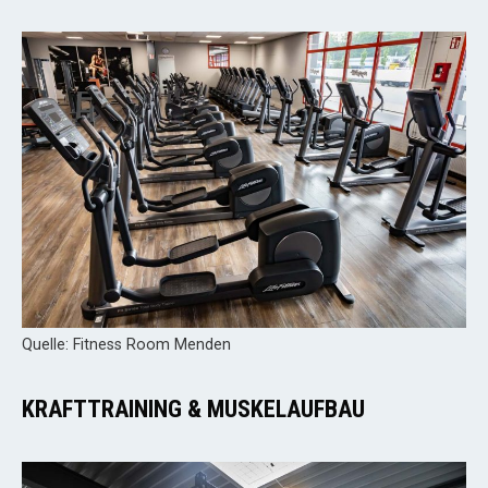
Quelle: Fitness Room Menden
KRAFTTRAINING & MUSKELAUFBAU