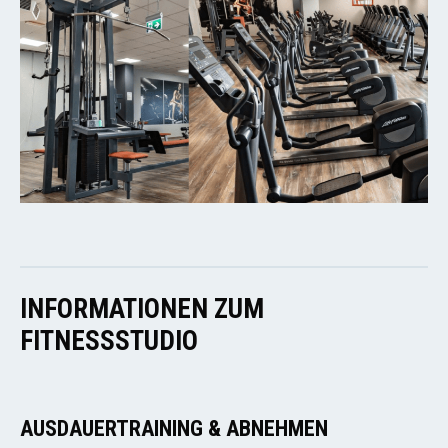
INFORMATIONEN ZUM
FITNESSSTUDIO
AUSDAUERTRAINING & ABNEHMEN