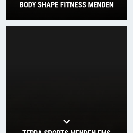
BODY SHAPE FITNESS MENDEN