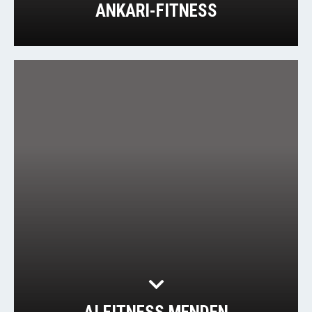
ANKARI-FITNESS