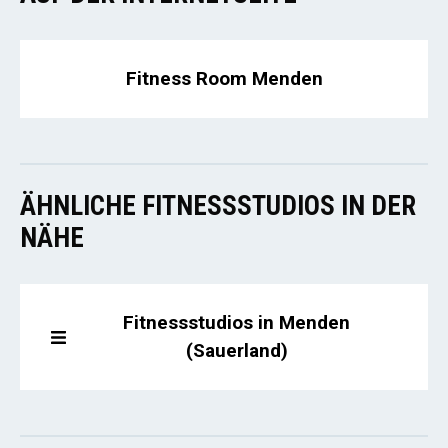
Fitness Room Menden
ÄHNLICHE FITNESSSTUDIOS IN DER
NÄHE
Fitnessstudios in Menden
(Sauerland)