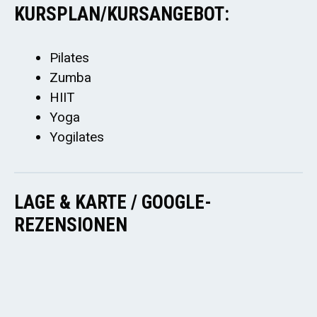
KURSPLAN/KURSANGEBOT:
Pilates
Zumba
HIIT
Yoga
Yogilates
LAGE & KARTE / GOOGLE-
REZENSIONEN