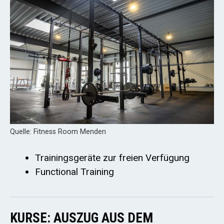
Quelle: Fitness Room Menden
Trainingsgeräte zur freien Verfügung
Functional Training
KURSE: AUSZUG AUS DEM