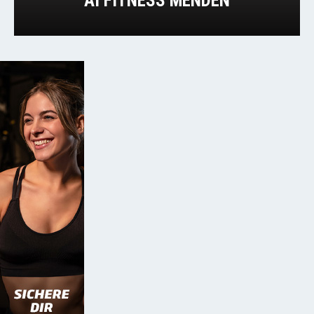
AI FITNESS MENDEN