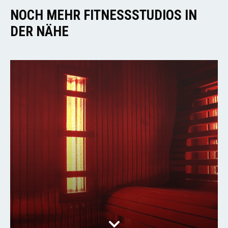
NOCH MEHR FITNESSSTUDIOS IN
DER NÄHE