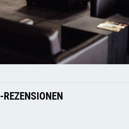
E-REZENSIONEN