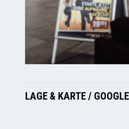
LAGE & KARTE / GOOGL