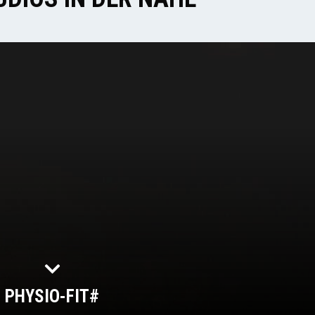
PHYSIO-FIT#