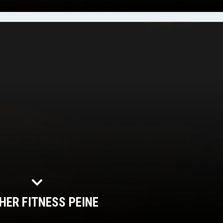
HER FITNESS PEINE