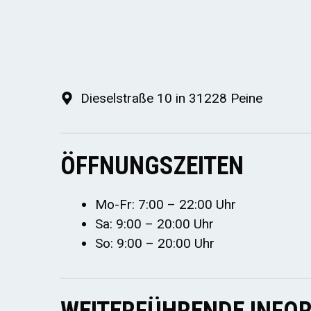
Dieselstraße 10 in 31228 Peine
ÖFFNUNGSZEITEN
Mo-Fr: 7:00 – 22:00 Uhr
Sa: 9:00 – 20:00 Uhr
So: 9:00 – 20:00 Uhr
WEITERFÜHRENDE INFOR