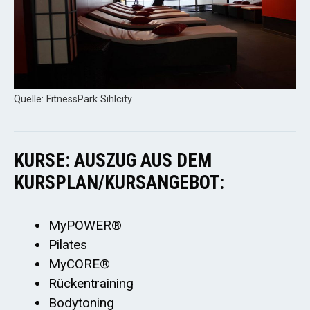
Quelle: FitnessPark Sihlcity
KURSE: AUSZUG AUS DEM
KURSPLAN/KURSANGEBOT:
MyPOWER®
Pilates
MyCORE®
Rückentraining
Bodytoning