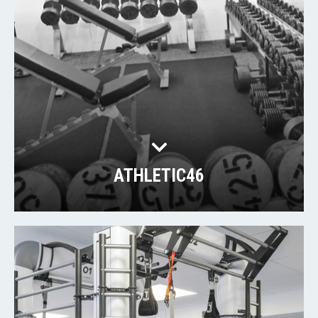
ATHLETIC46