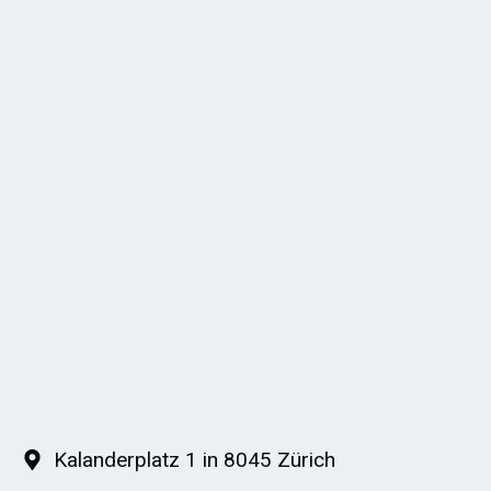
Kalanderplatz 1 in 8045 Zürich