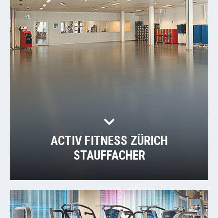
ACTIV FITNESS ZÜRICH
STAUFFACHER