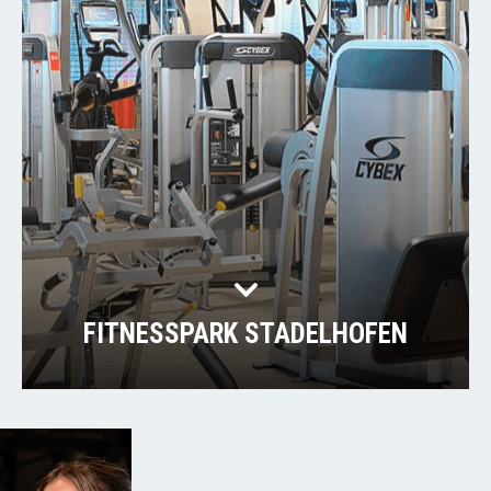
FITNESSPARK STADELHOFEN