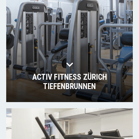
ACTIV FITNESS ZÜRICH
TIEFENBRUNNEN