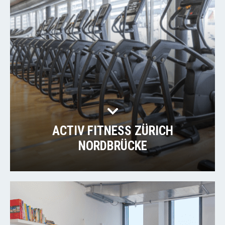
ACTIV FITNESS ZÜRICH
NORDBRÜCKE