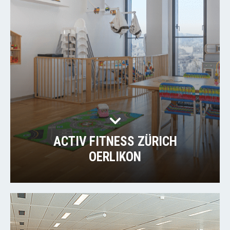
ACTIV FITNESS ZÜRICH
OERLIKON