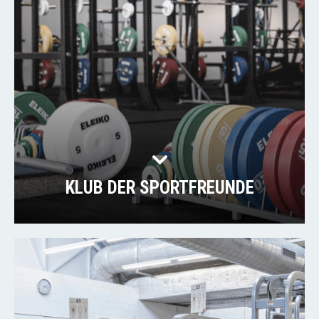
KLUB DER SPORTFREUNDE