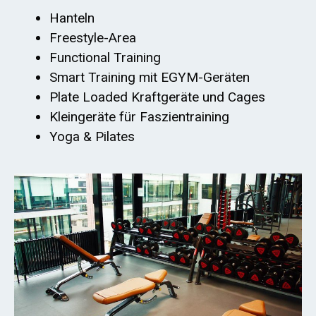
Hanteln
Freestyle-Area
Functional Training
Smart Training mit EGYM-Geräten
Plate Loaded Kraftgeräte und Cages
Kleingeräte für Faszientraining
Yoga & Pilates