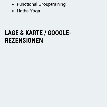
Functional Grouptraining
Hatha Yoga
LAGE & KARTE / GOOGLE-
REZENSIONEN