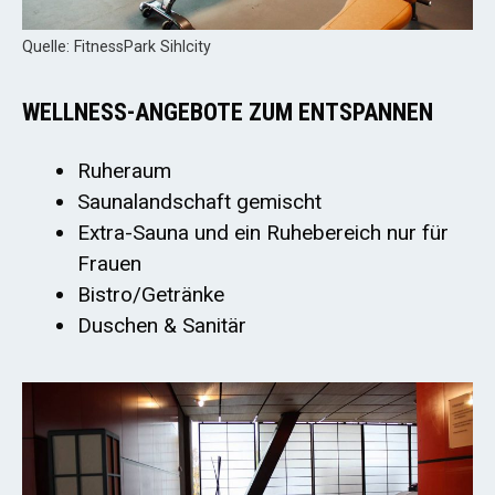
Quelle: FitnessPark Sihlcity
WELLNESS-ANGEBOTE ZUM ENTSPANNEN
Ruheraum
Saunalandschaft gemischt
Extra-Sauna und ein Ruhebereich nur für
Frauen
Bistro/Getränke
Duschen & Sanitär