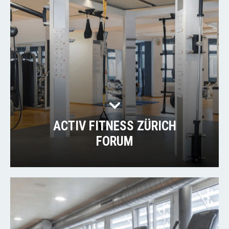
ACTIV FITNESS ZÜRICH
FORUM