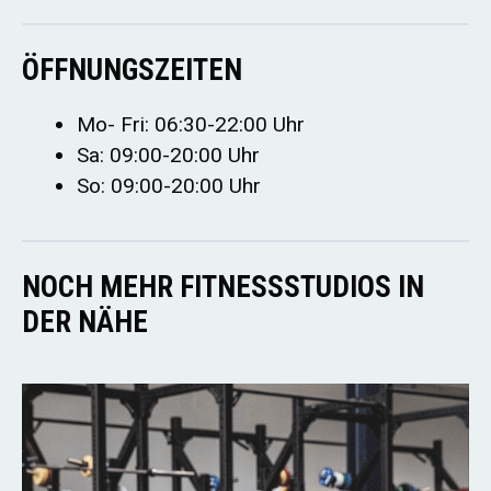
ÖFFNUNGSZEITEN
Mo- Fri: 06:30-22:00 Uhr
Sa: 09:00-20:00 Uhr
So: 09:00-20:00 Uhr
NOCH MEHR FITNESSSTUDIOS IN
DER NÄHE