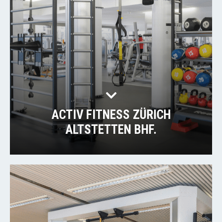
ACTIV FITNESS ZÜRICH
ALTSTETTEN BHF.