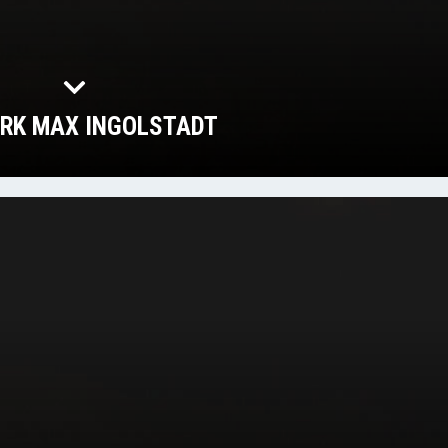
ARK MAX INGOLSTADT