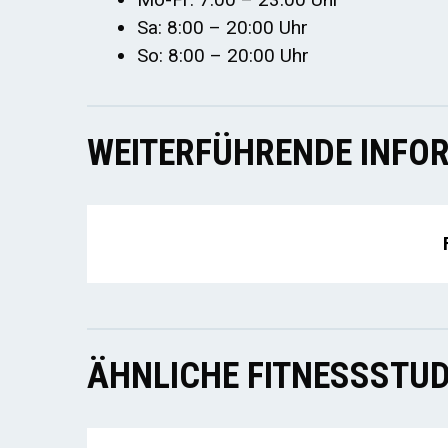
Sa: 8:00 – 20:00 Uhr
So: 8:00 – 20:00 Uhr
WEITERFÜHRENDE INFOR
ÄHNLICHE FITNESSSTUD