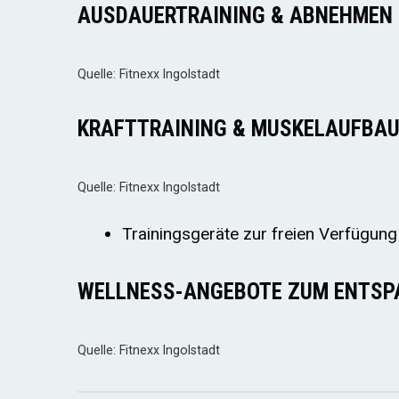
AUSDAUERTRAINING & ABNEHMEN
Quelle: Fitnexx Ingolstadt
KRAFTTRAINING & MUSKELAUFBA
Quelle: Fitnexx Ingolstadt
Trainingsgeräte zur freien Verfügung
WELLNESS-ANGEBOTE ZUM ENTSP
Quelle: Fitnexx Ingolstadt