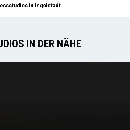
essstudios in Ingolstadt
DIOS IN DER NÄHE