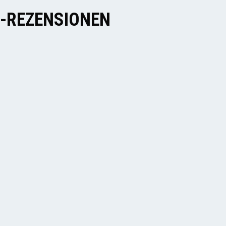
E-REZENSIONEN