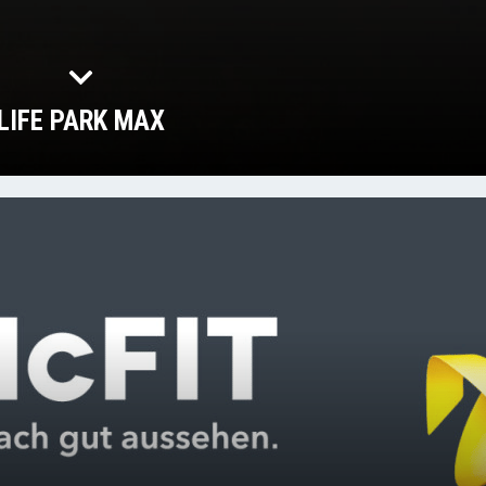
LIFE PARK MAX