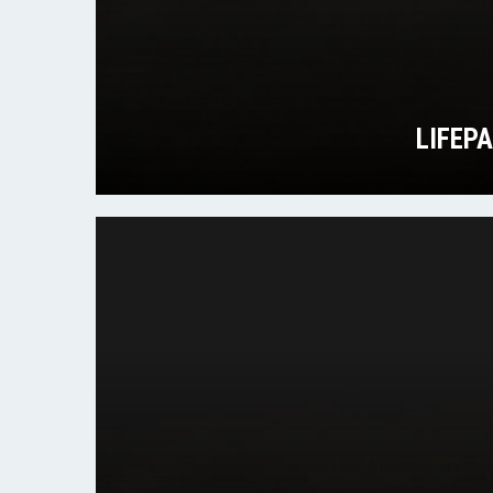
LIFEP