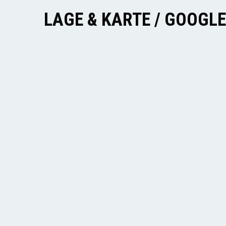
LAGE & KARTE / GOOGL