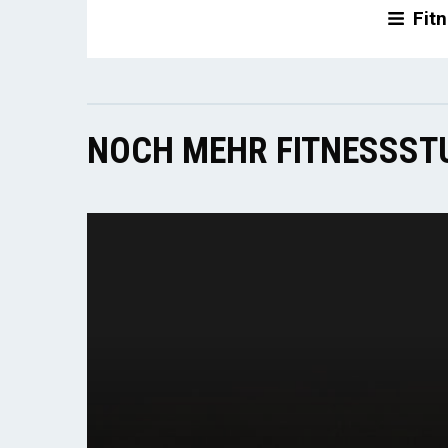
Fitn
NOCH MEHR FITNESSSTU