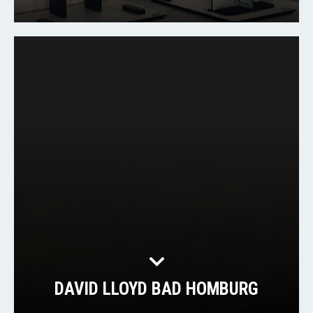
DAVID LLOYD BAD HOMBURG