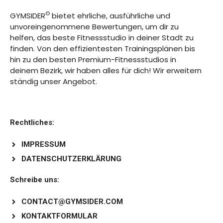
©
GYMSIDER
bietet ehrliche, ausführliche und
unvoreingenommene Bewertungen, um dir zu
helfen, das beste Fitnessstudio in deiner Stadt zu
finden. Von den effizientesten Trainingsplänen bis
hin zu den besten Premium-Fitnessstudios in
deinem Bezirk, wir haben alles für dich! Wir erweitern
ständig unser Angebot.
Rechtliches:
IMPRESSUM
DATENSCHUTZERKLÄRUNG
Schreibe uns:
CONTACT@GYMSIDER.COM
KONTAKTFORMULAR