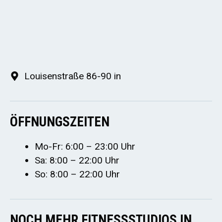
Louisenstraße 86-90 in
ÖFFNUNGSZEITEN
Mo-Fr: 6:00 – 23:00 Uhr
Sa: 8:00 – 22:00 Uhr
So: 8:00 – 22:00 Uhr
NOCH MEHR FITNESSSTUDIOS IN