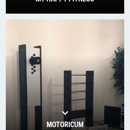
MOTORICUM