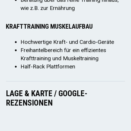
wie z.B. zur Ernährung
KRAFTTRAINING MUSKELAUFBAU
Hochwertige Kraft- und Cardio-Geräte
Freihantelbereich für ein effizientes
Krafttraining und Muskeltraining
Half-Rack Plattformen
LAGE & KARTE / GOOGLE-
REZENSIONEN