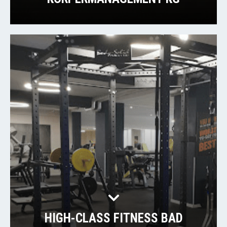
HIGH-CLASS FITNESS BAD