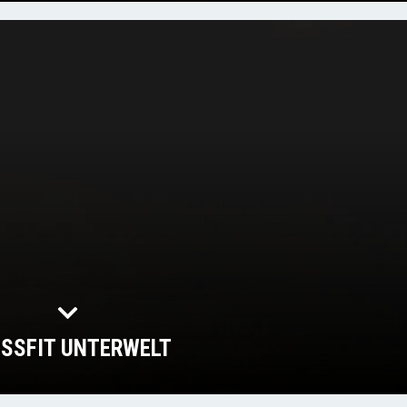
SSFIT UNTERWELT