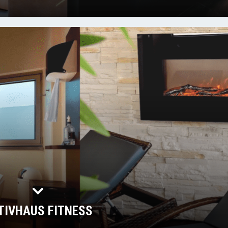
TIVHAUS FITNESS