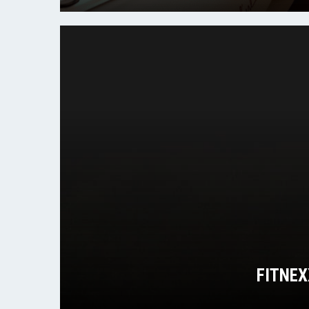
FITNEX