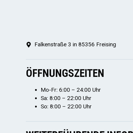
Falkenstraße 3 in 85356 Freising
ÖFFNUNGSZEITEN
Mo-Fr: 6:00 – 24:00 Uhr
Sa: 8:00 – 22:00 Uhr
So: 8:00 – 22:00 Uhr