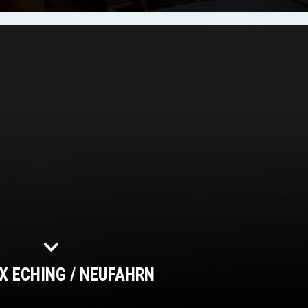
X ECHING / NEUFAHRN