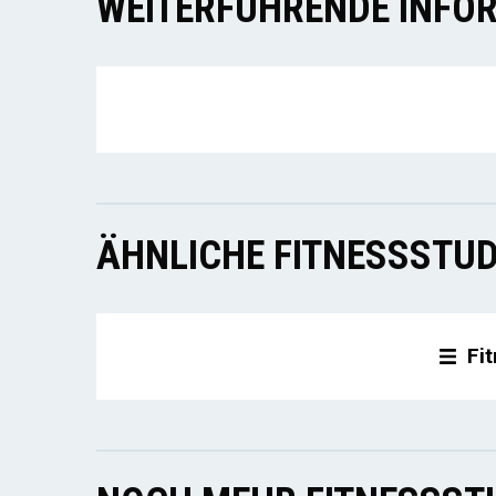
WEITERFÜHRENDE INFOR
ÄHNLICHE FITNESSSTUD
Fit