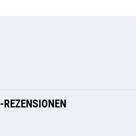
E-REZENSIONEN