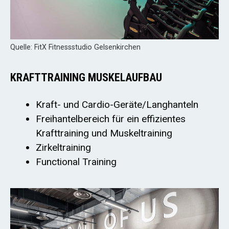
Quelle: FitX Fitnessstudio Gelsenkirchen
KRAFTTRAINING MUSKELAUFBAU
Kraft- und Cardio-Geräte/Langhanteln
Freihantelbereich für ein effizientes
Krafttraining und Muskeltraining
Zirkeltraining
Functional Training