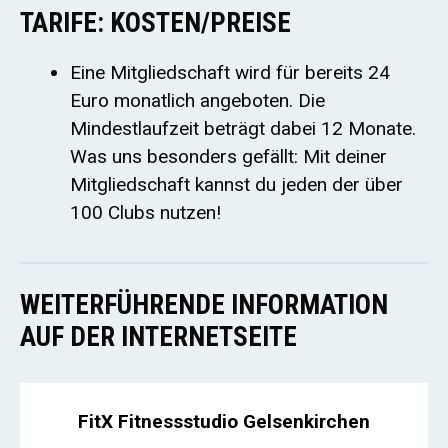
TARIFE: KOSTEN/PREISE
Eine Mitgliedschaft wird für bereits 24
Euro monatlich angeboten. Die
Mindestlaufzeit beträgt dabei 12 Monate.
Was uns besonders gefällt: Mit deiner
Mitgliedschaft kannst du jeden der über
100 Clubs nutzen!
WEITERFÜHRENDE INFORMATION
AUF DER INTERNETSEITE
FitX Fitnessstudio Gelsenkirchen