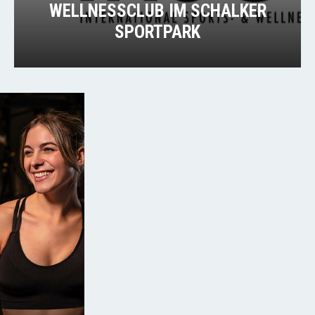
WELLNESSCLUB IM SCHALKER
SPORTPARK