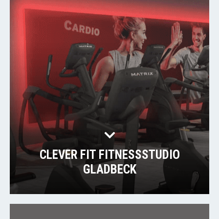
CLEVER FIT FITNESSSTUDIO
GLADBECK