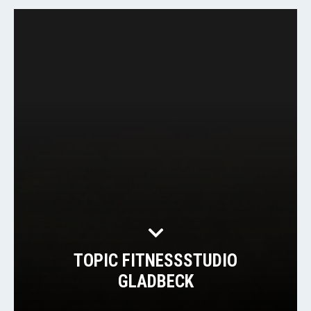
TOPIC FITNESSSTUDIO
GLADBECK