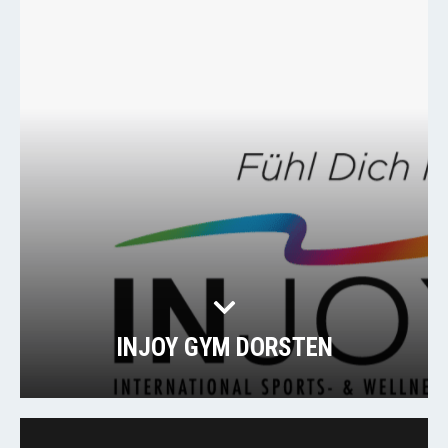
INJOY GYM DORSTEN