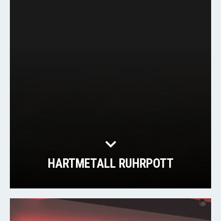
HARTMETALL RUHRPOTT