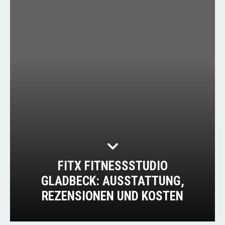
FITX FITNESSSTUDIO
GLADBECK: AUSSTATTUNG,
REZENSIONEN UND KOSTEN