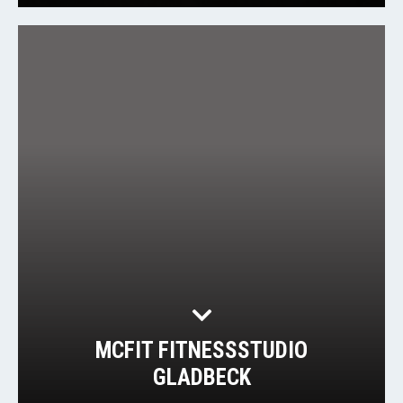
MCFIT FITNESSSTUDIO
GLADBECK