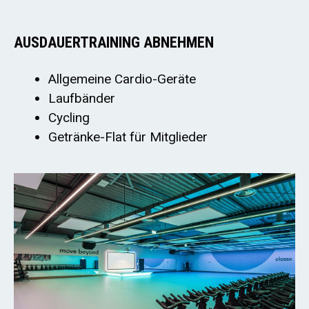
AUSDAUERTRAINING ABNEHMEN
Allgemeine Cardio-Geräte
Laufbänder
Cycling
Getränke-Flat für Mitglieder