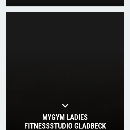
MYGYM LADIES
FITNESSSTUDIO GLADBECK