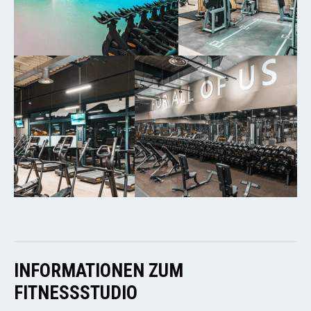
INFORMATIONEN ZUM
FITNESSSTUDIO