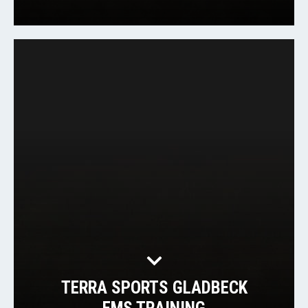
TERRA SPORTS GLADBECK