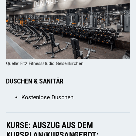
Quelle: FitX Fitnessstudio Gelsenkirchen
DUSCHEN & SANITÄR
Kostenlose Duschen
KURSE: AUSZUG AUS DEM
KURSPLAN/KURSANGEBOT: