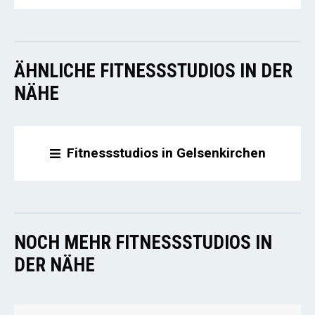
ÄHNLICHE FITNESSSTUDIOS IN DER
NÄHE
Fitnessstudios in Gelsenkirchen
NOCH MEHR FITNESSSTUDIOS IN
DER NÄHE