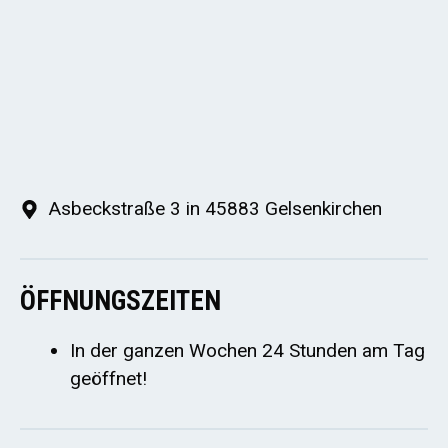
Asbeckstraße 3 in 45883 Gelsenkirchen
ÖFFNUNGSZEITEN
In der ganzen Wochen 24 Stunden am Tag
geöffnet!