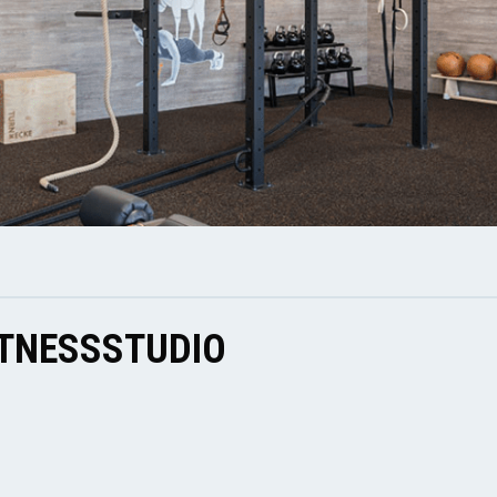
ITNESSSTUDIO