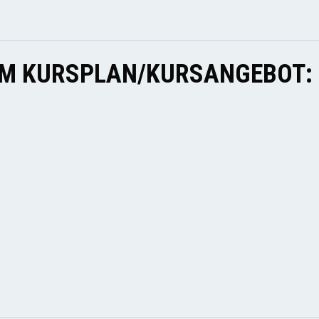
EM KURSPLAN/KURSANGEBOT: