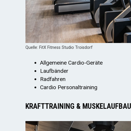
Quelle: FitX Fitness Studio Troisdorf
Allgemeine Cardio-Geräte
Laufbänder
Radfahren
Cardio Personaltraining
KRAFTTRAINING & MUSKELAUFBA