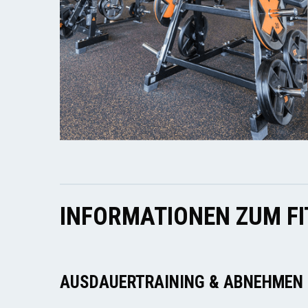
INFORMATIONEN ZUM F
AUSDAUERTRAINING & ABNEHMEN