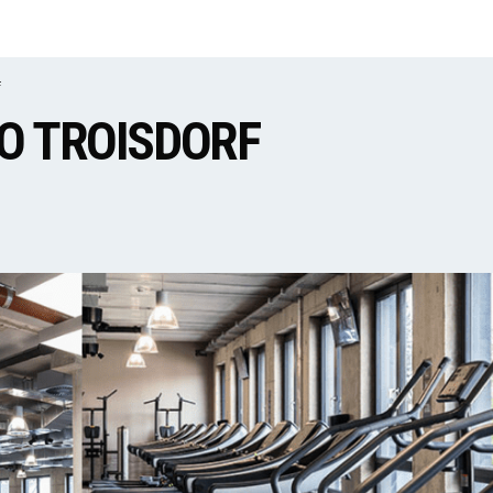
IO TROISDORF