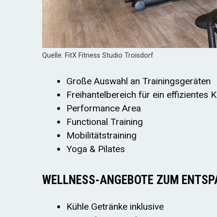
Quelle: FitX Fitness Studio Troisdorf
Große Auswahl an Trainingsgeräten
Freihantelbereich für ein effizientes 
Performance Area
Functional Training
Mobilitätstraining
Yoga & Pilates
WELLNESS-ANGEBOTE ZUM ENTSP
Kühle Getränke inklusive