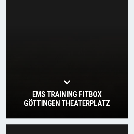
EMS TRAINING FITBOX
GÖTTINGEN THEATERPLATZ