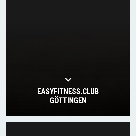
EASYFITNESS.CLUB
GÖTTINGEN