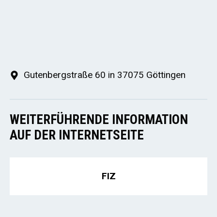
Gutenbergstraße 60 in 37075 Göttingen
WEITERFÜHRENDE INFORMATION
AUF DER INTERNETSEITE
FIZ