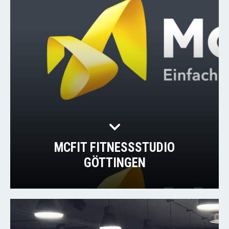
MCFIT FITNESSSTUDIO
GÖTTINGEN