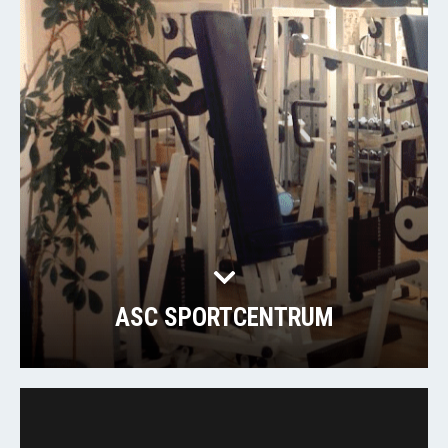
ASC SPORTCENTRUM