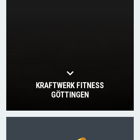
KRAFTWERK FITNESS
GÖTTINGEN