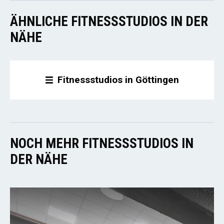
ÄHNLICHE FITNESSSTUDIOS IN DER
NÄHE
Fitnessstudios in Göttingen
NOCH MEHR FITNESSSTUDIOS IN
DER NÄHE