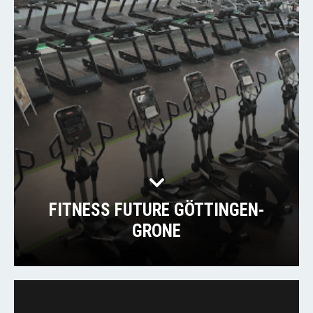
FITNESS FUTURE GÖTTINGEN-
GRONE