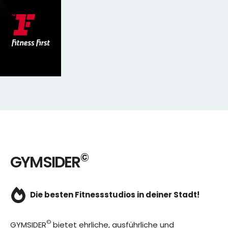
©
GYMSIDER
Die besten Fitnessstudios in deiner Stadt!
©
GYMSIDER
bietet ehrliche, ausführliche und