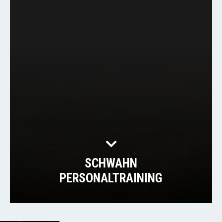
SCHWAHN
PERSONALTRAINING