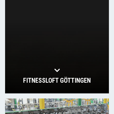
FITNESSLOFT GÖTTINGEN