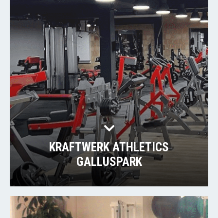
KRAFTWERK ATHLETICS
GALLUSPARK