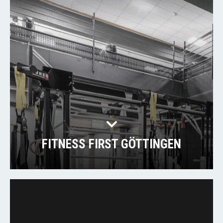
FITNESS FIRST GÖTTINGEN