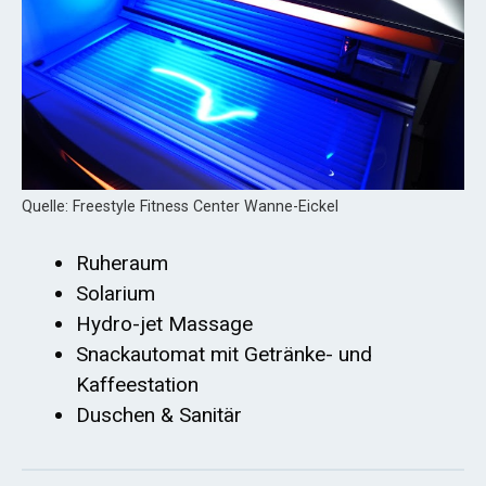
Quelle: Freestyle Fitness Center Wanne-Eickel
Ruheraum
Solarium
Hydro-jet Massage
Snackautomat mit Getränke- und
Kaffeestation
Duschen & Sanitär