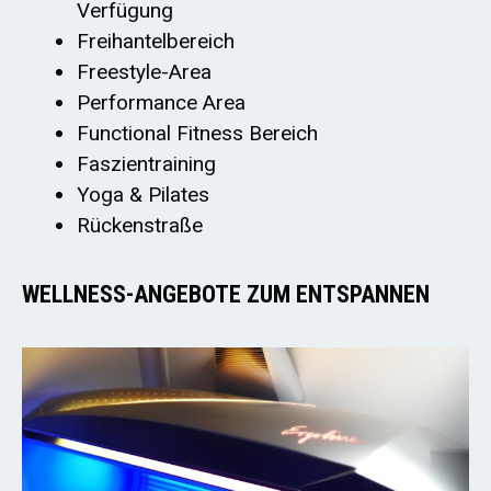
Verfügung
Freihantelbereich
Freestyle-Area
Performance Area
Functional Fitness Bereich
Faszientraining
Yoga & Pilates
Rückenstraße
WELLNESS-ANGEBOTE ZUM ENTSPANNEN