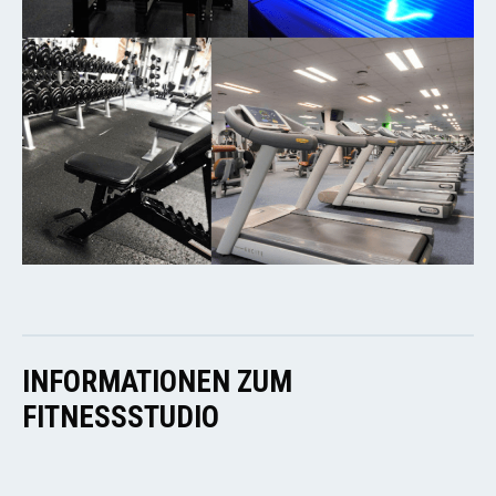
INFORMATIONEN ZUM
FITNESSSTUDIO