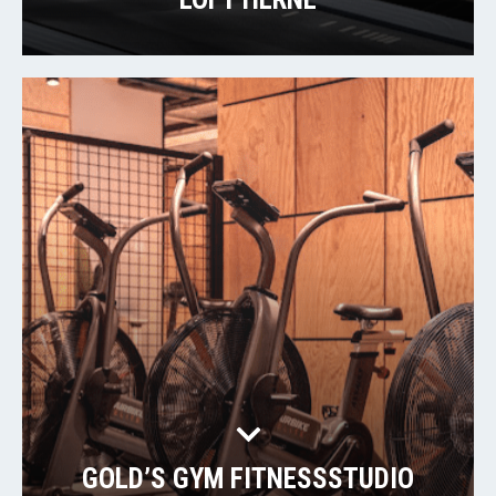
GOLD’S GYM FITNESSSTUDIO