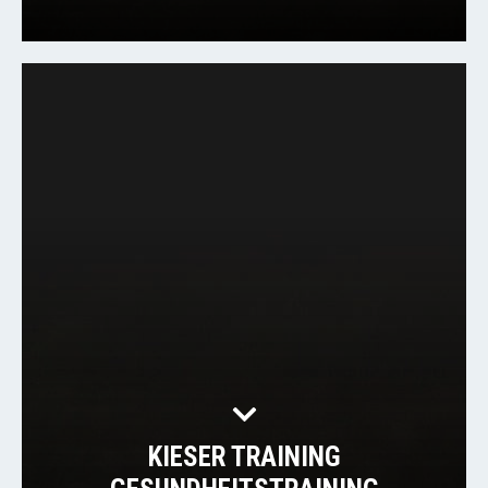
KIESER TRAINING