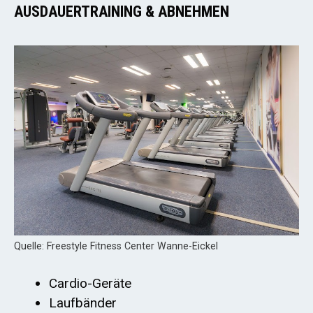
AUSDAUERTRAINING & ABNEHMEN
Quelle: Freestyle Fitness Center Wanne-Eickel
Cardio-Geräte
Laufbänder