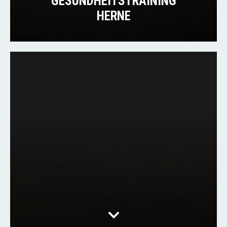
GESUNDHEITSTRAINING
HERNE