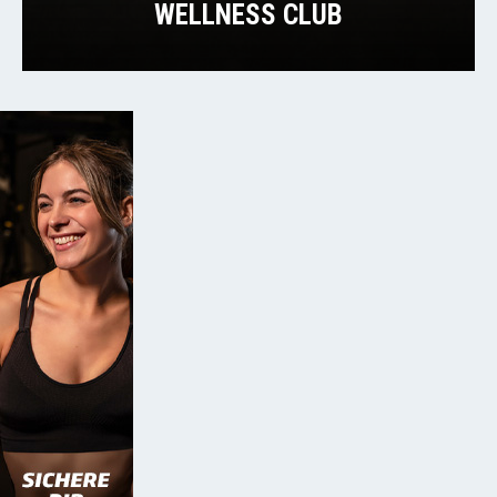
WELLNESS CLUB