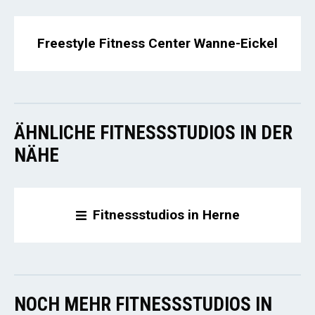
Freestyle Fitness Center Wanne-Eickel
ÄHNLICHE FITNESSSTUDIOS IN DER
NÄHE
Fitnessstudios in Herne
NOCH MEHR FITNESSSTUDIOS IN