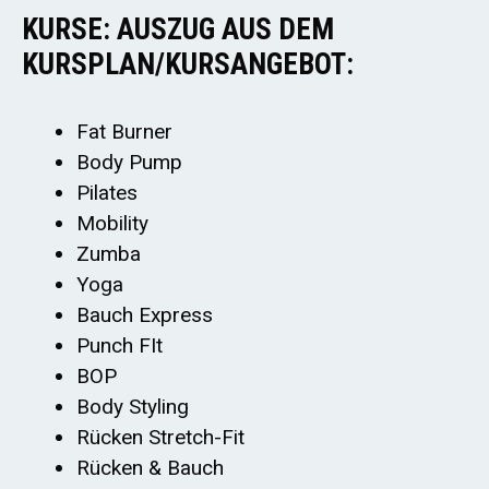
KURSE: AUSZUG AUS DEM
KURSPLAN/KURSANGEBOT:
Fat Burner
Body Pump
Pilates
Mobility
Zumba
Yoga
Bauch Express
Punch FIt
BOP
Body Styling
Rücken Stretch-Fit
Rücken & Bauch