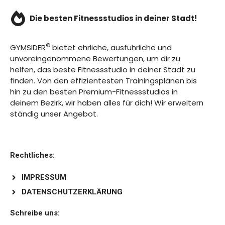
Die besten Fitnessstudios in deiner Stadt!
©
GYMSIDER
bietet ehrliche, ausführliche und
unvoreingenommene Bewertungen, um dir zu
helfen, das beste Fitnessstudio in deiner Stadt zu
finden. Von den effizientesten Trainingsplänen bis
hin zu den besten Premium-Fitnessstudios in
deinem Bezirk, wir haben alles für dich! Wir erweitern
ständig unser Angebot.
Rechtliches:
IMPRESSUM
DATENSCHUTZERKLÄRUNG
Schreibe uns: