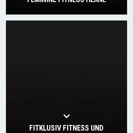
FITKLUSIV FITNESS UND