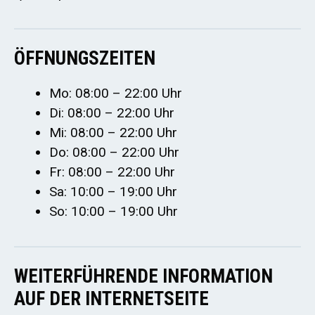
ÖFFNUNGSZEITEN
Mo: 08:00 – 22:00 Uhr
Di: 08:00 – 22:00 Uhr
Mi: 08:00 – 22:00 Uhr
Do: 08:00 – 22:00 Uhr
Fr: 08:00 – 22:00 Uhr
Sa: 10:00 – 19:00 Uhr
So: 10:00 – 19:00 Uhr
WEITERFÜHRENDE INFORMATION
AUF DER INTERNETSEITE