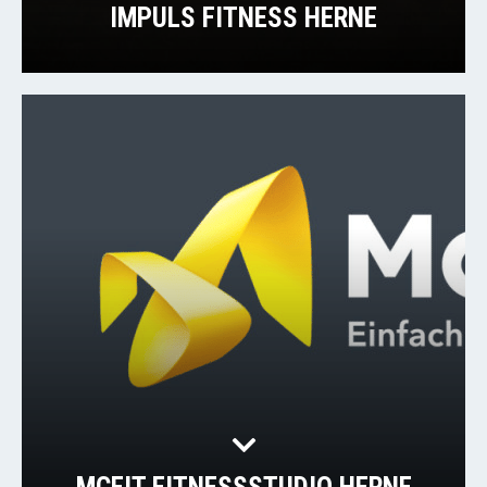
IMPULS FITNESS HERNE