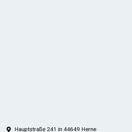
Hauptstraße 241 in 44649 Herne