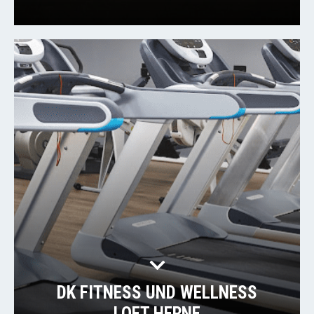
DK FITNESS UND WELLNESS
LOFT HERNE