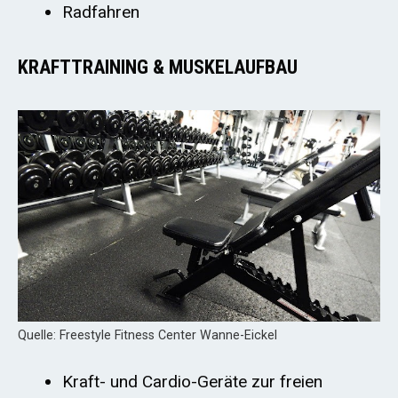
Radfahren
KRAFTTRAINING & MUSKELAUFBAU
Quelle: Freestyle Fitness Center Wanne-Eickel
Kraft- und Cardio-Geräte zur freien