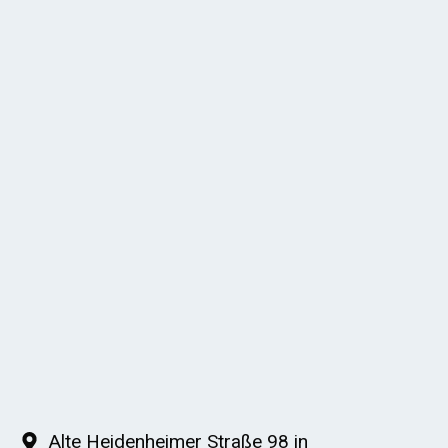
Alte Heidenheimer Straße 98 in