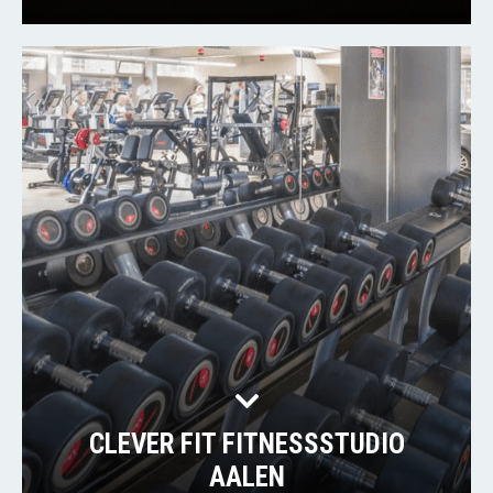
CLEVER FIT FITNESSSTUDIO
AALEN