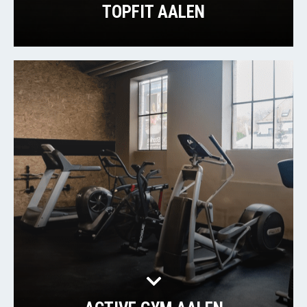
TOPFIT AALEN