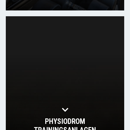
PHYSIODROM