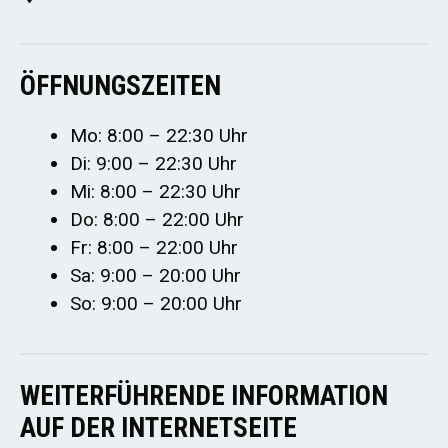
ÖFFNUNGSZEITEN
Mo: 8:00 – 22:30 Uhr
Di: 9:00 – 22:30 Uhr
Mi: 8:00 – 22:30 Uhr
Do: 8:00 – 22:00 Uhr
Fr: 8:00 – 22:00 Uhr
Sa: 9:00 – 20:00 Uhr
So: 9:00 – 20:00 Uhr
WEITERFÜHRENDE INFORMATION
AUF DER INTERNETSEITE