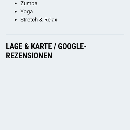
Zumba
Yoga
Stretch & Relax
LAGE & KARTE / GOOGLE-
REZENSIONEN