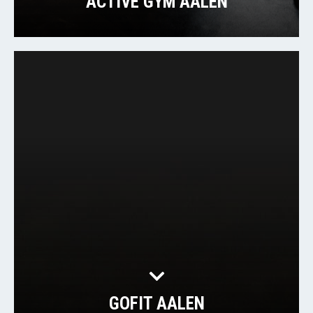
ACTIVE GYM AALEN
GOFIT AALEN