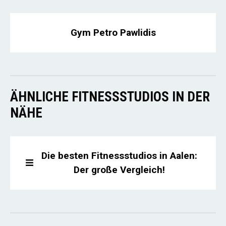
Gym Petro Pawlidis
ÄHNLICHE FITNESSSTUDIOS IN DER
NÄHE
Die besten Fitnessstudios in Aalen:
Der große Vergleich!