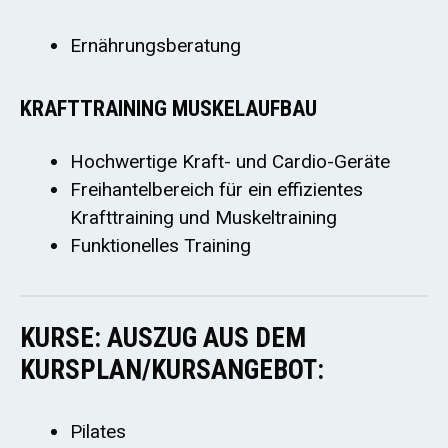
Ernährungsberatung
KRAFTTRAINING MUSKELAUFBAU
Hochwertige Kraft- und Cardio-Geräte
Freihantelbereich für ein effizientes
Krafttraining und Muskeltraining
Funktionelles Training
KURSE: AUSZUG AUS DEM
KURSPLAN/KURSANGEBOT:
Pilates