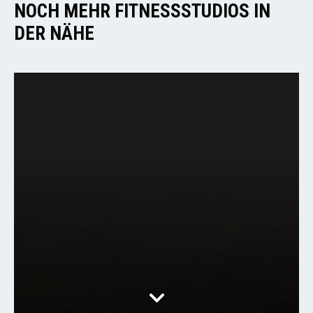
NOCH MEHR FITNESSSTUDIOS IN
DER NÄHE