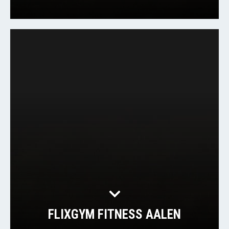
FLIXGYM FITNESS AALEN