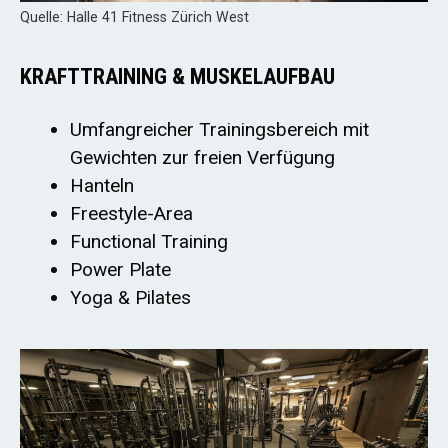
Quelle: Halle 41 Fitness Zürich West
KRAFTTRAINING & MUSKELAUFBAU
Umfangreicher Trainingsbereich mit
Gewichten zur freien Verfügung
Hanteln
Freestyle-Area
Functional Training
Power Plate
Yoga & Pilates