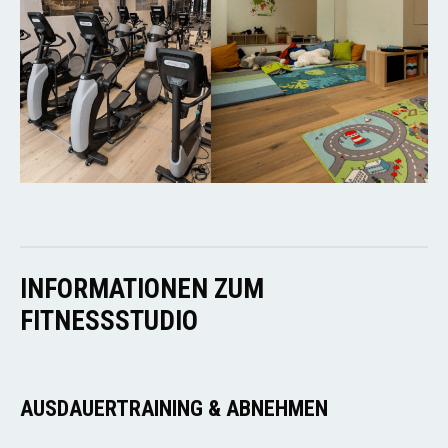
INFORMATIONEN ZUM
FITNESSSTUDIO
AUSDAUERTRAINING & ABNEHMEN