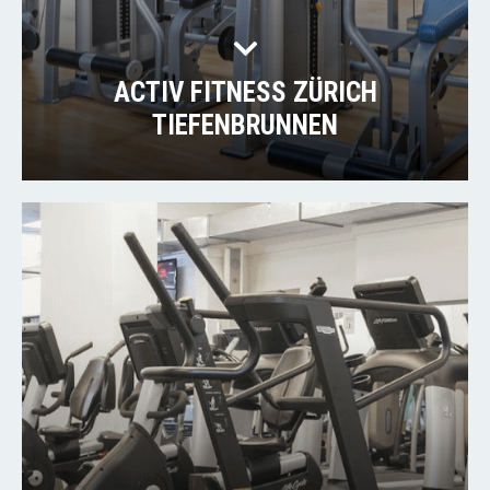
ACTIV FITNESS ZÜRICH
TIEFENBRUNNEN