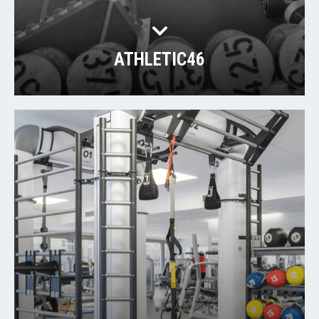
ATHLETIC46