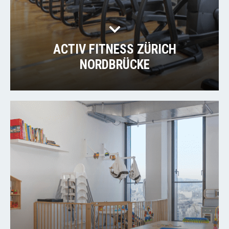
ACTIV FITNESS ZÜRICH
NORDBRÜCKE