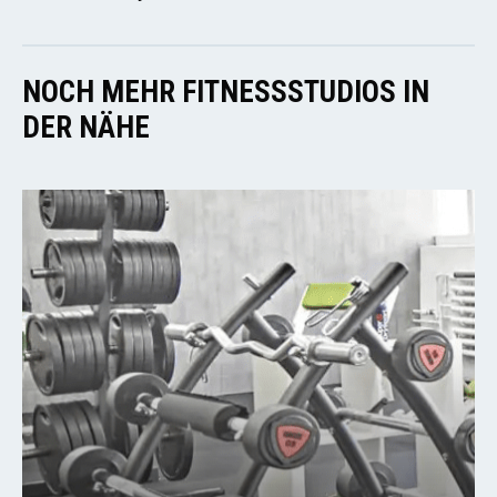
NOCH MEHR FITNESSSTUDIOS IN
DER NÄHE