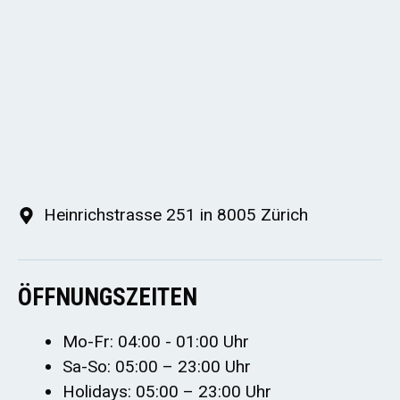
Heinrichstrasse 251 in 8005 Zürich
ÖFFNUNGSZEITEN
Mo-Fr: 04:00 - 01:00 Uhr
Sa-So: 05:00 – 23:00 Uhr
Holidays: 05:00 – 23:00 Uhr