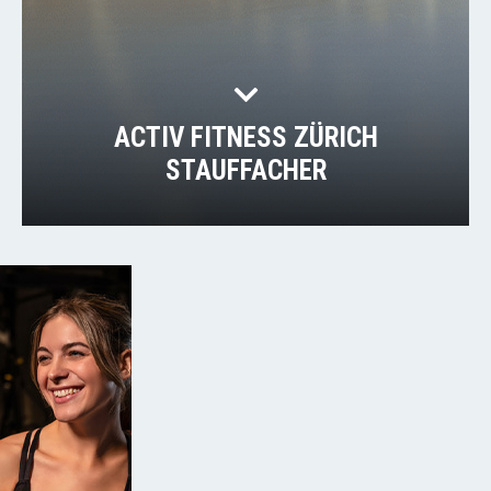
ACTIV FITNESS ZÜRICH
STAUFFACHER