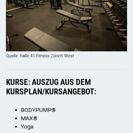
Quelle: Halle 41 Fitness Zürich West
KURSE: AUSZUG AUS DEM
KURSPLAN/KURSANGEBOT:
BODYPUMP®
MAX®
Yoga