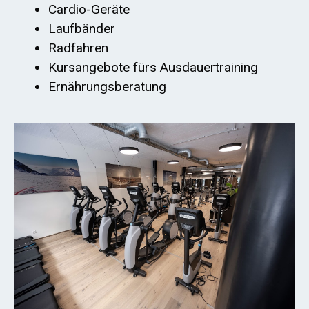
Cardio-Geräte
Laufbänder
Radfahren
Kursangebote fürs Ausdauertraining
Ernährungsberatung