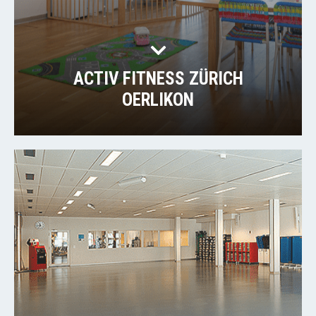
ACTIV FITNESS ZÜRICH
OERLIKON