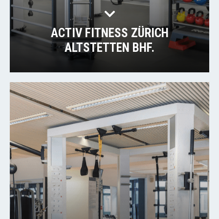
ACTIV FITNESS ZÜRICH
ALTSTETTEN BHF.