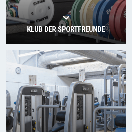
KLUB DER SPORTFREUNDE