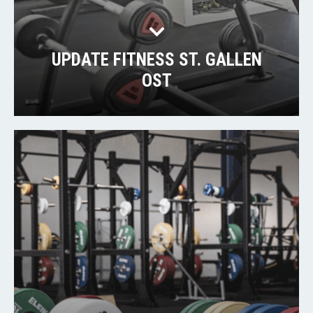
UPDATE FITNESS ST. GALLEN
OST