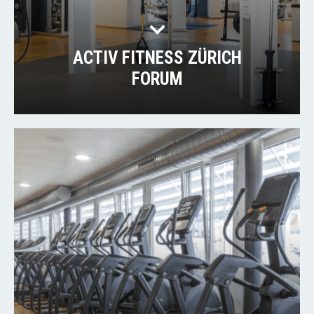
ACTIV FITNESS ZÜRICH
FORUM