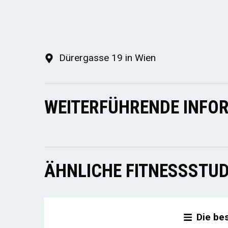
Dürergasse 19 in Wien
WEITERFÜHRENDE INFOR
ÄHNLICHE FITNESSSTUD
Die be