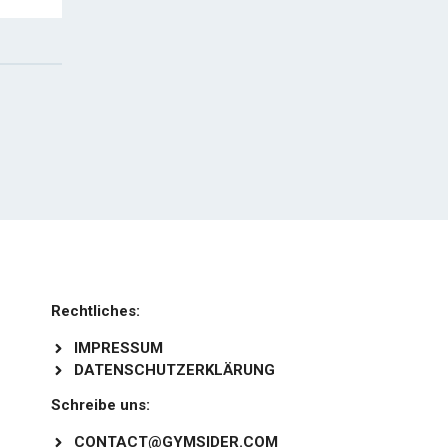
Rechtliches:
IMPRESSUM
DATENSCHUTZERKLÄRUNG
Schreibe uns:
CONTACT@GYMSIDER.COM