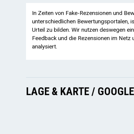
In Zeiten von Fake-Rezensionen und Bewe
unterschiedlichen Bewertungsportalen, ist
Urteil zu bilden. Wir nutzen deswegen ei
Feedback und die Rezensionen im Netz u
analysiert.
LAGE & KARTE / GOOGL