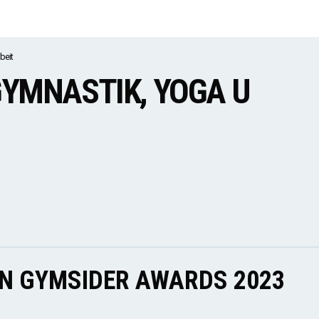
beit
YMNASTIK, YOGA U
EN GYMSIDER AWARDS 2023