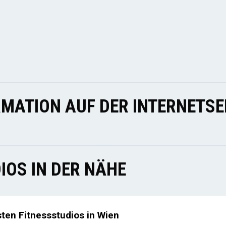
MATION AUF DER INTERNETSE
IOS IN DER NÄHE
sten Fitnessstudios in Wien