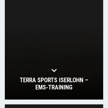
TERRA SPORTS ISERLOHN –
EMS-TRAINING