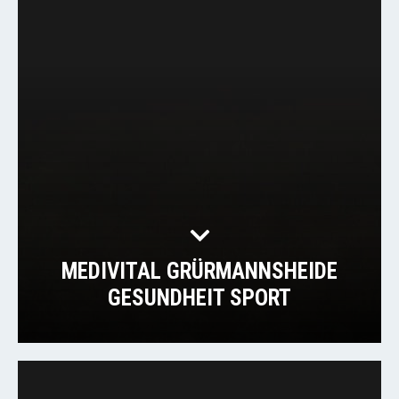
MEDIVITAL GRÜRMANNSHEIDE
GESUNDHEIT SPORT