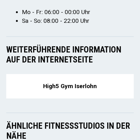
Mo - Fr: 06:00 - 00:00 Uhr
Sa - So: 08:00 - 22:00 Uhr
WEITERFÜHRENDE INFORMATION
AUF DER INTERNETSEITE
High5 Gym Iserlohn
ÄHNLICHE FITNESSSTUDIOS IN DER
NÄHE