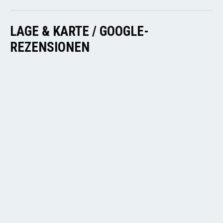
LAGE & KARTE / GOOGLE-
REZENSIONEN