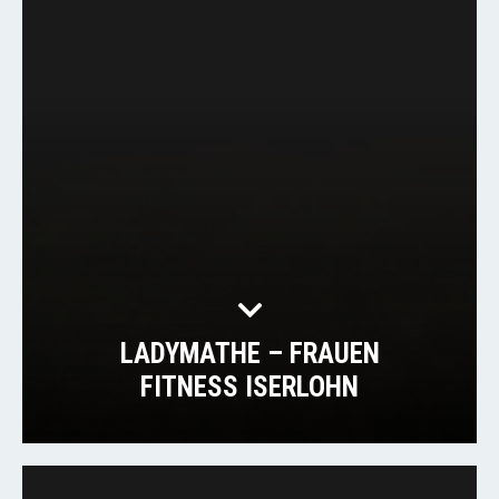
LADYMATHE – FRAUEN
FITNESS ISERLOHN