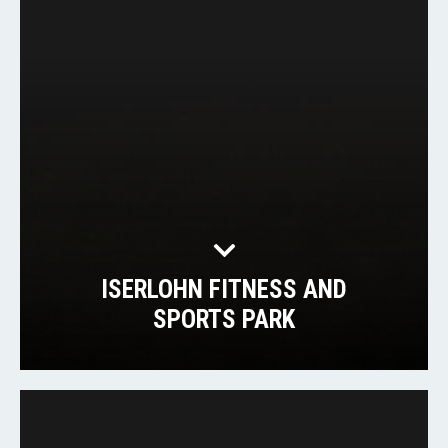
ISERLOHN FITNESS AND
SPORTS PARK