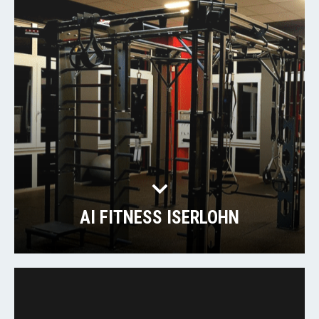
AI FITNESS ISERLOHN