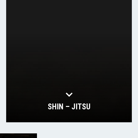
SHIN – JITSU