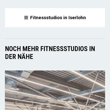
Fitnessstudios in Iserlohn
NOCH MEHR FITNESSSTUDIOS IN
DER NÄHE