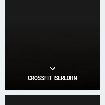
CROSSFIT ISERLOHN