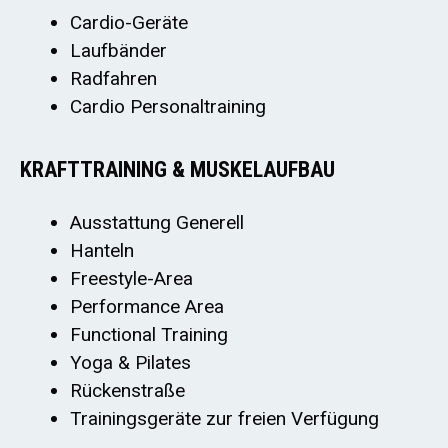
Cardio-Geräte
Laufbänder
Radfahren
Cardio Personaltraining
KRAFTTRAINING & MUSKELAUFBAU
Ausstattung Generell
Hanteln
Freestyle-Area
Performance Area
Functional Training
Yoga & Pilates
Rückenstraße
Trainingsgeräte zur freien Verfügung