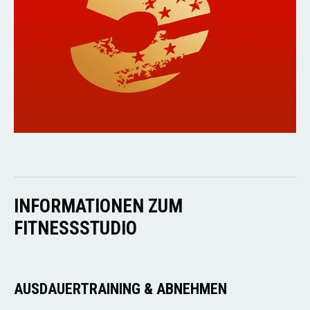
INFORMATIONEN ZUM
FITNESSSTUDIO
AUSDAUERTRAINING & ABNEHMEN