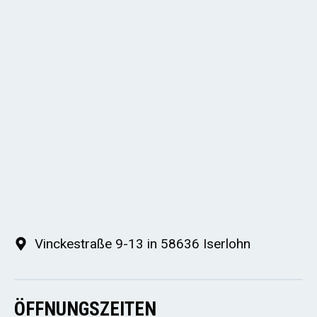
Vinckestraße 9-13 in 58636 Iserlohn
ÖFFNUNGSZEITEN