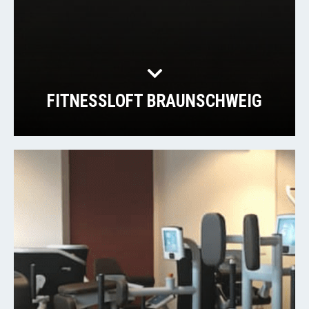
FITNESSLOFT BRAUNSCHWEIG