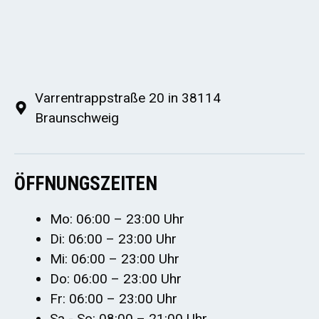
Varrentrappstraße 20 in 38114
Braunschweig
ÖFFNUNGSZEITEN
Mo: 06:00 – 23:00 Uhr
Di: 06:00 – 23:00 Uhr
Mi: 06:00 – 23:00 Uhr
Do: 06:00 – 23:00 Uhr
Fr: 06:00 – 23:00 Uhr
Sa - So: 08:00 – 21:00 Uhr