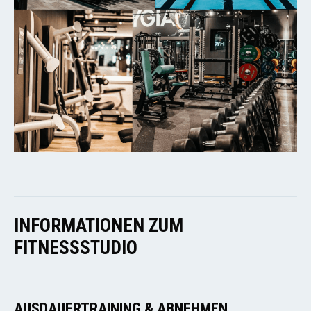
INFORMATIONEN ZUM
FITNESSSTUDIO
AUSDAUERTRAINING & ABNEHMEN