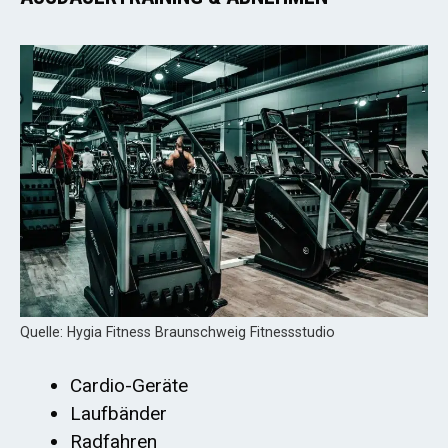
Quelle: Hygia Fitness Braunschweig Fitnessstudio
Cardio-Geräte
Laufbänder
Radfahren