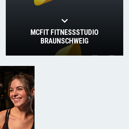
MCFIT FITNESSSTUDIO
BRAUNSCHWEIG