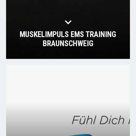
MUSKELIMPULS EMS TRAINING
BRAUNSCHWEIG