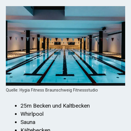
Quelle: Hygia Fitness Braunschweig Fitnessstudio
25m Becken und Kaltbecken
Whirlpool
Sauna
Kältebecken