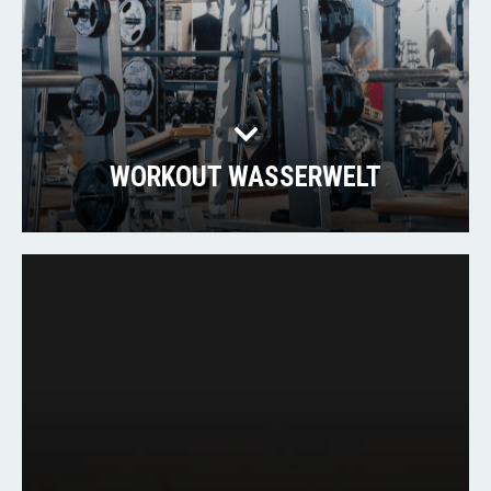
WORKOUT WASSERWELT