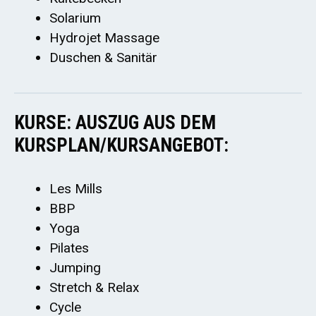
Solarium
Hydrojet Massage
Duschen & Sanitär
KURSE: AUSZUG AUS DEM
KURSPLAN/KURSANGEBOT:
Les Mills
BBP
Yoga
Pilates
Jumping
Stretch & Relax
Cycle