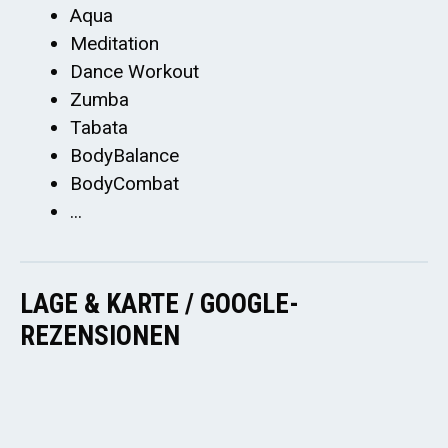
Aqua
Meditation
Dance Workout
Zumba
Tabata
BodyBalance
BodyCombat
...
LAGE & KARTE / GOOGLE-
REZENSIONEN