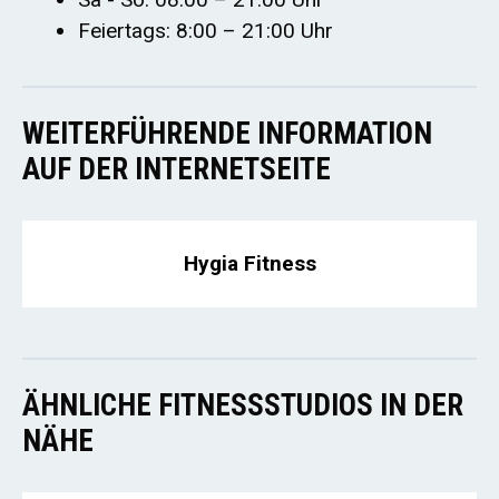
Feiertags: 8:00 – 21:00 Uhr
WEITERFÜHRENDE INFORMATION
AUF DER INTERNETSEITE
Hygia Fitness
ÄHNLICHE FITNESSSTUDIOS IN DER
NÄHE