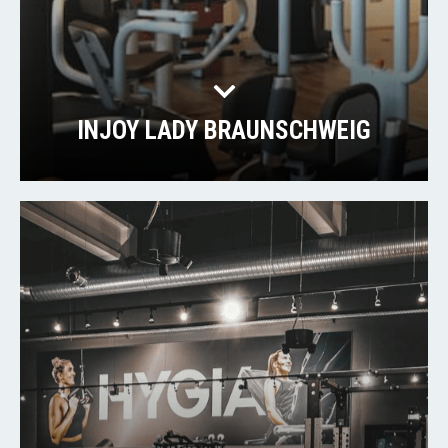
INJOY LADY BRAUNSCHWEIG