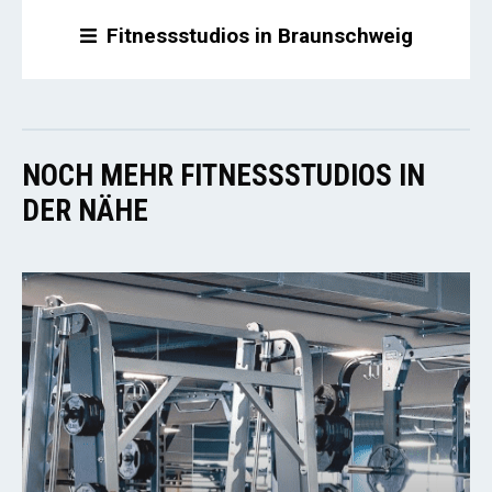
Fitnessstudios in Braunschweig
NOCH MEHR FITNESSSTUDIOS IN
DER NÄHE