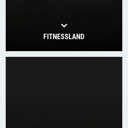
FITNESSLAND