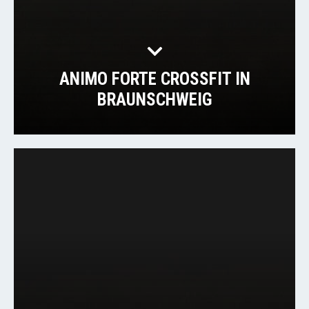
ANIMO FORTE CROSSFIT IN
BRAUNSCHWEIG