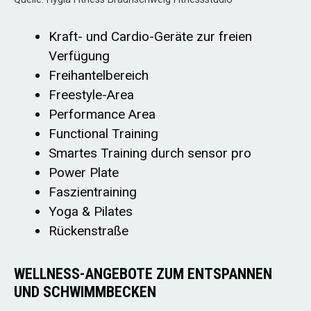
Kraft- und Cardio-Geräte zur freien
Verfügung
Freihantelbereich
Freestyle-Area
Performance Area
Functional Training
Smartes Training durch sensor pro
Power Plate
Faszientraining
Yoga & Pilates
Rückenstraße
WELLNESS-ANGEBOTE ZUM ENTSPANNEN
UND SCHWIMMBECKEN