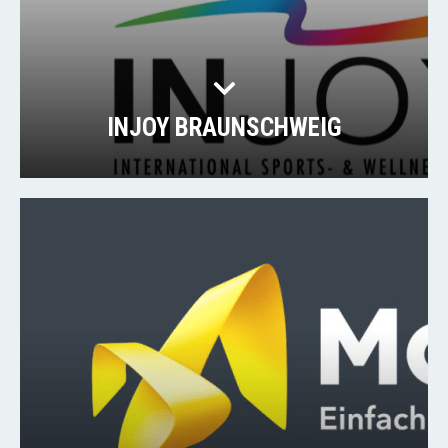
INJOY BRAUNSCHWEIG