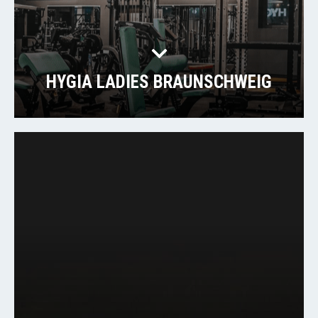
HYGIA LADIES BRAUNSCHWEIG