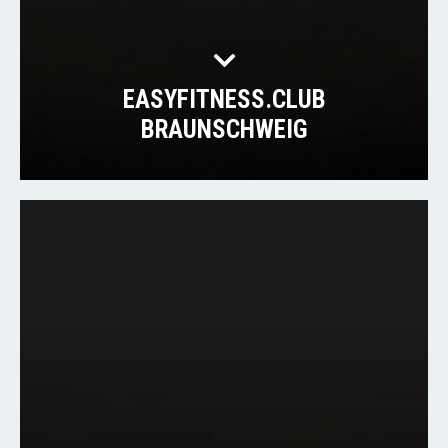
EASYFITNESS.CLUB
BRAUNSCHWEIG