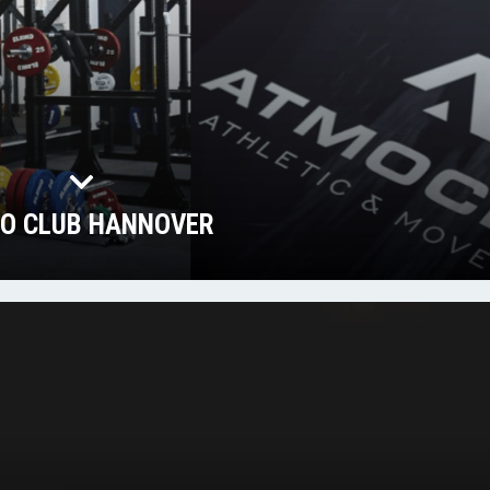
O CLUB HANNOVER