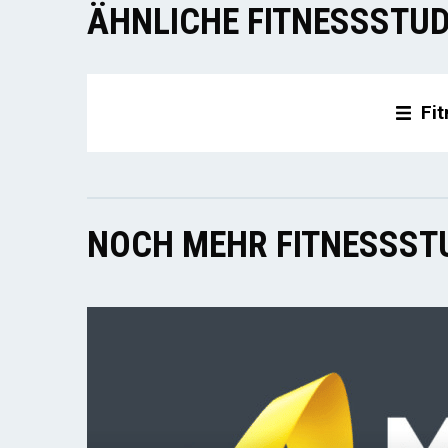
ÄHNLICHE FITNESSSTUD
Fi
NOCH MEHR FITNESSSTU