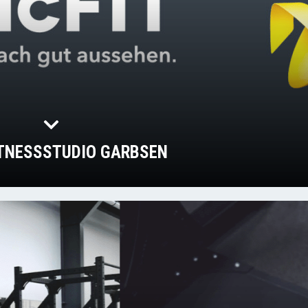
ITNESSSTUDIO GARBSEN