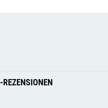
E-REZENSIONEN