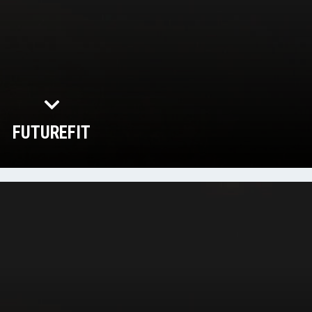
FUTUREFIT