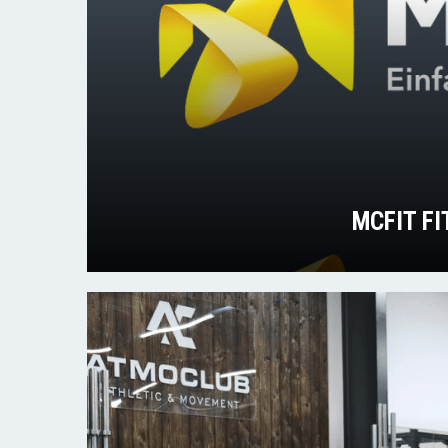
MCFIT F