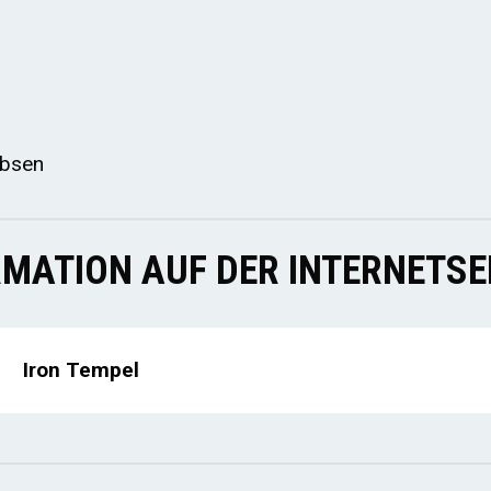
rbsen
MATION AUF DER INTERNETSE
Iron Tempel