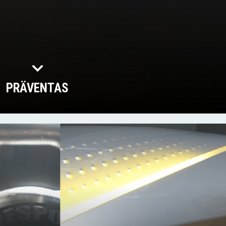
PRÄVENTAS