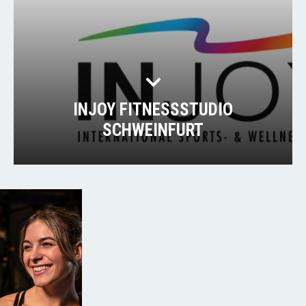
INJOY FITNESSSTUDIO
SCHWEINFURT