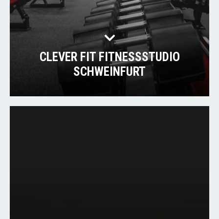
CLEVER FIT FITNESSSTUDIO
SCHWEINFURT