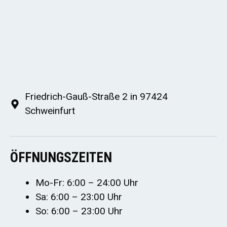
Friedrich-Gauß-Straße 2 in 97424
Schweinfurt
ÖFFNUNGSZEITEN
Mo-Fr: 6:00 – 24:00 Uhr
Sa: 6:00 – 23:00 Uhr
So: 6:00 – 23:00 Uhr