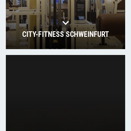
CITY-FITNESS SCHWEINFURT