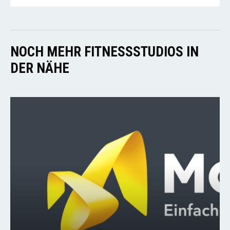
NOCH MEHR FITNESSSTUDIOS IN
DER NÄHE