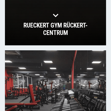
RUECKERT GYM RÜCKERT-
CENTRUM