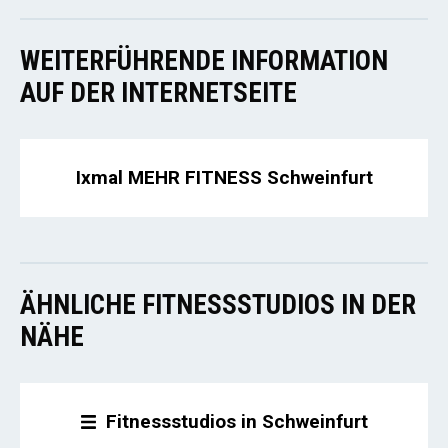
WEITERFÜHRENDE INFORMATION
AUF DER INTERNETSEITE
Ixmal MEHR FITNESS Schweinfurt
ÄHNLICHE FITNESSSTUDIOS IN DER
NÄHE
Fitnessstudios in Schweinfurt