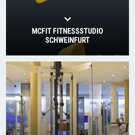
MCFIT FITNESSSTUDIO
SCHWEINFURT