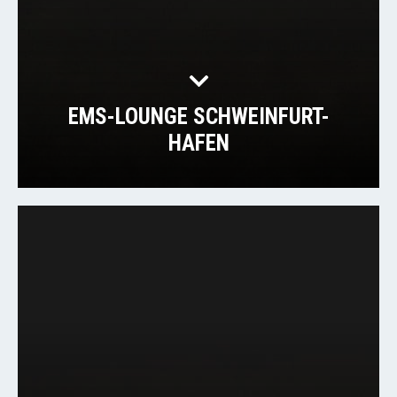
EMS-LOUNGE SCHWEINFURT-
HAFEN