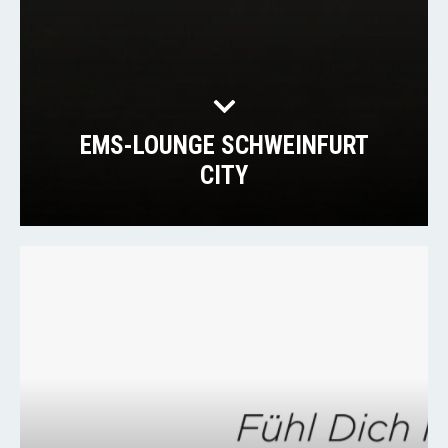
EMS-LOUNGE SCHWEINFURT
CITY